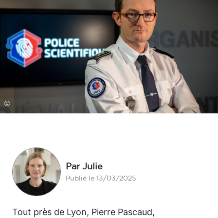
©
Par Julie
Publié le 13/03/2025
Tout près de Lyon, Pierre Pascaud,