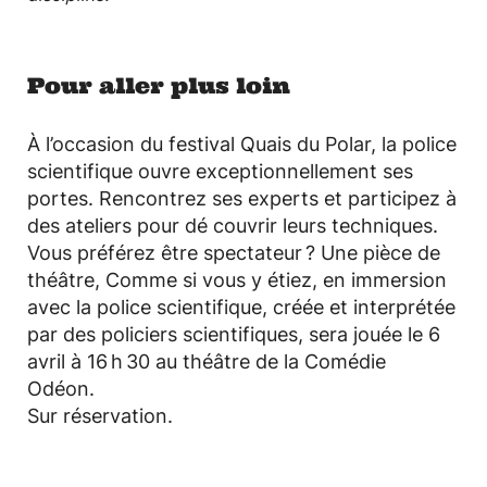
Pour aller plus loin
À l’occasion du festival Quais du Polar, la police
scientifique ouvre exceptionnellement ses
portes. Rencontrez ses experts et participez à
des ateliers pour dé couvrir leurs techniques.
Vous préférez être spectateur ? Une pièce de
théâtre, Comme si vous y étiez, en immersion
avec la police scientifique, créée et interprétée
par des policiers scientifiques, sera jouée le 6
avril à 16 h 30 au théâtre de la Comédie
Odéon.
Sur réservation.