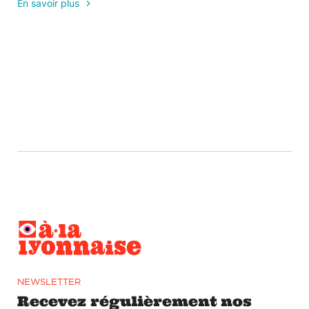
En savoir plus
NEWSLETTER
Recevez régulièrement nos