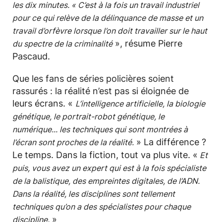
les dix minutes. « C’est à la fois un travail industriel
pour ce qui relève de la délinquance de masse et un
travail d’orfèvre lorsque l’on doit travailler sur le haut
», résume Pierre
du spectre de la criminalité
Pascaud.
Que les fans de séries policières soient
rassurés : la réalité n’est pas si éloignée de
leurs écrans. «
L’intelligence artificielle, la biologie
génétique, le portrait-robot génétique, le
numérique... les techniques qui sont montrées à
» La différence ?
l’écran sont proches de la réalité.
Le temps. Dans la fiction, tout va plus vite. «
Et
puis, vous avez un expert qui est à la fois spécialiste
de la balistique, des empreintes digitales, de l’ADN.
Dans la réalité, les disciplines sont tellement
techniques qu’on a des spécialistes pour chaque
»
discipline.