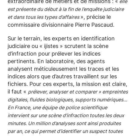
extraordinaire de métiers et de missions : «
elle
est présente du début à la fin de l’enquête judiciaire
», précise le
et dans tous les types d’affaires
commissaire divisionnaire Pierre Pascaud.
Sur le terrain, les experts en identification
judiciaire ou « ijistes » scrutent la scène
d’infraction pour prélever les indices
pertinents. En laboratoire, des agents
analysent méticuleusement les traces et les
indices alors que d’autres travaillent sur les
fichiers. Pour ces experts, la mission est claire,
il faut «
prélever, analyser et comparer » empreintes
digitales, fluides biologiques, supports numériques…
En France, une équipe de police scientifique
intervient sur une scène d’infraction toutes les deux
minutes. Un million d’analyses sont ainsi produites
par an, ce qui permet d’identifier un suspect toutes