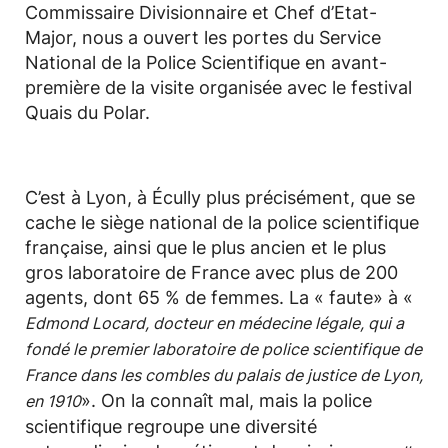
Commissaire Divisionnaire et Chef d’Etat-
Major, nous a ouvert les portes du Service
National de la Police Scientifique en avant-
première de la visite organisée avec le festival
Quais du Polar.
C’est à Lyon, à Écully plus précisément, que se
cache le siège national de la police scientifique
française, ainsi que le plus ancien et le plus
gros laboratoire de France avec plus de 200
agents, dont 65 % de femmes. La « faute» à «
Edmond Locard, docteur en médecine légale, qui a
fondé le premier laboratoire de police scientifique de
France dans les combles du palais de justice de Lyon,
». On la connaît mal, mais la police
en 1910
scientifique regroupe une diversité