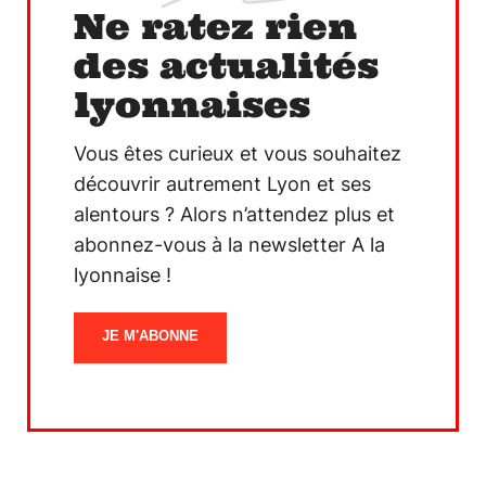
Ne ratez rien
des actualités
lyonnaises
Vous êtes curieux et vous souhaitez
découvrir autrement Lyon et ses
alentours ? Alors n’attendez plus et
abonnez-vous à la newsletter A la
lyonnaise !
JE M'ABONNE