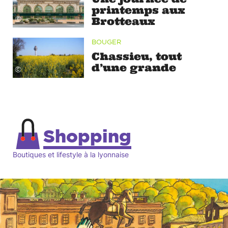
printemps aux
Brotteaux
©
BOUGER
Chassieu, tout
d’une grande
©
Shopping
Boutiques et lifestyle à la lyonnaise