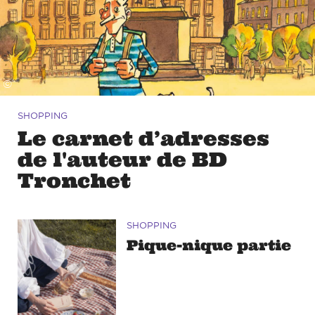
©
SHOPPING
Le carnet d’adresses
de l'auteur de BD
Tronchet
SHOPPING
Pique-nique partie