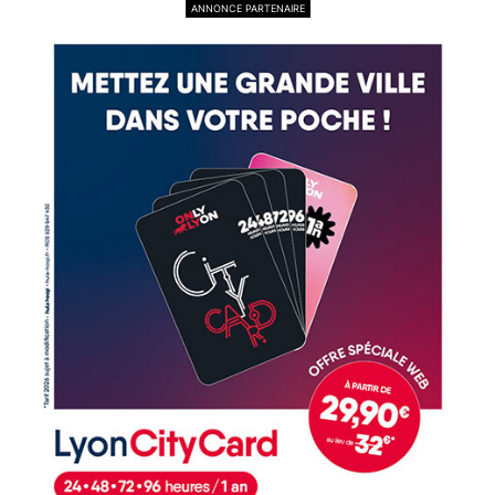
ANNONCE PARTENAIRE