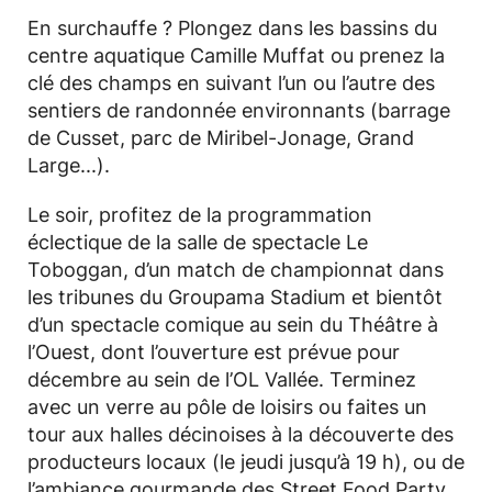
En surchauffe ? Plongez dans les bassins du
centre aquatique Camille Muffat ou prenez la
clé des champs en suivant l’un ou l’autre des
sentiers de randonnée environnants (barrage
de Cusset, parc de Miribel-Jonage, Grand
Large...).
Le soir, profitez de la programmation
éclectique de la salle de spectacle Le
Toboggan, d’un match de championnat dans
les tribunes du Groupama Stadium et bientôt
d’un spectacle comique au sein du Théâtre à
l’Ouest, dont l’ouverture est prévue pour
décembre au sein de l’OL Vallée. Terminez
avec un verre au pôle de loisirs ou faites un
tour aux halles décinoises à la découverte des
producteurs locaux (le jeudi jusqu’à 19 h), ou de
l’ambiance gourmande des Street Food Party