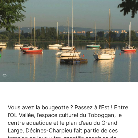
©
Vous avez la bougeotte ? Passez à l’Est ! Entre
l’OL Vallée, l’espace culturel du Toboggan, le
centre aquatique et le plan d’eau du Grand
Large, Décines-Charpieu fait partie de ces