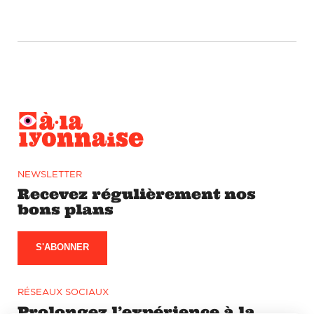
NEWSLETTER
Recevez régulièrement nos
bons plans
S'ABONNER
RÉSEAUX SOCIAUX
Prolongez l’expérience à la