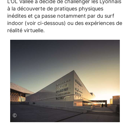
L’OL Vallée a décidé de challenger les Lyonnais
à la découverte de pratiques physiques
inédites et ça passe notamment par du surf
indoor (voir ci-dessous) ou des expériences de
réalité virtuelle.
©