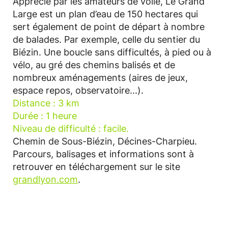
Apprécié par les amateurs de voile, Le Grand
Large est un plan d’eau de 150 hectares qui
sert également de point de départ à nombre
de balades. Par exemple, celle du sentier du
Biézin. Une boucle sans difficultés, à pied ou à
vélo, au gré des chemins balisés et de
nombreux aménagements (aires de jeux,
espace repos, observatoire...).
Distance : 3 km
Durée : 1 heure
Niveau de difficulté : facile.
Chemin de Sous-Biézin, Décines-Charpieu.
Parcours, balisages et informations sont à
retrouver en téléchargement sur le site
grandlyon.com
.