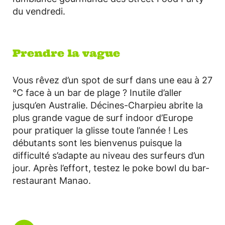
du vendredi.
Prendre la vague
Vous rêvez d’un spot de surf dans une eau à 27
°C face à un bar de plage ? Inutile d’aller
jusqu’en Australie. Décines-Charpieu abrite la
plus grande vague de surf indoor d’Europe
pour pratiquer la glisse toute l’année ! Les
débutants sont les bienvenus puisque la
difficulté s’adapte au niveau des surfeurs d’un
jour. Après l’effort, testez le poke bowl du bar-
restaurant Manao.