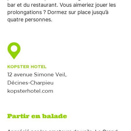
bar et du restaurant. Vous aimeriez jouer les
prolongations ? Dormez sur place jusqu’à
quatre personnes.
KOPSTER HOTEL
12 avenue Simone Veil,
Décines-Charpieu
kopsterhotel.com
Partir en balade