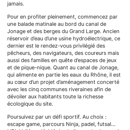
jamais.
Pour en profiter pleinement, commencez par
une balade matinale au bord du canal de
Jonage et des berges du Grand Large. Ancien
réservoir d’eau d’une usine hydroélectrique, ce
dernier est le rendez-vous privilégié des
pêcheurs, des navigateurs, des coureurs mais
aussi des familles en quête d’espaces de jeux
et de pique-nique. Quant au canal de Jonage,
qui alimente en partie les eaux du Rhône, il est
au cœur d’un projet d’aménagement concerté
avec les cinq communes riveraines afin de
dévoiler aux habitants toute la richesse
écologique du site.
Poursuivez par un défi sportif. Au choix :
escape game, parcours Ninja, padel, futsal...