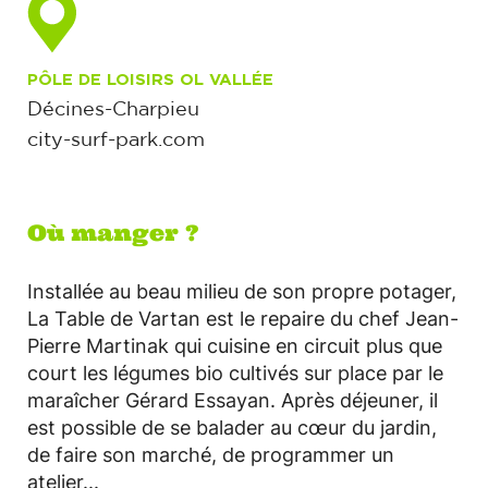
PÔLE DE LOISIRS OL VALLÉE
Décines-Charpieu
city-surf-park.com
Où manger ?
Installée au beau milieu de son propre potager,
La Table de Vartan est le repaire du chef Jean-
Pierre Martinak qui cuisine en circuit plus que
court les légumes bio cultivés sur place par le
maraîcher Gérard Essayan. Après déjeuner, il
est possible de se balader au cœur du jardin,
de faire son marché, de programmer un
atelier...