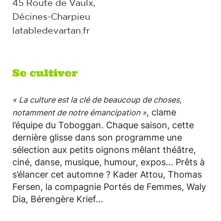
45 Route de Vaulx,
Décines-Charpieu
latabledevartan.fr
Se cultiver
« La culture est la clé de beaucoup de choses,
, clame
notamment de notre émancipation »
l’équipe du Toboggan. Chaque saison, cette
dernière glisse dans son programme une
sélection aux petits oignons mêlant théâtre,
ciné, danse, musique, humour, expos... Prêts à
s’élancer cet automne ? Kader Attou, Thomas
Fersen, la compagnie Portés de Femmes, Waly
Dia, Bérengère Krief...