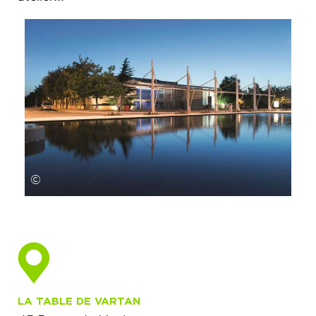
©
LA TABLE DE VARTAN