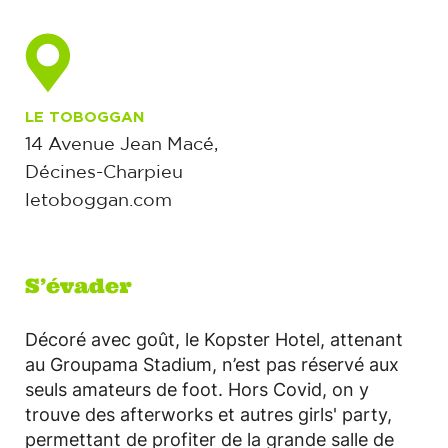
LE TOBOGGAN
14 Avenue Jean Macé,
Décines-Charpieu
letoboggan.com
S’évader
Décoré avec goût, le Kopster Hotel, attenant
au Groupama Stadium, n’est pas réservé aux
seuls amateurs de foot. Hors Covid, on y
trouve des afterworks et autres girls' party,
permettant de profiter de la grande salle de