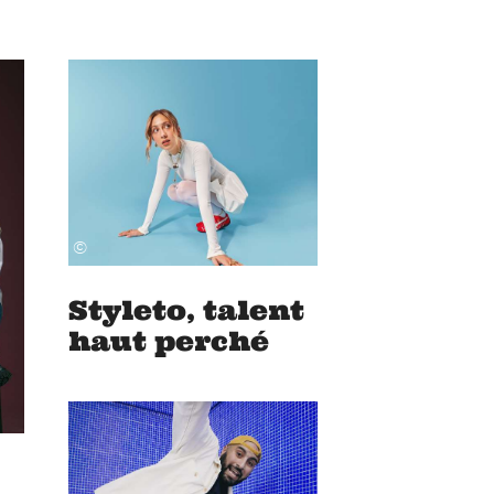
©
Styleto, talent
haut perché