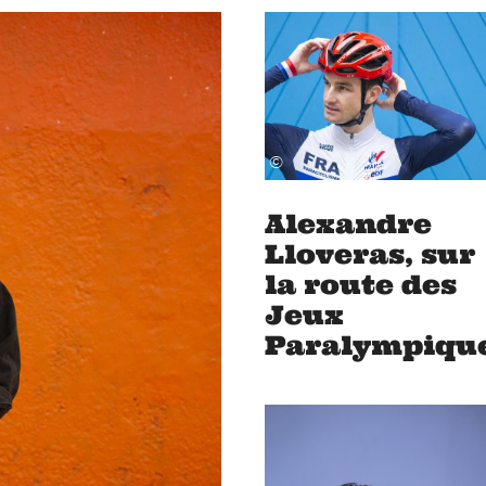
©
Alexandre
Lloveras, sur
la route des
Jeux
Paralympiqu