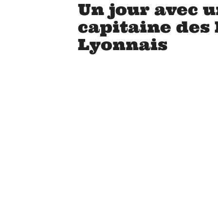
Un jour avec 
capitaine des
Lyonnais