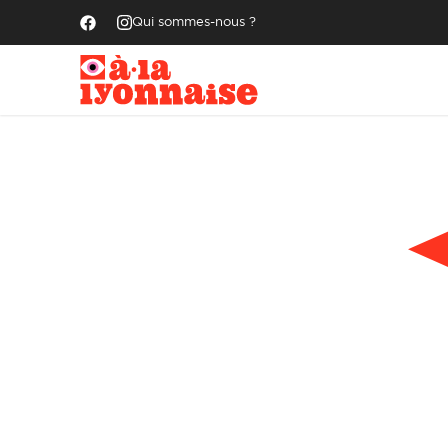
Qui sommes-nous ?