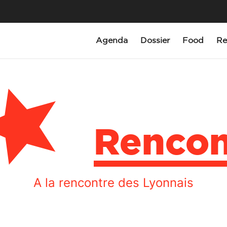
Agenda
Dossier
Food
Re
Rencon
A la rencontre des Lyonnais