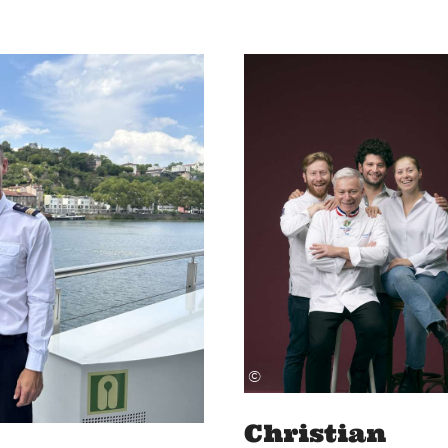
©
Christian