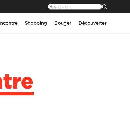
ncontre
Shopping
Bouger
Découvertes
tre