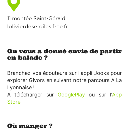
11 montée Saint-Gérald
lolivierdesetoiles.free.fr
On vous a donné envie de partir
en balade ?
Branchez vos écouteurs sur l'appli Jooks pour
explorer Givors en suivant notre parcours A La
Lyonnaise !
A télécharger sur
GooglePlay
ou sur l'
App
Store
Où manger ?