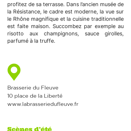
profitez de sa terrasse. Dans l’ancien musée de
la Résistance, le cadre est moderne, la vue sur
le Rhône magnifique et la cuisine traditionnelle
est faite maison. Succombez par exemple au
risotto aux champignons, sauce girolles,
parfumé à la truffe.
Brasserie du Fleuve
10 place de la Liberté
www.labrasseriedufleuve.fr
Scènes d’été