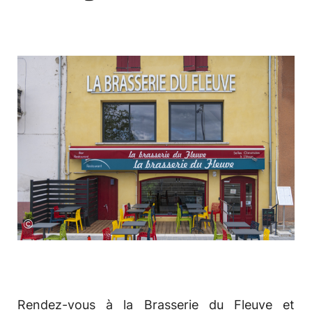
©
Rendez-vous à la Brasserie du Fleuve et