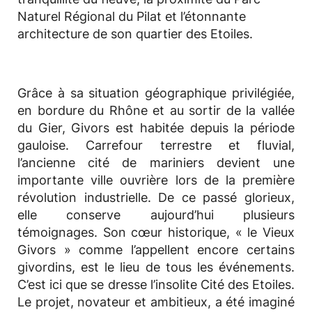
Naturel Régional du Pilat et l’étonnante
architecture de son quartier des Etoiles.
Grâce à sa situation géographique privilégiée,
en bordure du Rhône et au sortir de la vallée
du Gier, Givors est habitée depuis la période
gauloise. Carrefour terrestre et fluvial,
l’ancienne cité de mariniers devient une
importante ville ouvrière lors de la première
révolution industrielle. De ce passé glorieux,
elle conserve aujourd’hui plusieurs
témoignages. Son cœur historique, « le Vieux
Givors » comme l’appellent encore certains
givordins, est le lieu de tous les événements.
C’est ici que se dresse l’insolite Cité des Etoiles.
Le projet, novateur et ambitieux, a été imaginé