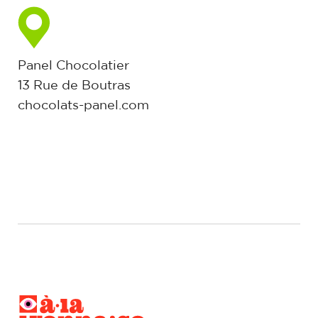
Panel Chocolatier
13 Rue de Boutras
chocolats-panel.com