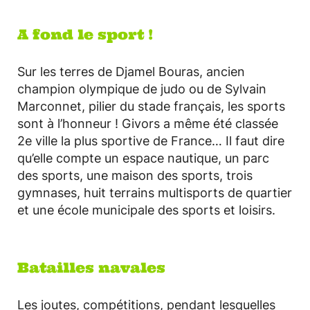
A fond le sport !
Sur les terres de Djamel Bouras, ancien
champion olympique de judo ou de Sylvain
Marconnet, pilier du stade français, les sports
sont à l’honneur ! Givors a même été classée
2e ville la plus sportive de France… Il faut dire
qu’elle compte un espace nautique, un parc
des sports, une maison des sports, trois
gymnases, huit terrains multisports de quartier
et une école municipale des sports et loisirs.
Batailles navales
Les joutes, compétitions, pendant lesquelles