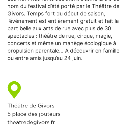
nom du festival d’été porté par le Théâtre de
Givors. Temps fort du début de saison,
l’événement est entièrement gratuit et fait la
part belle aux arts de rue avec plus de 30
spectacles : théâtre de rue, cirque, magie,
concerts et même un manège écologique à
propulsion parentale… A découvrir en famille
ou entre amis jusqu’au 24 juin.
Théâtre de Givors
5 place des jouteurs
theatredegivors.fr