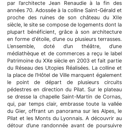
par l’architecte Jean Renaudie à la fin des
années 70. Adossée à la colline Saint-Gérald et
proche des ruines de son château du XIIe
siècle, le site se compose de logements dont la
plupart bénéficient, grâce à son architecture
en forme d'étoile, d’une ou plusieurs terrasses.
L’ensemble, doté d’un théâtre, d’une
médiathèque et de commerces a reçu le label
Patrimoine du XXe siècle en 2003 et fait partie
du Réseau des Utopies Réalisées. La colline et
la place de l’Hôtel de Ville marquent également
le point de départ de plusieurs circuits
pédestres en direction du Pilat. Sur le plateau
se dresse la chapelle Saint-Martin de Cornas,
qui, par temps clair, embrasse toute la vallée
du Gier, offrant un panorama sur les Alpes, le
Pilat et les Monts du Lyonnais. A découvrir au
détour d’une randonnée avant de poursuivre