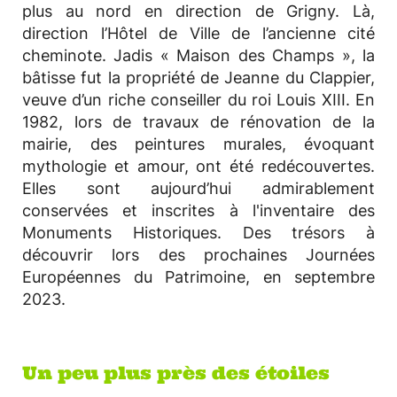
plus au nord en direction de Grigny. Là,
direction l’Hôtel de Ville de l’ancienne cité
cheminote. Jadis « Maison des Champs », la
bâtisse fut la propriété de Jeanne du Clappier,
veuve d’un riche conseiller du roi Louis XIII. En
1982, lors de travaux de rénovation de la
mairie, des peintures murales, évoquant
mythologie et amour, ont été redécouvertes.
Elles sont aujourd’hui admirablement
conservées et inscrites à l'inventaire des
Monuments Historiques. Des trésors à
découvrir lors des prochaines Journées
Européennes du Patrimoine, en septembre
2023.
Un peu plus près des étoiles