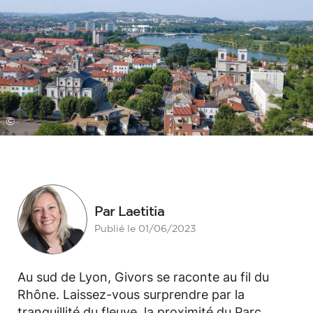
©
Par Laetitia
Publié le 01/06/2023
Au sud de Lyon, Givors se raconte au fil du
Rhône. Laissez-vous surprendre par la
tranquillité du fleuve, la proximité du Parc