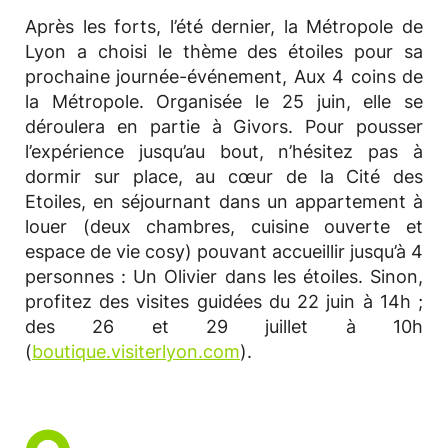
Après les forts, l’été dernier, la Métropole de
Lyon a choisi le thème des étoiles pour sa
prochaine journée-événement, Aux 4 coins de
la Métropole. Organisée le 25 juin, elle se
déroulera en partie à Givors. Pour pousser
l’expérience jusqu’au bout, n’hésitez pas à
dormir sur place, au cœur de la Cité des
Etoiles, en séjournant dans un appartement à
louer (deux chambres, cuisine ouverte et
espace de vie cosy) pouvant accueillir jusqu’à 4
personnes : Un Olivier dans les étoiles. Sinon,
profitez des visites guidées du 22 juin à 14h ;
des 26 et 29 juillet à 10h
(
boutique.visiterlyon.com
).