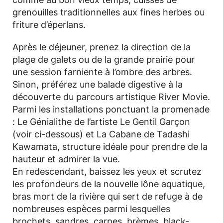
grenouilles traditionnelles aux fines herbes ou
friture d’éperlans.
Après le déjeuner, prenez la direction de la
plage de galets ou de la grande prairie pour
une session farniente à l’ombre des arbres.
Sinon, préférez une balade digestive à la
découverte du parcours artistique River Movie.
Parmi les installations ponctuant la promenade
: Le Génialithe de l’artiste Le Gentil Garçon
(voir ci-dessous) et La Cabane de Tadashi
Kawamata, structure idéale pour prendre de la
hauteur et admirer la vue.
En redescendant, baissez les yeux et scrutez
les profondeurs de la nouvelle lône aquatique,
bras mort de la rivière qui sert de refuge à de
nombreuses espèces parmi lesquelles
brochets, sandres, carpes, brèmes, black-