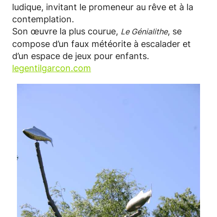
ludique, invitant le promeneur au rêve et à la
contemplation.
Son œuvre la plus courue,
, se
Le Génialithe
compose d’un faux météorite à escalader et
d’un espace de jeux pour enfants.
legentilgarcon.com