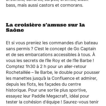
bass, mais aussi castors et cormorans.
La croisière s’amuse sur la
Saône
Et si vous preniez les commandes d’un bateau
sans permis ? C’est le concept de Go Captain
et de ses embarcations accessibles à tous. À
vous les secrets de l’île Roy et de l’île Barbe !
Comptez 1h30 à 2 h pour un aller-retour
Rochetaillée – île Barbe, le double pour pousser
les manettes jusqu’à la Confluence et admirer,
depuis les flots, les façades du centre
historique. Pour une sortie plus sportive,
essayez leur Paddle Megacraft, idéal pour
tester la cohésion d'équipe ! Saurez-vous tenir