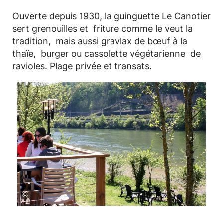
Ouverte depuis 1930, la guinguette Le Canotier
sert grenouilles et friture comme le veut la
tradition, mais aussi gravlax de bœuf à la
thaïe, burger ou cassolette végétarienne de
ravioles. Plage privée et transats.
©