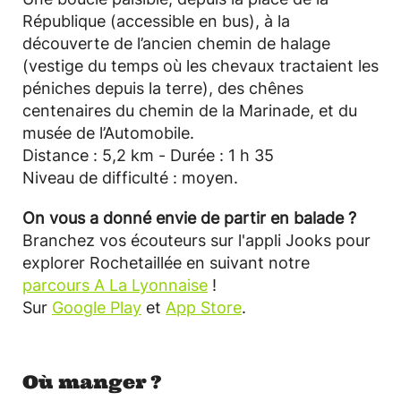
République (accessible en bus), à la
découverte de l’ancien chemin de halage
(vestige du temps où les chevaux tractaient les
péniches depuis la terre), des chênes
centenaires du chemin de la Marinade, et du
musée de l’Automobile.
Distance : 5,2 km - Durée : 1 h 35
Niveau de difficulté : moyen.
On vous a donné envie de partir en balade ?
Branchez vos écouteurs sur l'appli Jooks pour
explorer Rochetaillée en suivant notre
parcours A La Lyonnaise
!
Sur
Google Play
et
App Store
.
Où manger ?