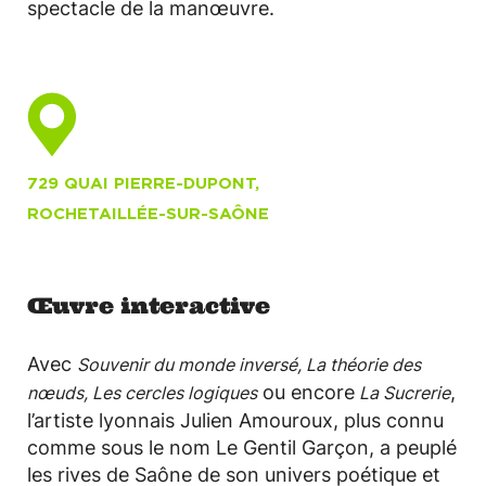
spectacle de la manœuvre.
729 QUAI PIERRE-DUPONT,
ROCHETAILLÉE-SUR-SAÔNE
Œuvre interactive
Avec
Souvenir du monde inversé, La théorie des
ou encore
,
nœuds, Les cercles logiques
La Sucrerie
l’artiste lyonnais Julien Amouroux, plus connu
comme sous le nom Le Gentil Garçon, a peuplé
les rives de Saône de son univers poétique et