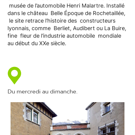
musée de l’automobile Henri Malartre. Installé
dans le château Belle Époque de Rochetaillée,
le site retrace l’histoire des constructeurs
lyonnais, comme Berliet, Audibert ou La Buire,
fine fleur de l’industrie automobile mondiale
au début du XXe siècle.
Du mercredi au dimanche.