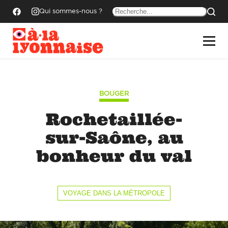
Qui sommes-nous ?
BOUGER
Rochetaillée-
sur-Saône, au
bonheur du val
VOYAGE DANS LA MÉTROPOLE