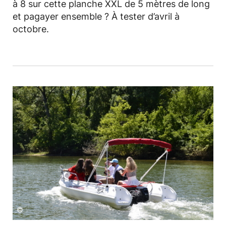
à 8 sur cette planche XXL de 5 mètres de long
et pagayer ensemble ? À tester d’avril à
octobre.
©