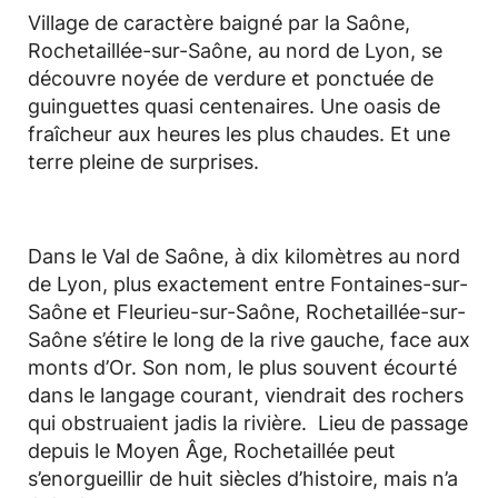
Village de caractère baigné par la Saône,
Rochetaillée-sur-Saône, au nord de Lyon, se
découvre noyée de verdure et ponctuée de
guinguettes quasi centenaires. Une oasis de
fraîcheur aux heures les plus chaudes. Et une
terre pleine de surprises.
Dans le Val de Saône, à dix kilomètres au nord
de Lyon, plus exactement entre Fontaines-sur-
Saône et Fleurieu-sur-Saône, Rochetaillée-sur-
Saône s’étire le long de la rive gauche, face aux
monts d’Or. Son nom, le plus souvent écourté
dans le langage courant, viendrait des rochers
qui obstruaient jadis la rivière. Lieu de passage
depuis le Moyen Âge, Rochetaillée peut
s’enorgueillir de huit siècles d’histoire, mais n’a