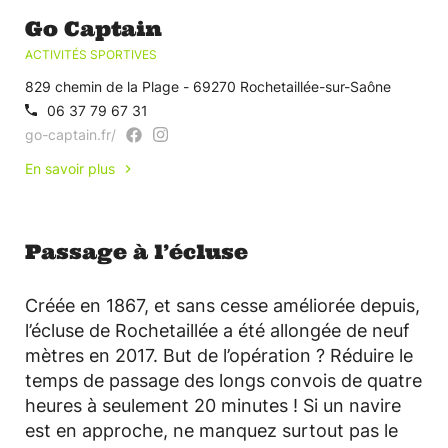
Go Captain
ACTIVITÉS SPORTIVES
829 chemin de la Plage - 69270 Rochetaillée-sur-Saône
06 37 79 67 31
go-captain.fr/
En savoir plus
Passage à l’écluse
Créée en 1867, et sans cesse améliorée depuis,
l’écluse de Rochetaillée a été allongée de neuf
mètres en 2017. But de l’opération ? Réduire le
temps de passage des longs convois de quatre
heures à seulement 20 minutes ! Si un navire
est en approche, ne manquez surtout pas le