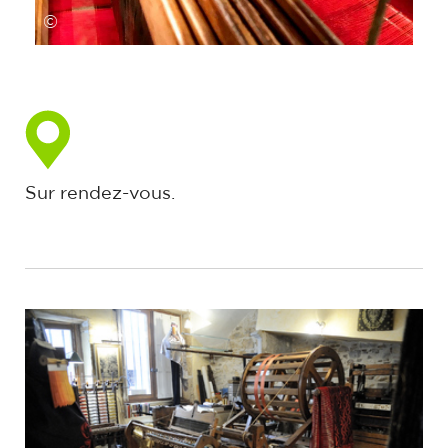
©
Sur rendez-vous.