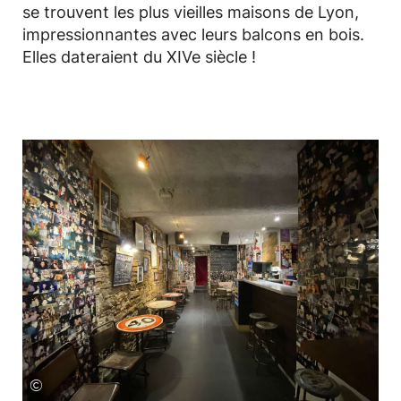
se trouvent les plus vieilles maisons de Lyon,
impressionnantes avec leurs balcons en bois.
Elles dateraient du XIVe siècle !
©