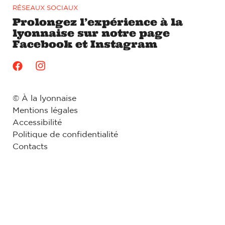
RÉSEAUX SOCIAUX
Prolongez l’expérience à la
lyonnaise sur notre page
Facebook et Instagram
© À la lyonnaise
Mentions légales
Accessibilité
Politique de confidentialité
Contacts