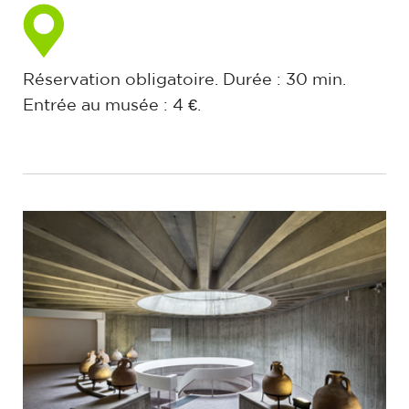
Réservation obligatoire. Durée : 30 min.
Entrée au musée : 4 €.