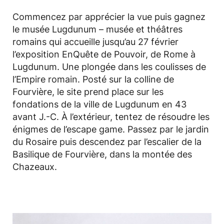
Commencez par apprécier la vue puis gagnez
le musée Lugdunum – musée et théâtres
romains qui accueille jusqu’au 27 février
l’exposition EnQuête de Pouvoir, de Rome à
Lugdunum. Une plongée dans les coulisses de
l’Empire romain. Posté sur la colline de
Fourvière, le site prend place sur les
fondations de la ville de Lugdunum en 43
avant J.-C. À l’extérieur, tentez de résoudre les
énigmes de l’escape game. Passez par le jardin
du Rosaire puis descendez par l’escalier de la
Basilique de Fourvière, dans la montée des
Chazeaux.