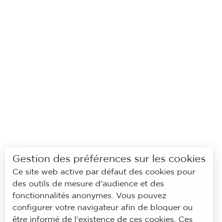
Gestion des préférences sur les cookies
Ce site web active par défaut des cookies pour
des outils de mesure d'audience et des
fonctionnalités anonymes. Vous pouvez
configurer votre navigateur afin de bloquer ou
être informé de l'existence de ces cookies. Ces