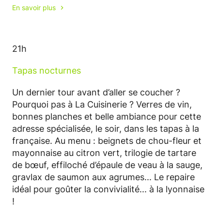
En savoir plus
21h
Tapas nocturnes
Un dernier tour avant d’aller se coucher ?
Pourquoi pas à La Cuisinerie ? Verres de vin,
bonnes planches et belle ambiance pour cette
adresse spécialisée, le soir, dans les tapas à la
française. Au menu : beignets de chou-fleur et
mayonnaise au citron vert, trilogie de tartare
de bœuf, effiloché d’épaule de veau à la sauge,
gravlax de saumon aux agrumes... Le repaire
idéal pour goûter la convivialité... à la lyonnaise
!