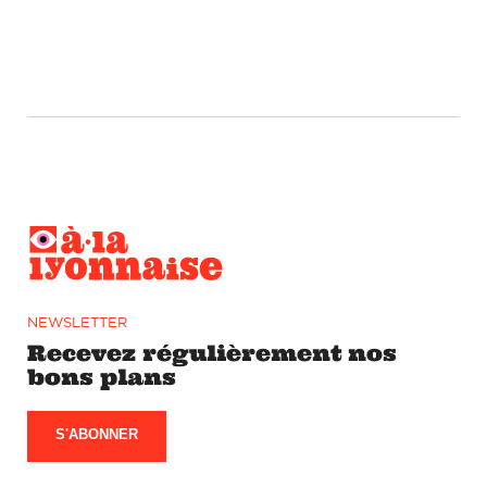
NEWSLETTER
Recevez régulièrement nos
bons plans
S'ABONNER