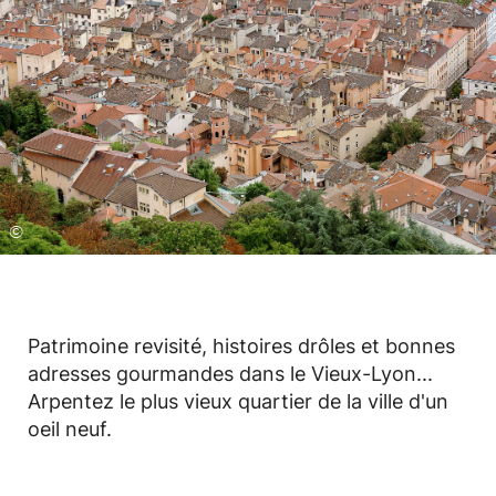
©
Patrimoine revisité, histoires drôles et bonnes
adresses gourmandes dans le Vieux-Lyon...
Arpentez le plus vieux quartier de la ville d'un
oeil neuf.