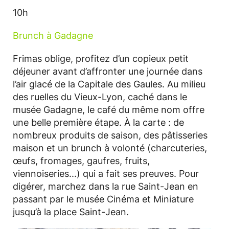
10h
Brunch à Gadagne
Frimas oblige, profitez d’un copieux petit
déjeuner avant d’affronter une journée dans
l’air glacé de la Capitale des Gaules. Au milieu
des ruelles du Vieux-Lyon, caché dans le
musée Gadagne, le café du même nom offre
une belle première étape. À la carte : de
nombreux produits de saison, des pâtisseries
maison et un brunch à volonté (charcuteries,
œufs, fromages, gaufres, fruits,
viennoiseries...) qui a fait ses preuves. Pour
digérer, marchez dans la rue Saint-Jean en
passant par le musée Cinéma et Miniature
jusqu’à la place Saint-Jean.