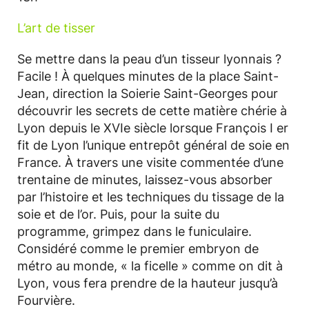
L’art de tisser
Se mettre dans la peau d’un tisseur lyonnais ?
Facile ! À quelques minutes de la place Saint-
Jean, direction la Soierie Saint-Georges pour
découvrir les secrets de cette matière chérie à
Lyon depuis le XVIe siècle lorsque François I er
fit de Lyon l’unique entrepôt général de soie en
France. À travers une visite commentée d’une
trentaine de minutes, laissez-vous absorber
par l’histoire et les techniques du tissage de la
soie et de l’or. Puis, pour la suite du
programme, grimpez dans le funiculaire.
Considéré comme le premier embryon de
métro au monde, « la ficelle » comme on dit à
Lyon, vous fera prendre de la hauteur jusqu’à
Fourvière.