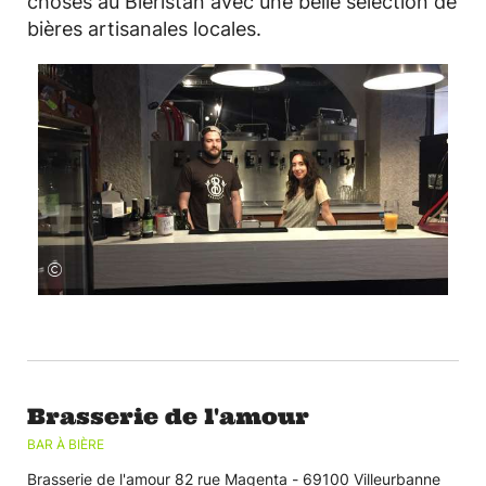
choses au Bieristan avec une belle sélection de
bières artisanales locales.
©
Brasserie de l'amour
BAR À BIÈRE
Brasserie de l'amour 82 rue Magenta - 69100 Villeurbanne