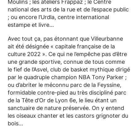
Moulins ; les ateliers Frappaz ; le Centre
national des arts de la rue et de l’espace public
; ou encore l’Urdla, centre international
estampe et livre...
Avec tout ça, pas étonnant que Villeurbanne
ait été désignée « capitale française de la
culture 2022 ». Ce qui ne l’empêche pas d’être
une grande sportive, connue de tous comme
le fief de l’Asvel, club de basket mythique dirigé
par le quadruple champion NBA Tony Parker ;
ou d’abriter le méconnu parc de la Feyssine,
formidable contre-pied au très discipliné parc
de la Tête d’Or de Lyon 6e, le lieu étant un
sanctuaire de nature préservée. On y entend
les oiseaux chanter et les castors grignoter du
bois...