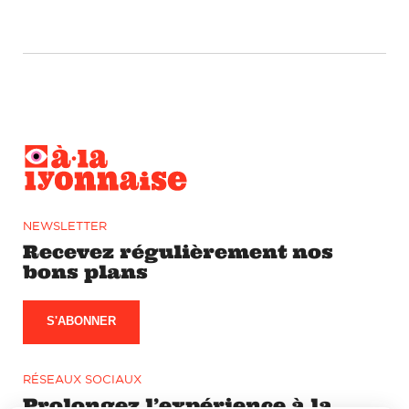
NEWSLETTER
Recevez régulièrement nos
bons plans
S'ABONNER
RÉSEAUX SOCIAUX
Prolongez l’expérience à la