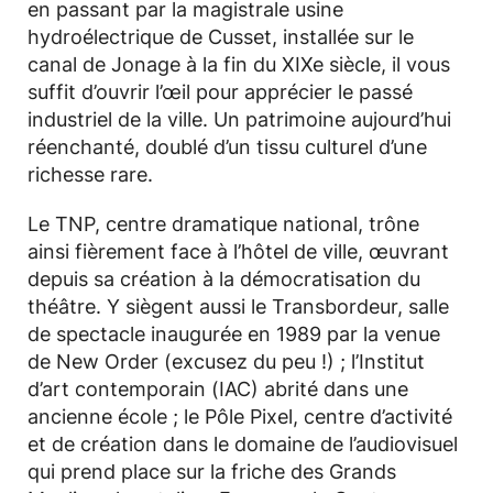
en passant par la magistrale usine
hydroélectrique de Cusset, installée sur le
canal de Jonage à la fin du XIXe siècle, il vous
suffit d’ouvrir l’œil pour apprécier le passé
industriel de la ville. Un patrimoine aujourd’hui
réenchanté, doublé d’un tissu culturel d’une
richesse rare.
Le TNP, centre dramatique national, trône
ainsi fièrement face à l’hôtel de ville, œuvrant
depuis sa création à la démocratisation du
théâtre. Y siègent aussi le Transbordeur, salle
de spectacle inaugurée en 1989 par la venue
de New Order (excusez du peu !) ; l’Institut
d’art contemporain (IAC) abrité dans une
ancienne école ; le Pôle Pixel, centre d’activité
et de création dans le domaine de l’audiovisuel
qui prend place sur la friche des Grands