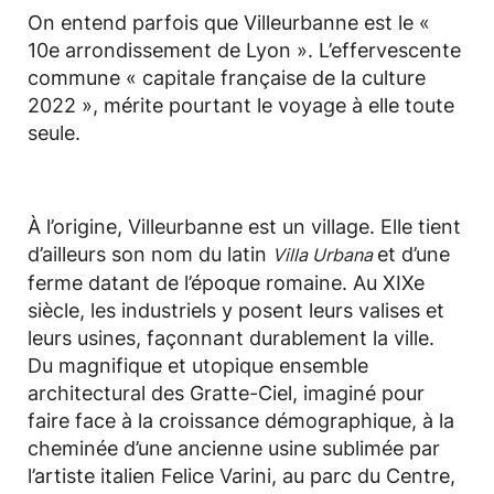
On entend parfois que Villeurbanne est le «
10e arrondissement de Lyon ». L’effervescente
commune « capitale française de la culture
2022 », mérite pourtant le voyage à elle toute
seule.
À l’origine, Villeurbanne est un village. Elle tient
d’ailleurs son nom du latin
et d’une
Villa Urbana
ferme datant de l’époque romaine. Au XIXe
siècle, les industriels y posent leurs valises et
leurs usines, façonnant durablement la ville.
Du magnifique et utopique ensemble
architectural des Gratte-Ciel, imaginé pour
faire face à la croissance démographique, à la
cheminée d’une ancienne usine sublimée par
l’artiste italien Felice Varini, au parc du Centre,