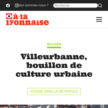
Qui sommes-nous ?
BOUGER
Villeurbanne,
bouillon de
culture urbaine
VOYAGE DANS LA MÉTROPOLE