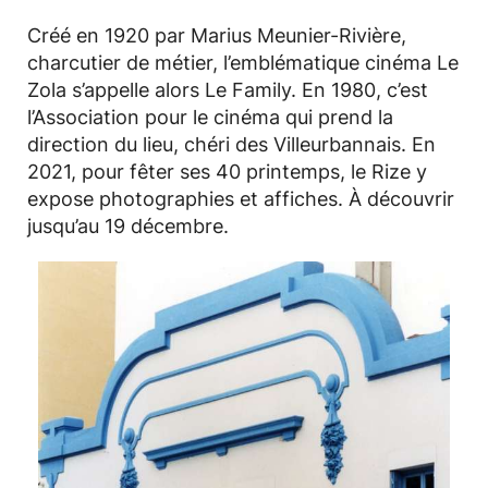
Créé en 1920 par Marius Meunier-Rivière,
charcutier de métier, l’emblématique cinéma Le
Zola s’appelle alors Le Family. En 1980, c’est
l’Association pour le cinéma qui prend la
direction du lieu, chéri des Villeurbannais. En
2021, pour fêter ses 40 printemps, le Rize y
expose photographies et affiches. À découvrir
jusqu’au 19 décembre.