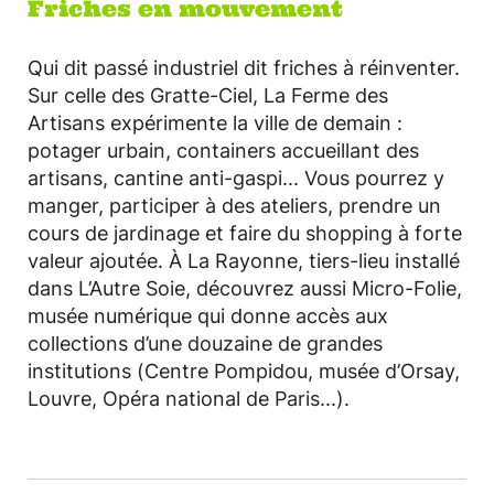
Friches en mouvement
Qui dit passé industriel dit friches à réinventer.
Sur celle des Gratte-Ciel, La Ferme des
Artisans expérimente la ville de demain :
potager urbain, containers accueillant des
artisans, cantine anti-gaspi... Vous pourrez y
manger, participer à des ateliers, prendre un
cours de jardinage et faire du shopping à forte
valeur ajoutée. À La Rayonne, tiers-lieu installé
dans L’Autre Soie, découvrez aussi Micro-Folie,
musée numérique qui donne accès aux
collections d’une douzaine de grandes
institutions (Centre Pompidou, musée d’Orsay,
Louvre, Opéra national de Paris...).