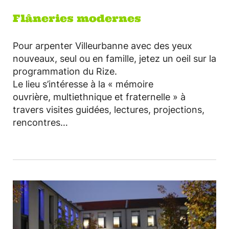
Flâneries modernes
Pour arpenter Villeurbanne avec des yeux
nouveaux, seul ou en famille, jetez un oeil sur la
programmation du Rize.
Le lieu s’intéresse à la « mémoire
ouvrière, multiethnique et fraternelle » à
travers visites guidées, lectures, projections,
rencontres…