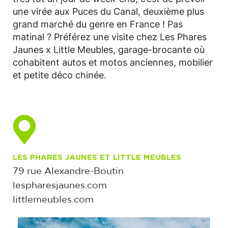
une virée aux Puces du Canal, deuxième plus
grand marché du genre en France ! Pas
matinal ? Préférez une visite chez Les Phares
Jaunes x Little Meubles, garage-brocante où
cohabitent autos et motos anciennes, mobilier
et petite déco chinée.
LES PHARES JAUNES ET LITTLE MEUBLES
79 rue Alexandre-Boutin
lespharesjaunes.com
littlemeubles.com