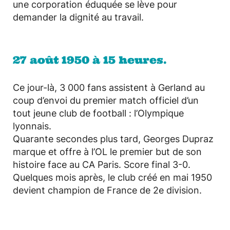
une corporation éduquée se lève pour
demander la dignité au travail.
27 août 1950 à 15 heures.
Ce jour-là, 3 000 fans assistent à Gerland au
coup d’envoi du premier match officiel d’un
tout jeune club de football : l’Olympique
lyonnais.
Quarante secondes plus tard, Georges Dupraz
marque et offre à l’OL le premier but de son
histoire face au CA Paris. Score final 3-0.
Quelques mois après, le club créé en mai 1950
devient champion de France de 2e division.