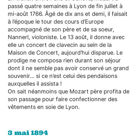
passé quatre semaines à Lyon de fin juillet à
mi-août 1766. Âgé de dix ans et demi, il faisait
à l’époque le tour des cours d’Europe
accompagné de son père et de sa soeur,
Nannerl, violoniste. Le 13 août, il donne avec
elle un concert de clavecin au sein de la
Maison de Concert, aujourd’hui disparue. Le
prodige ne composa rien durant son séjour
dont il ne semble pas avoir conservé un grand
souvenir… si ce n’est celui des pendaisons
auxquelles il assista !
On sait néanmoins que Mozart père profita de
son passage pour faire confectionner des
vêtements en soie de Lyon.
3 mai 1894