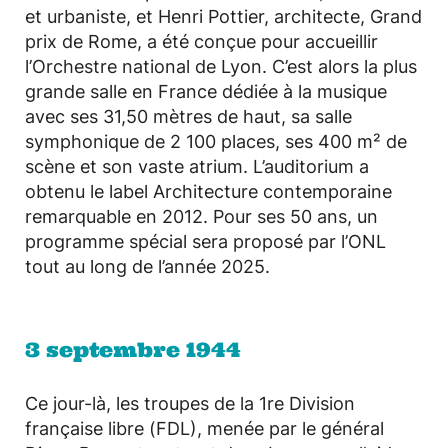
et urbaniste, et Henri Pottier, architecte, Grand
prix de Rome, a été conçue pour accueillir
l’Orchestre national de Lyon. C’est alors la plus
grande salle en France dédiée à la musique
avec ses 31,50 mètres de haut, sa salle
symphonique de 2 100 places, ses 400 m² de
scène et son vaste atrium. L’auditorium a
obtenu le label Architecture contemporaine
remarquable en 2012. Pour ses 50 ans, un
programme spécial sera proposé par l’ONL
tout au long de l’année 2025.
3 septembre 1944
Ce jour-là, les troupes de la 1re Division
française libre (FDL), menée par le général