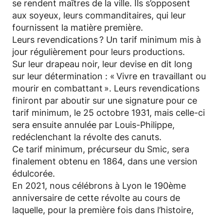
se rendent maîtres de la ville. Ils s’opposent
aux soyeux, leurs commanditaires, qui leur
fournissent la matière première.
Leurs revendications ? Un tarif minimum mis à
jour régulièrement pour leurs productions.
Sur leur drapeau noir, leur devise en dit long
sur leur détermination : « Vivre en travaillant ou
mourir en combattant ». Leurs revendications
finiront par aboutir sur une signature pour ce
tarif minimum, le 25 octobre 1931, mais celle-ci
sera ensuite annulée par Louis-Philippe,
redéclenchant la révolte des canuts.
Ce tarif minimum, précurseur du Smic, sera
finalement obtenu en 1864, dans une version
édulcorée.
En 2021, nous célébrons à Lyon le 190ème
anniversaire de cette révolte au cours de
laquelle, pour la première fois dans l’histoire,