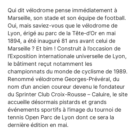
Qui dit vélodrome pense immédiatement à
Marseille, son stade et son équipe de football.
Oui, mais saviez-vous que le vélodrome de
Lyon, érigé au parc de la Tête-d’Or en mai
1894, a été inauguré 81 ans avant celui de
Marseille ? Et bim ! Construit à l’occasion de
l’Exposition internationale universelle de Lyon,
le bâtiment reçut notamment les
championnats du monde de cyclisme de 1989.
Renommé vélodrome Georges-Prévéral, du
nom d’un ancien coureur devenu le fondateur
du Sprinter Club Croix-Rousse – Caluire, le site
accueille désormais pistards et grands
événements sportifs à l’image du tournoi de
tennis Open Parc de Lyon dont ce sera la
dernière édition en mai.