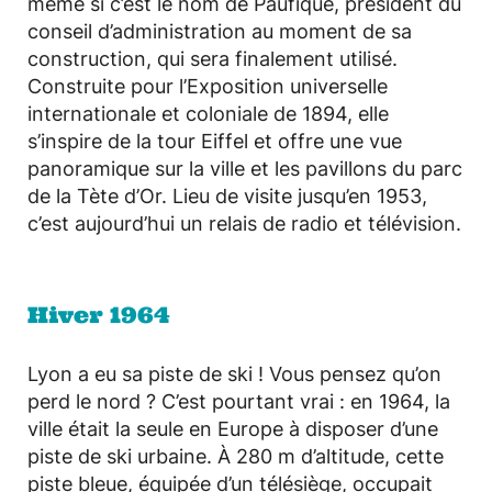
même si c’est le nom de Paufique, président du
conseil d’administration au moment de sa
construction, qui sera finalement utilisé.
Construite pour l’Exposition universelle
internationale et coloniale de 1894, elle
s’inspire de la tour Eiffel et offre une vue
panoramique sur la ville et les pavillons du parc
de la Tète d’Or. Lieu de visite jusqu’en 1953,
c’est aujourd’hui un relais de radio et télévision.
Hiver 1964
Lyon a eu sa piste de ski ! Vous pensez qu’on
perd le nord ? C’est pourtant vrai : en 1964, la
ville était la seule en Europe à disposer d’une
piste de ski urbaine. À 280 m d’altitude, cette
piste bleue, équipée d’un télésiège, occupait