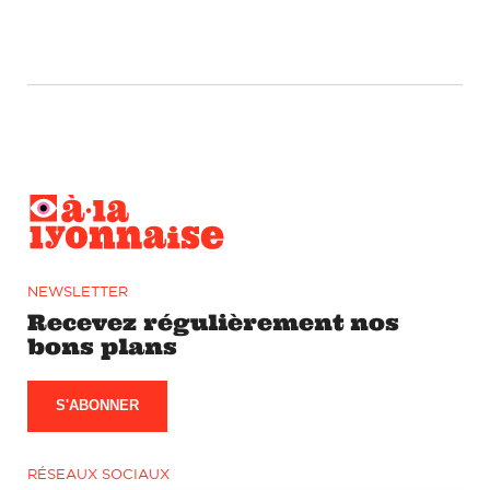
NEWSLETTER
Recevez régulièrement nos
bons plans
S'ABONNER
RÉSEAUX SOCIAUX