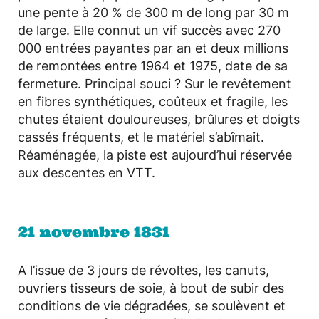
une pente à 20 % de 300 m de long par 30 m
de large. Elle connut un vif succès avec 270
000 entrées payantes par an et deux millions
de remontées entre 1964 et 1975, date de sa
fermeture. Principal souci ? Sur le revêtement
en fibres synthétiques, coûteux et fragile, les
chutes étaient douloureuses, brûlures et doigts
cassés fréquents, et le matériel s’abîmait.
Réaménagée, la piste est aujourd’hui réservée
aux descentes en VTT.
21 novembre 1831
A l’issue de 3 jours de révoltes, les canuts,
ouvriers tisseurs de soie, à bout de subir des
conditions de vie dégradées, se soulèvent et