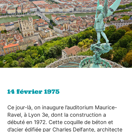
©
14 février 1975
Ce jour-là, on inaugure l’auditorium Maurice-
Ravel, à Lyon 3e, dont la construction a
débuté en 1972. Cette coquille de béton et
d’acier édifiée par Charles Delfante, architecte