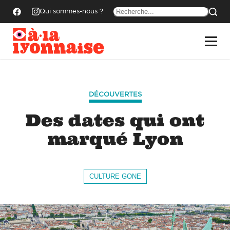
Qui sommes-nous ?
DÉCOUVERTES
Des dates qui ont
marqué Lyon
CULTURE GONE