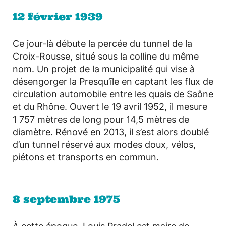
12 février 1939
Ce jour-là débute la percée du tunnel de la
Croix-Rousse, situé sous la colline du même
nom. Un projet de la municipalité qui vise à
désengorger la Presqu’île en captant les flux de
circulation automobile entre les quais de Saône
et du Rhône. Ouvert le 19 avril 1952, il mesure
1 757 mètres de long pour 14,5 mètres de
diamètre. Rénové en 2013, il s’est alors doublé
d’un tunnel réservé aux modes doux, vélos,
piétons et transports en commun.
8 septembre 1975