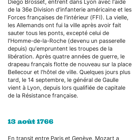
Diego Brosset, entrent dans Lyon avec l'aide
de la 36e Division d'infanterie américaine et les
Forces françaises de l'intérieur (FFI). La vielle,
les Allemands ont fui la ville après avoir fait
sauter tous les ponts, excepté celui de
l'Homme-de-la-Roche (devenu un passerelle
depuis) qu'empruntent les troupes de la
libération. Après quatre années de guerre, le
drapeau français flotte de nouveau sur la place
Bellecour et l'hôtel de ville. Quelques jours plus
tard, le 14 septembre, le général de Gaulle
vient à Lyon, depuis lors qualifiée de capitale
de la Résistance française.
13 août 1766
En transit entre Paris et Genève, Mozart a