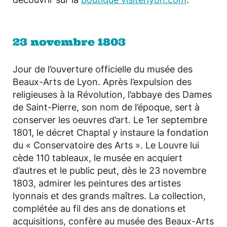
23 novembre 1803
Jour de l’ouverture officielle du musée des
Beaux-Arts de Lyon. Après l’expulsion des
religieuses à la Révolution, l’abbaye des Dames
de Saint-Pierre, son nom de l’époque, sert à
conserver les oeuvres d’art. Le 1er septembre
1801, le décret Chaptal y instaure la fondation
du « Conservatoire des Arts ». Le Louvre lui
cède 110 tableaux, le musée en acquiert
d’autres et le public peut, dès le 23 novembre
1803, admirer les peintures des artistes
lyonnais et des grands maîtres. La collection,
complétée au fil des ans de donations et
acquisitions, confère au musée des Beaux-Arts