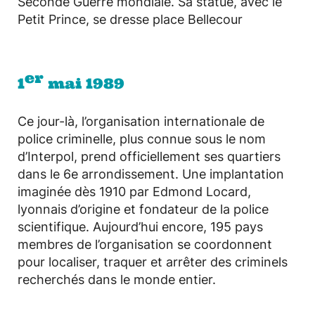
Seconde Guerre mondiale. Sa statue, avec le
Petit Prince, se dresse place Bellecour
er
1
mai 1989
Ce jour-là, l’organisation internationale de
police criminelle, plus connue sous le nom
d’Interpol, prend officiellement ses quartiers
dans le 6e arrondissement. Une implantation
imaginée dès 1910 par Edmond Locard,
lyonnais d’origine et fondateur de la police
scientifique. Aujourd’hui encore, 195 pays
membres de l’organisation se coordonnent
pour localiser, traquer et arrêter des criminels
recherchés dans le monde entier.