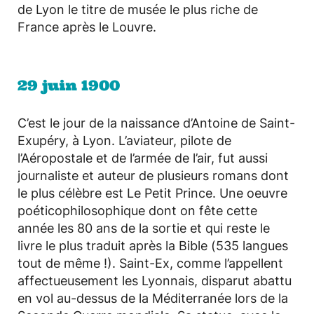
de Lyon le titre de musée le plus riche de
France après le Louvre.
29 juin 1900
C’est le jour de la naissance d’Antoine de Saint-
Exupéry, à Lyon. L’aviateur, pilote de
l’Aéropostale et de l’armée de l’air, fut aussi
journaliste et auteur de plusieurs romans dont
le plus célèbre est Le Petit Prince. Une oeuvre
poéticophilosophique dont on fête cette
année les 80 ans de la sortie et qui reste le
livre le plus traduit après la Bible (535 langues
tout de même !). Saint-Ex, comme l’appellent
affectueusement les Lyonnais, disparut abattu
en vol au-dessus de la Méditerranée lors de la