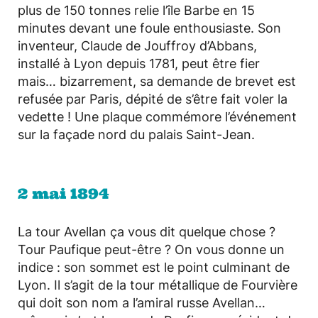
plus de 150 tonnes relie l’île Barbe en 15
minutes devant une foule enthousiaste. Son
inventeur, Claude de Jouffroy d’Abbans,
installé à Lyon depuis 1781, peut être fier
mais… bizarrement, sa demande de brevet est
refusée par Paris, dépité de s’être fait voler la
vedette ! Une plaque commémore l’événement
sur la façade nord du palais Saint-Jean.
2 mai 1894
La tour Avellan ça vous dit quelque chose ?
Tour Paufique peut-être ? On vous donne un
indice : son sommet est le point culminant de
Lyon. Il s’agit de la tour métallique de Fourvière
qui doit son nom a l’amiral russe Avellan…