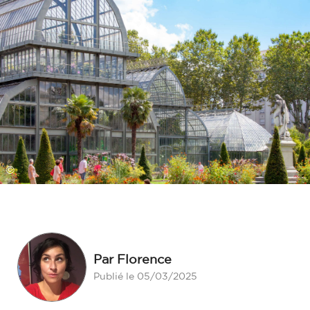
©
Par Florence
Publié le 05/03/2025