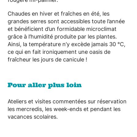
Chaudes en hiver et fraîches en été, les
grandes serres sont accessibles toute l’année
et bénéficient d’un formidable microclimat
grâce à l’humidité produite par les plantes.
Ainsi, la température n’y excède jamais 30 °C,
ce qui en fait ironiquement une oasis de
fraîcheur les jours de canicule !
Pour aller plus loin
Ateliers et visites commentées sur réservation
les mercredis, les week-ends et pendant les
vacances scolaires.