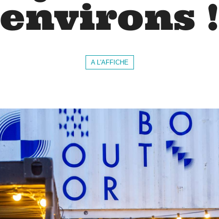
environs 
A L'AFFICHE