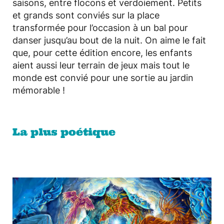
saisons, entre flocons et verdoiement. Petits
et grands sont conviés sur la place
transformée pour l’occasion à un bal pour
danser jusqu’au bout de la nuit. On aime le fait
que, pour cette édition encore, les enfants
aient aussi leur terrain de jeux mais tout le
monde est convié pour une sortie au jardin
mémorable !
La plus poétique