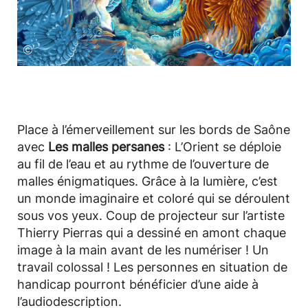
©
Place à l’émerveillement sur les bords de Saône
avec
Les malles persanes
: L’Orient se déploie
au fil de l’eau et au rythme de l’ouverture de
malles énigmatiques. Grâce à la lumière, c’est
un monde imaginaire et coloré qui se déroulent
sous vos yeux. Coup de projecteur sur l’artiste
Thierry Pierras qui a dessiné en amont chaque
image à la main avant de les numériser ! Un
travail colossal ! Les personnes en situation de
handicap pourront bénéficier d’une aide à
l’audiodescription.