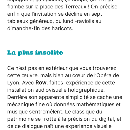
flambe sur la place des Terreaux ! On précise
enfin que l’invitation se décline en sept
tableaux généreux, du lundi-raviolis au
dimanche-fin des haricots.
La plus insolite
Ce n’est pas en extérieur que vous trouverez
cette œuvre, mais bien au cœur de l’Opéra de
Lyon. Avec
Row
, faites l’expérience de cette
installation audiovisuelle holographique.
Derrière son apparente simplicité se cache une
mécanique fine où données mathématiques et
musique s’entremêlent. Le classique du
patrimoine se frotte à la précision du digital, et
de ce dialogue naît une expérience visuelle