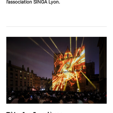
l’association SINGA Lyon.
©