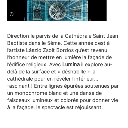
©
Direction le parvis de la Cathédrale Saint Jean
Baptiste dans le 5ème. Cette année c’est à
l’artiste László Zsolt Bordos qu’est revenu
l’honneur de mettre en lumière la façade de
l’édifice religieux. Avec
Lumina
il explore au-
delà de la surface et « déshabille » la
cathédrale pour en révéler l’intérieur…
fascinant ! Entre lignes épurées soutenues par
un monochrome blanc et une danse de
faisceaux lumineux et colorés pour donner vie
à la façade, le spectacle est réjouissant.