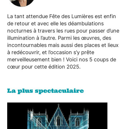
La tant attendue Fête des Lumières est enfin
de retour et avec elle les déambulations
nocturnes à travers les rues pour passer d’une
illumination à l’autre. Parmi les œuvres, des
incontournables mais aussi des places et lieux
à redécouvrir, et l’occasion s’y prête
merveilleusement bien ! Voici nos 5 coups de
cœur pour cette édition 2025.
La plus spectaculaire