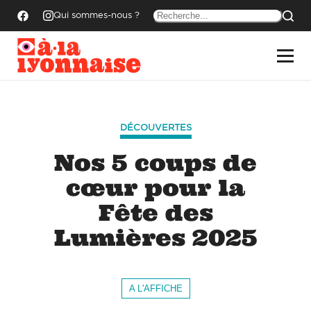
Qui sommes-nous ?
DÉCOUVERTES
Nos 5 coups de
cœur pour la
Fête des
Lumières 2025
A L'AFFICHE