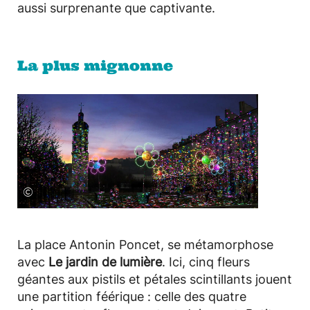
aussi surprenante que captivante.
La plus mignonne
©
La place Antonin Poncet, se métamorphose
avec
Le jardin de lumière
. Ici, cinq fleurs
géantes aux pistils et pétales scintillants jouent
une partition féérique : celle des quatre