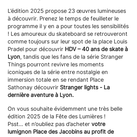
L’édition 2025 propose 23 œuvres lumineuses
à découvrir. Prenez le temps de feuilleter le
programme il y en a pour toutes les sensibilités
! Les amoureux du skateboard se retrouveront
comme toujours sur leur spot de la place Louis
Pradel pour découvrir
HDV – 40 ans de skate à
Lyon
, tandis que les fans de la série Stranger
Things pourront revivre les moments
iconiques de la série entre nostalgie en
immersion totale en se rendant Place
Sathonay découvrir
Stranger lights - La
dernière aventure à Lyon.
On vous souhaite évidemment une très belle
édition 2025 de la Fête des Lumières !
Psst… et n’oubliez pas d’acheter
votre
lumignon Place des Jacobins au profit de