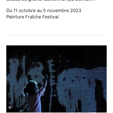
Du 11 octobre au 5 novembre 2023
Peinture Fraîche Festival
©