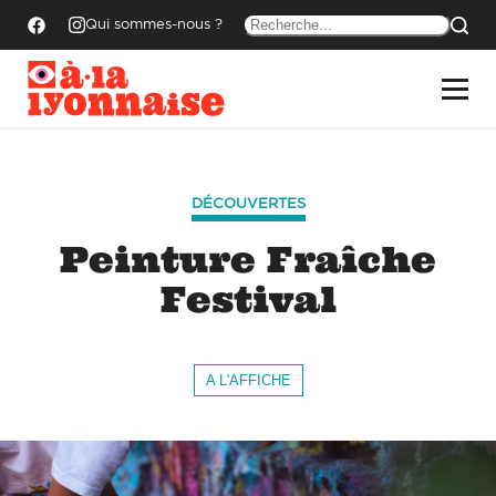
Qui sommes-nous ?
DÉCOUVERTES
Peinture Fraîche
Festival
A L'AFFICHE