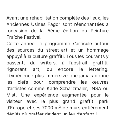
Avant une réhabilitation complète des lieux, les
Anciennes Usines Fagor sont réenchantées à
l’occasion de la 5ème édition du Peinture
Fraîche Festival.
Cette année, le programme s’articule autour
des sources du street-art et un hommage
appuyé à la culture graffiti. Tous les courants y
passent, du writers, à l’abstrait graffiti,
l’ignorant art, ou encore le lettering.
L’expérience plus immersive que jamais donne
les clefs pour comprendre les œuvres
d’artistes comme Kade Scharzmaler, INSA ou
Mist. Une expérience augmentée pour le
visiteur avec le plus grand graffiti park
d’Europe et ses 7000 m² de murs entièrement
dédiés où graffer devient un jeu d’enfant !