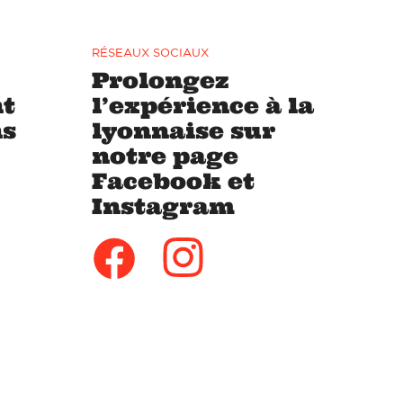
RÉSEAUX SOCIAUX
Prolongez
t
l’expérience à la
ns
lyonnaise sur
notre page
Facebook et
Instagram