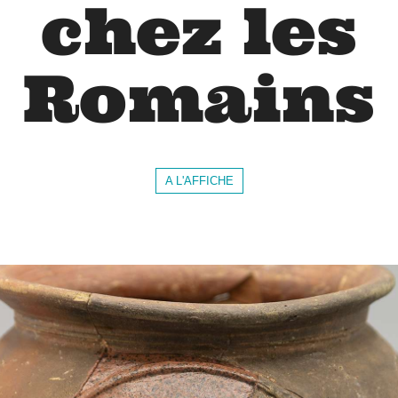
chez les
Romains
A L'AFFICHE