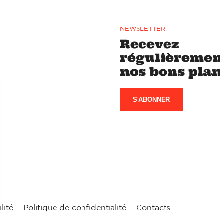
NEWSLETTER
Recevez
régulièremen
nos bons pla
S'ABONNER
lité
Politique de confidentialité
Contacts