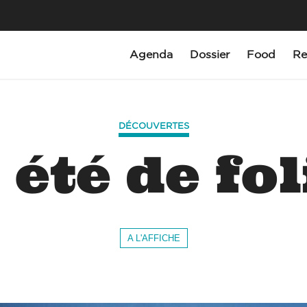
Agenda
Dossier
Food
Re
DÉCOUVERTES
 été de fol
A L'AFFICHE