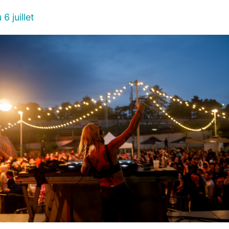
6 juillet