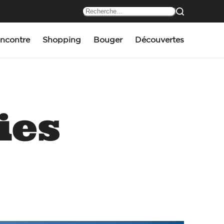
ncontre
Shopping
Bouger
Découvertes
ies