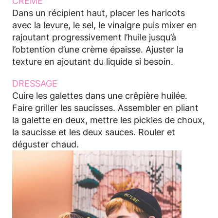
CREME
Dans un récipient haut, placer les haricots
avec la levure, le sel, le vinaigre puis mixer en
rajoutant progressivement l’huile jusqu’à
l’obtention d’une crème épaisse. Ajuster la
texture en ajoutant du liquide si besoin.
DRESSAGE
Cuire les galettes dans une crêpière huilée.
Faire griller les saucisses. Assembler en pliant
la galette en deux, mettre les pickles de choux,
la saucisse et les deux sauces. Rouler et
déguster chaud.