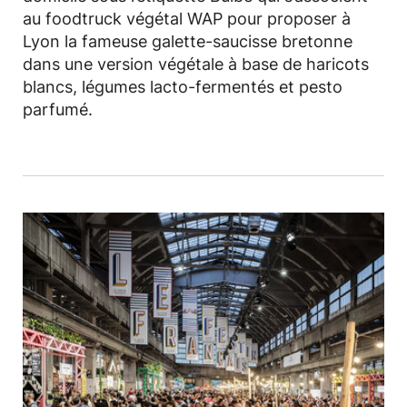
au foodtruck végétal WAP pour proposer à
Lyon la fameuse galette-saucisse bretonne
dans une version végétale à base de haricots
blancs, légumes lacto-fermentés et pesto
parfumé.