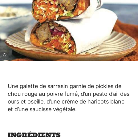
©
Une galette de sarrasin garnie de pickles de
chou rouge au poivre fumé, d’un pesto d’ail des
ours et oseille, d’une crème de haricots blanc
et d’une saucisse végétale.
INGRÉDIENTS