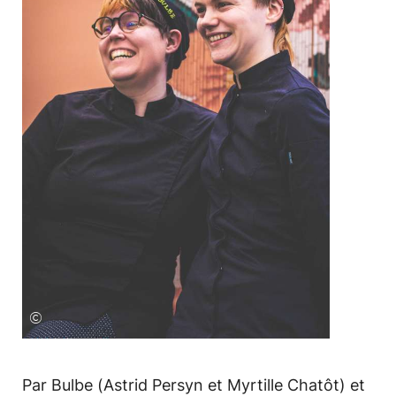
©
Par Bulbe (Astrid Persyn et Myrtille Chatôt) et