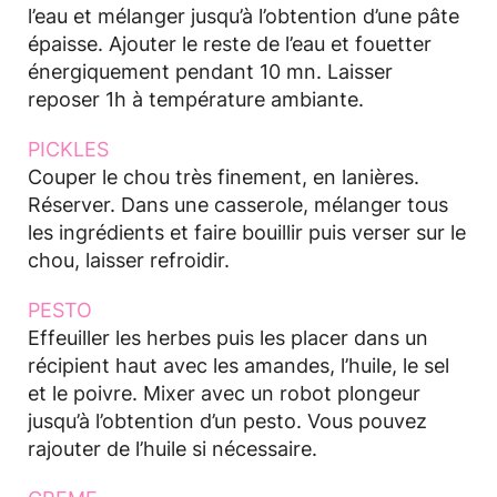
l’eau et mélanger jusqu’à l’obtention d’une pâte
épaisse. Ajouter le reste de l’eau et fouetter
énergiquement pendant 10 mn. Laisser
reposer 1h à température ambiante.
PICKLES
Couper le chou très finement, en lanières.
Réserver. Dans une casserole, mélanger tous
les ingrédients et faire bouillir puis verser sur le
chou, laisser refroidir.
PESTO
Effeuiller les herbes puis les placer dans un
récipient haut avec les amandes, l’huile, le sel
et le poivre. Mixer avec un robot plongeur
jusqu’à l’obtention d’un pesto. Vous pouvez
rajouter de l’huile si nécessaire.