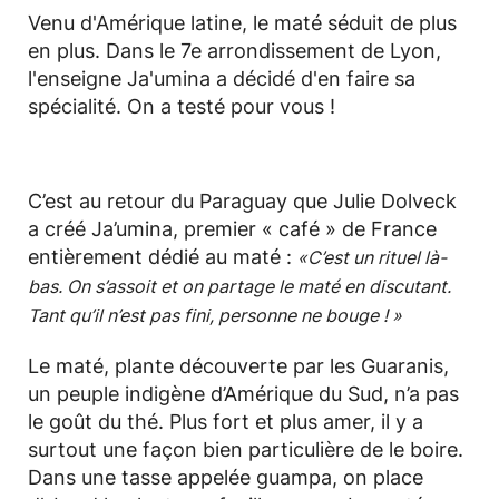
Venu d'Amérique latine, le maté séduit de plus
en plus. Dans le 7e arrondissement de Lyon,
l'enseigne Ja'umina a décidé d'en faire sa
spécialité. On a testé pour vous !
C’est au retour du Paraguay que Julie Dolveck
a créé Ja’umina, premier « café » de France
entièrement dédié au maté :
«C’est un rituel là-
bas. On s’assoit et on partage le maté en discutant.
Tant qu’il n’est pas fini, personne ne bouge ! »
Le maté, plante découverte par les Guaranis,
un peuple indigène d’Amérique du Sud, n’a pas
le goût du thé. Plus fort et plus amer, il y a
surtout une façon bien particulière de le boire.
Dans une tasse appelée guampa, on place