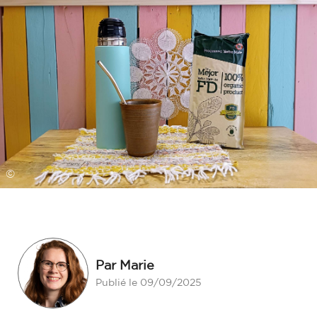
©
Par Marie
Publié le 09/09/2025