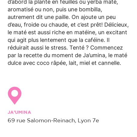
d’abord la plante en feuilles ou yerba maté,
aromatisé ou non, puis une bombilla,
autrement dit une paille. On ajoute un peu
d’eau, froide ou chaude, et c’est prêt! Délicieux,
le maté est aussi riche en matéine, un excitant
qui agit plus lentement que la caféine. Il
réduirait aussi le stress. Tenté ? Commencez
par la recette du moment de Ja’umina, le maté
dulce avec coco râpée, lait, miel et cannelle.
JA'UMINA
69 rue Salomon-Reinach, Lyon 7e