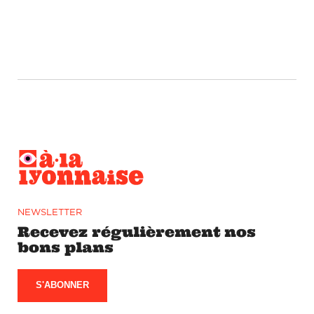
NEWSLETTER
Recevez régulièrement nos
bons plans
S'ABONNER