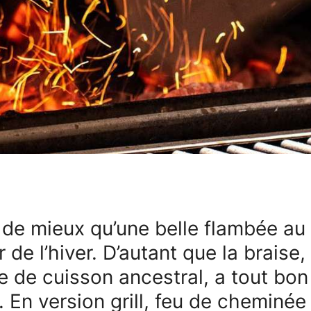
 de mieux qu’une belle flambée au
 de l’hiver. D’autant que la braise,
 de cuisson ancestral, a tout bon
. En version grill, feu de cheminée