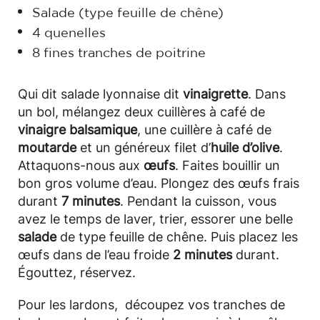
Salade (type feuille de chêne)
4 quenelles
8 fines tranches de poitrine
Qui dit salade lyonnaise dit
vinaigrette
. Dans
un bol, mélangez deux cuillères à café de
vinaigre balsamique
, une cuillère à café de
moutarde
et un généreux filet d’
huile d’olive
.
Attaquons-nous aux
œufs
. Faites bouillir un
bon gros volume d’eau. Plongez des œufs frais
durant
7 minutes
. Pendant la cuisson, vous
avez le temps de laver, trier, essorer une belle
salade
de type feuille de chêne. Puis placez les
œufs dans de l’eau froide
2 minutes
durant.
Égouttez, réservez.
Pour les lardons, découpez vos tranches de