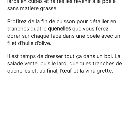
lards en cubes et faites les revenir à la poêle
sans matière grasse.
Profitez de la fin de cuisson pour détailler en
tranches quatre
quenelles
que vous ferez
dorer sur chaque face dans une poêle avec un
filet d’huile d’olive.
Il est temps de dresser tout ça dans un bol. La
salade verte, puis le lard, quelques tranches de
quenelles et, au final, l’œuf et la vinaigrette.