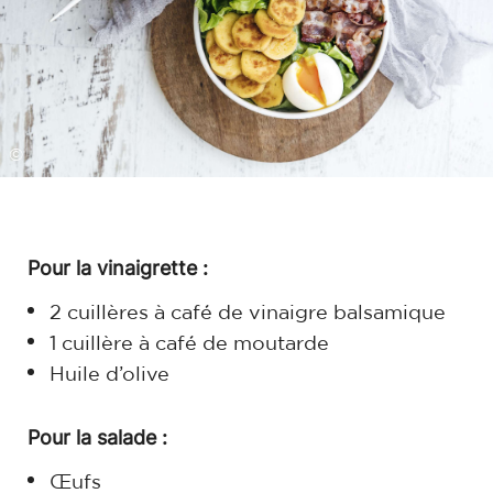
©
Pour la vinaigrette :
2 cuillères à café de vinaigre balsamique
1 cuillère à café de moutarde
Huile d’olive
Pour la salade :
Œufs