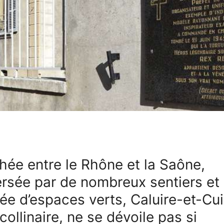
hée entre le Rhône et la Saône,
ersée par de nombreux sentiers et
ée d’espaces verts, Caluire-et-Cui
 collinaire, ne se dévoile pas si