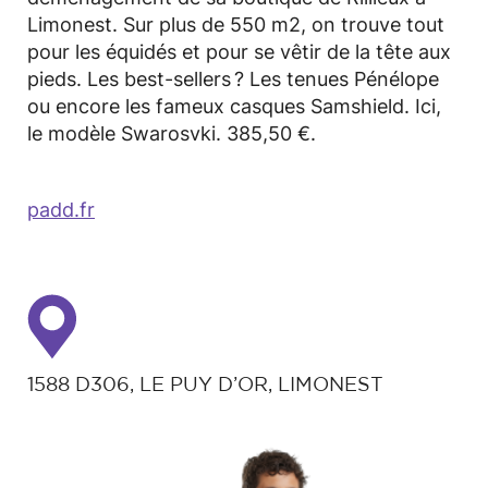
Limonest. Sur plus de 550 m2, on trouve tout
pour les équidés et pour se vêtir de la tête aux
pieds. Les best-sellers ? Les tenues Pénélope
ou encore les fameux casques Samshield. Ici,
le modèle Swarosvki. 385,50 €.
padd.fr
1588 D306, LE PUY D’OR, LIMONEST