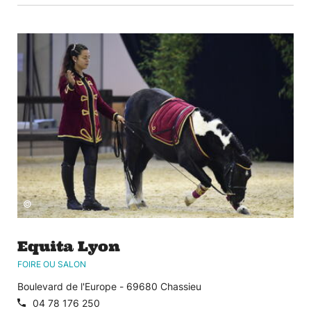
©
Equita Lyon
FOIRE OU SALON
Boulevard de l'Europe - 69680 Chassieu
04 78 176 250