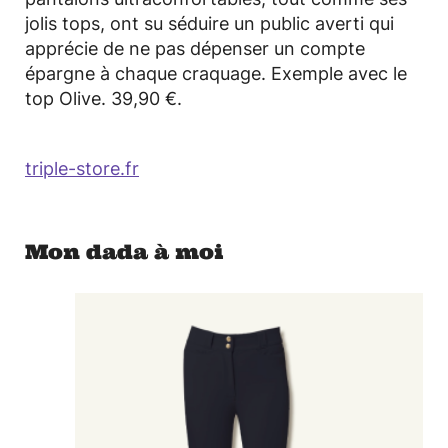
jolis tops, ont su séduire un public averti qui
apprécie de ne pas dépenser un compte
épargne à chaque craquage. Exemple avec le
top Olive. 39,90 €.
triple-store.fr
Mon dada à moi