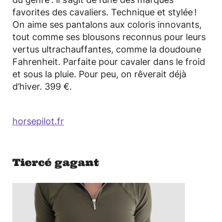
favorites des cavaliers. Technique et stylée !
On aime ses pantalons aux coloris innovants,
tout comme ses blousons reconnus pour leurs
vertus ultrachauffantes, comme la doudoune
Fahrenheit. Parfaite pour cavaler dans le froid
et sous la pluie. Pour peu, on rêverait déjà
d’hiver. 399 €.
horsepilot.fr
Tiercé gagant