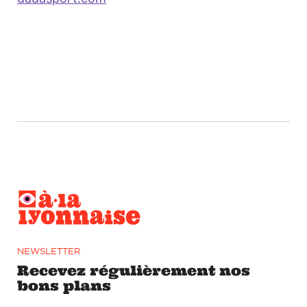
NEWSLETTER
Recevez régulièrement nos
bons plans