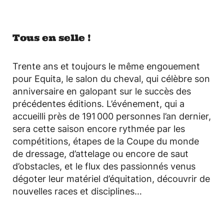
Tous en selle !
Trente ans et toujours le même engouement
pour Equita, le salon du cheval, qui célèbre son
anniversaire en galopant sur le succès des
précédentes éditions. L’événement, qui a
accueilli près de 191 000 personnes l’an dernier,
sera cette saison encore rythmée par les
compétitions, étapes de la Coupe du monde
de dressage, d’attelage ou encore de saut
d’obstacles, et le flux des passionnés venus
dégoter leur matériel d’équitation, découvrir de
nouvelles races et disciplines…