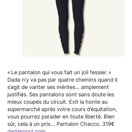
©
« Le pantalon qui vous fait un joli fessier. »
Dada n’y va pas par quatre chemins quand il
s’agit de vanter ses mérites… amplement
justifiés. Ses pantalons sont sans doute les
mieux coupés du circuit. Exit la honte au
supermarché après votre cours d’équitation,
vous pourrez parader en toute liberté. Bien
sûr, cela à un prix… Pantalon Chacco. 319€
dadasport.com