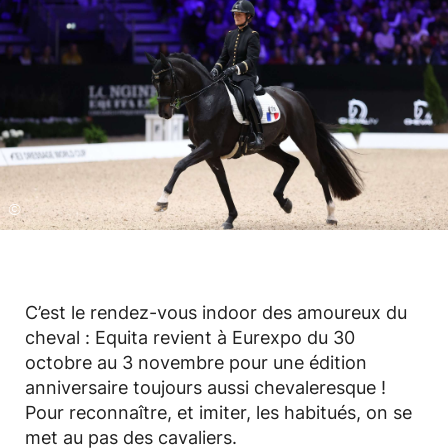
©
C’est le rendez-vous indoor des amoureux du
cheval : Equita revient à Eurexpo du 30
octobre au 3 novembre pour une édition
anniversaire toujours aussi chevaleresque !
Pour reconnaître, et imiter, les habitués, on se
met au pas des cavaliers.