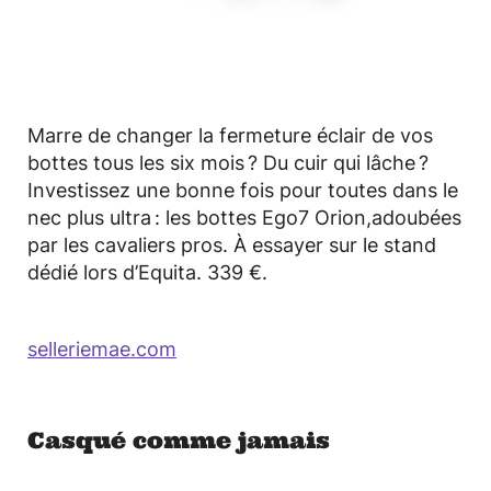
©
Marre de changer la fermeture éclair de vos
bottes tous les six mois ? Du cuir qui lâche ?
Investissez une bonne fois pour toutes dans le
nec plus ultra : les bottes Ego7 Orion,adoubées
par les cavaliers pros. À essayer sur le stand
dédié lors d’Equita. 339 €.
selleriemae.com
Casqué comme jamais