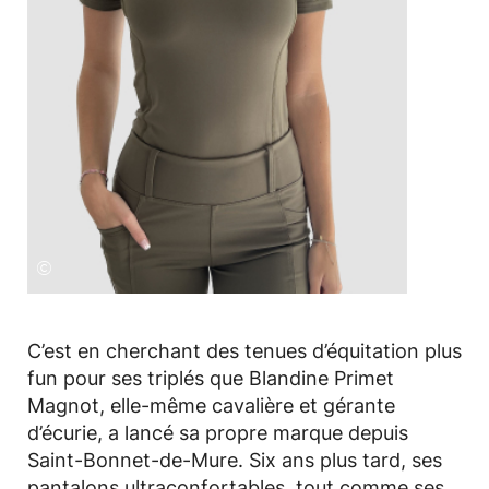
©
C’est en cherchant des tenues d’équitation plus
fun pour ses triplés que Blandine Primet
Magnot, elle-même cavalière et gérante
d’écurie, a lancé sa propre marque depuis
Saint-Bonnet-de-Mure. Six ans plus tard, ses
pantalons ultraconfortables, tout comme ses