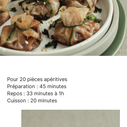
©
Pour 20 pièces apéritives
Préparation : 45 minutes
Repos : 33 minutes à 1h
Cuisson : 20 minutes