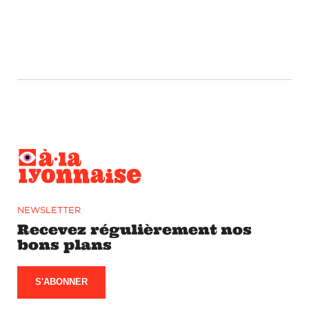
NEWSLETTER
Recevez régulièrement nos
bons plans
S'ABONNER