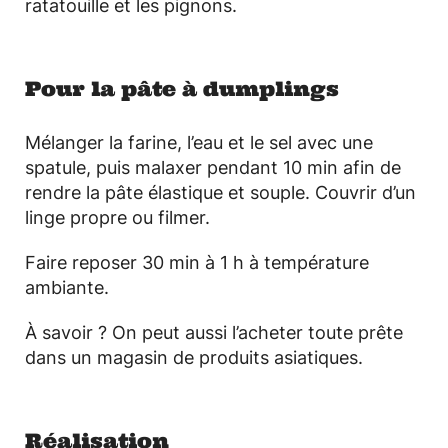
ratatouille et les pignons.
Pour la pâte à dumplings
Mélanger la farine, l’eau et le sel avec une
spatule, puis malaxer pendant 10 min afin de
rendre la pâte élastique et souple. Couvrir d’un
linge propre ou filmer.
Faire reposer 30 min à 1 h à température
ambiante.
À savoir ? On peut aussi l’acheter toute prête
dans un magasin de produits asiatiques.
Réalisation