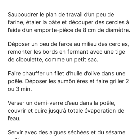
Saupoudrer le plan de travail d’un peu de
farine, étaler la pâte et découper des cercles à
l’aide d’un emporte-pièce de 8 cm de diamètre.
Déposer un peu de farce au milieu des cercles,
remonter les bords en fermant avec une tige
de ciboulette, comme un petit sac.
Faire chauffer un filet d’huile d’olive dans une
poêle. Déposer les aumônières et faire griller 2
ou 3 min.
Verser un demi-verre d’eau dans la poêle,
couvrir et cuire jusqu’à totale évaporation de
l’eau.
Servir avec des algues séchées et du sésame