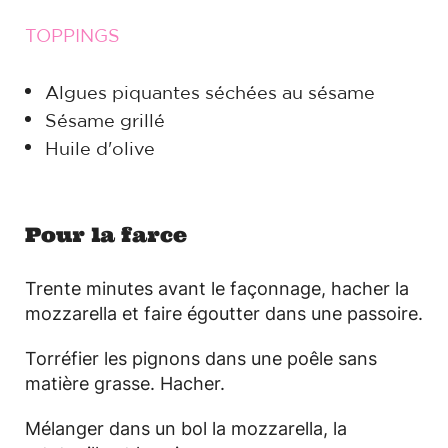
TOPPINGS
Algues piquantes séchées au sésame
Sésame grillé
Huile d'olive
Pour la farce
Trente minutes avant le façonnage, hacher la
mozzarella et faire égoutter dans une passoire.
Torréfier les pignons dans une poêle sans
matière grasse. Hacher.
Mélanger dans un bol la mozzarella, la