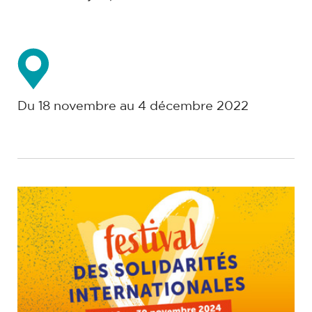
Du 18 novembre au 4 décembre 2022