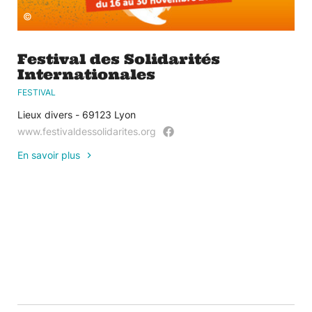
©
Festival des Solidarités
Internationales
FESTIVAL
Lieux divers - 69123 Lyon
www.festivaldessolidarites.org
En savoir plus