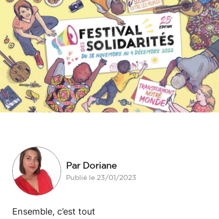
©
Par Doriane
Publié le 23/01/2023
Ensemble, c’est tout