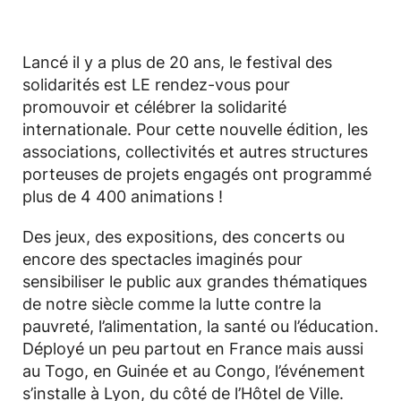
Lancé il y a plus de 20 ans, le festival des
solidarités est LE rendez-vous pour
promouvoir et célébrer la solidarité
internationale. Pour cette nouvelle édition, les
associations, collectivités et autres structures
porteuses de projets engagés ont programmé
plus de 4 400 animations !
Des jeux, des expositions, des concerts ou
encore des spectacles imaginés pour
sensibiliser le public aux grandes thématiques
de notre siècle comme la lutte contre la
pauvreté, l’alimentation, la santé ou l’éducation.
Déployé un peu partout en France mais aussi
au Togo, en Guinée et au Congo, l’événement
s’installe à Lyon, du côté de l’Hôtel de Ville.