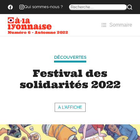
Qui sommes-nous ?
Sommaire
Numéro 6 - Automne 2022
DÉCOUVERTES
Festival des
solidarités 2022
A L'AFFICHE