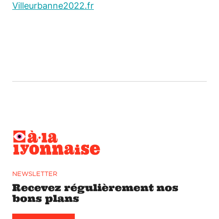
Villeurbanne2022.fr
NEWSLETTER
Recevez régulièrement nos
bons plans