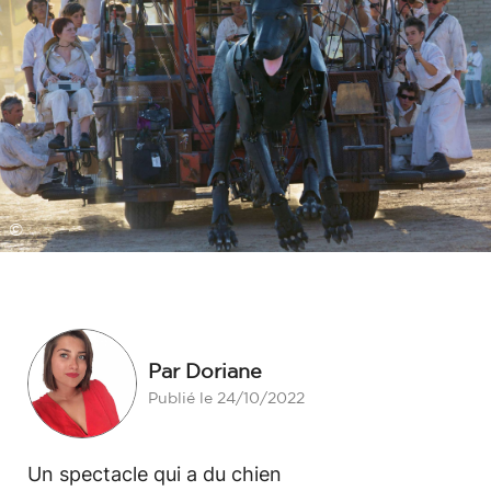
©
Par Doriane
Publié le 24/10/2022
Un spectacle qui a du chien