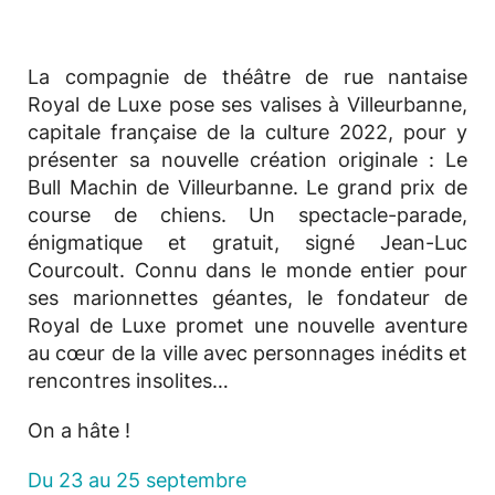
La compagnie de théâtre de rue nantaise
Royal de Luxe pose ses valises à Villeurbanne,
capitale française de la culture 2022, pour y
présenter sa nouvelle création originale : Le
Bull Machin de Villeurbanne. Le grand prix de
course de chiens. Un spectacle-parade,
énigmatique et gratuit, signé Jean-Luc
Courcoult. Connu dans le monde entier pour
ses marionnettes géantes, le fondateur de
Royal de Luxe promet une nouvelle aventure
au cœur de la ville avec personnages inédits et
rencontres insolites…
On a hâte !
Du 23 au 25 septembre