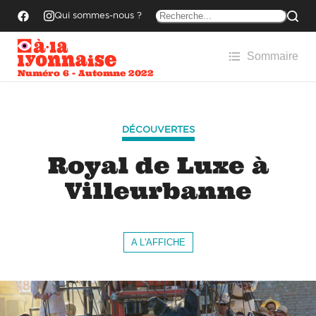
Qui sommes-nous ?
Sommaire
Numéro 6 - Automne 2022
DÉCOUVERTES
Royal de Luxe à
Villeurbanne
A L'AFFICHE