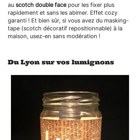
au
scotch double face
pour les fixer plus
rapidement et sans les abimer. Effet cozy
garanti ! Et bien sûr, si vous avez du masking-
tape (scotch décoratif repositionnable) à la
maison, usez-en sans modération !
Du Lyon sur vos lumignons