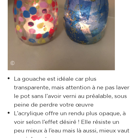
©
La gouache est idéale car plus
transparente, mais attention à ne pas laver
le pot sans l’avoir verni au préalable, sous
peine de perdre votre œuvre
L’acrylique offre un rendu plus opaque, à
voir selon l’effet désiré ! Elle résiste un
peu mieux à l’eau mais là aussi, mieux vaut