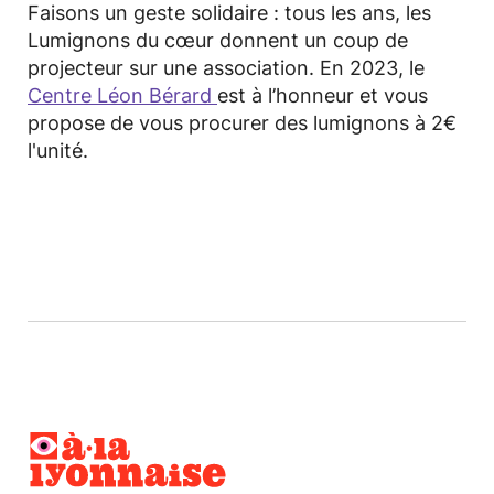
Faisons un geste solidaire : tous les ans, les
Lumignons du cœur donnent un coup de
projecteur sur une association. En 2023, le
Centre Léon Bérard
est à l’honneur et vous
propose de vous procurer des lumignons à 2€
l'unité.