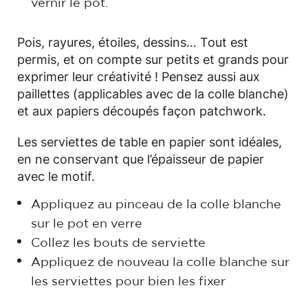
vernir le pot.
Pois, rayures, étoiles, dessins… Tout est
permis, et on compte sur petits et grands pour
exprimer leur créativité ! Pensez aussi aux
paillettes (applicables avec de la colle blanche)
et aux papiers découpés façon patchwork.
Les serviettes de table en papier sont idéales,
en ne conservant que l’épaisseur de papier
avec le motif.
Appliquez au pinceau de la colle blanche
sur le pot en verre
Collez les bouts de serviette
Appliquez de nouveau la colle blanche sur
les serviettes pour bien les fixer