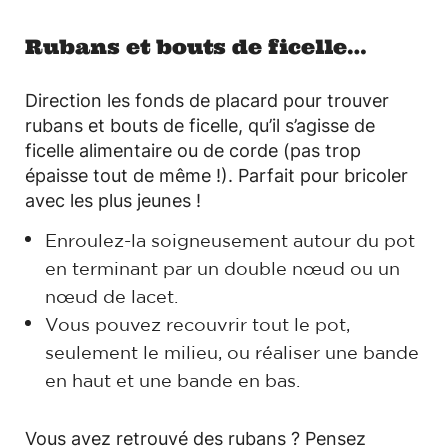
Rubans et bouts de ficelle…
Direction les fonds de placard pour trouver
rubans et bouts de ficelle, qu’il s’agisse de
ficelle alimentaire ou de corde (pas trop
épaisse tout de même !). Parfait pour bricoler
avec les plus jeunes !
Enroulez-la soigneusement autour du pot
en terminant par un double nœud ou un
nœud de lacet.
Vous pouvez recouvrir tout le pot,
seulement le milieu, ou réaliser une bande
en haut et une bande en bas.
Vous avez retrouvé des rubans ? Pensez