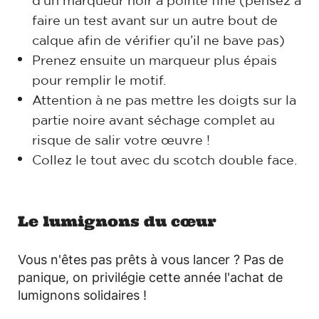
d’un marqueur noir à pointe fine (pensez à
faire un test avant sur un autre bout de
calque afin de vérifier qu’il ne bave pas)
Prenez ensuite un marqueur plus épais
pour remplir le motif.
Attention à ne pas mettre les doigts sur la
partie noire avant séchage complet au
risque de salir votre œuvre !
Collez le tout avec du scotch double face.
Le lumignons du cœur
Vous n'êtes pas prêts à vous lancer ? Pas de
panique, on privilégie cette année l'achat de
lumignons solidaires !