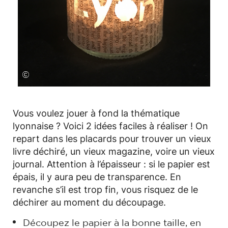
©
Vous voulez jouer à fond la thématique
lyonnaise ? Voici 2 idées faciles à réaliser ! On
repart dans les placards pour trouver un vieux
livre déchiré, un vieux magazine, voire un vieux
journal. Attention à l’épaisseur : si le papier est
épais, il y aura peu de transparence. En
revanche s’il est trop fin, vous risquez de le
déchirer au moment du découpage.
Découpez le papier à la bonne taille, en