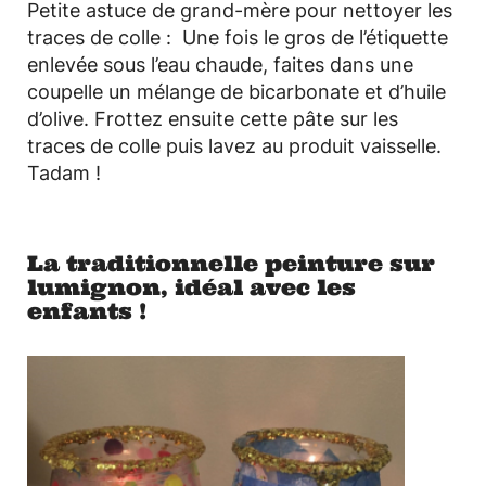
Petite astuce de grand-mère pour nettoyer les
traces de colle : Une fois le gros de l’étiquette
enlevée sous l’eau chaude, faites dans une
coupelle un mélange de bicarbonate et d’huile
d’olive. Frottez ensuite cette pâte sur les
traces de colle puis lavez au produit vaisselle.
Tadam !
La traditionnelle peinture sur
lumignon, idéal avec les
enfants !