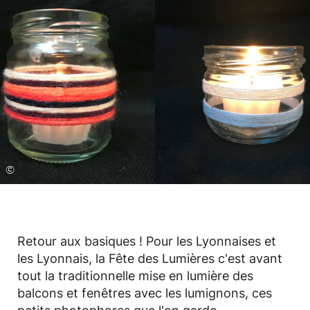
©
Retour aux basiques ! Pour les Lyonnaises et
les Lyonnais, la Fête des Lumières c'est avant
tout la traditionnelle mise en lumière des
balcons et fenêtres avec les lumignons, ces