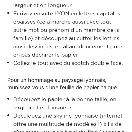
largeur et en longueur.
Ecrivez ensuite LYON en lettres capitales
épaisses (cela marche aussi avec tout
autre mot ou prénom d'un membre de la
famille) et découpez au cutter les lettres
ainsi dessinées, en allant doucement pour
en pas déchirer le papier.
Collez le tout avec du scotch double face.
Pour un hommage au paysage lyonnais,
munissez vous d’une feuille de papier calque.
Découpez le papier à la bonne taille, en
largeur et en longueur.
Décalquez une skyline lyonnaise (internet
offre une multitude de modèles !) à l’aide