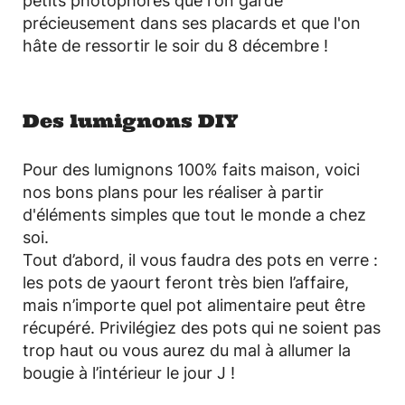
petits photophores que l'on garde
précieusement dans ses placards et que l'on
hâte de ressortir le soir du 8 décembre !
Des lumignons DIY
Pour des lumignons 100% faits maison, voici
nos bons plans pour les réaliser à partir
d'éléments simples que tout le monde a chez
soi.
Tout d’abord, il vous faudra des pots en verre :
les pots de yaourt feront très bien l’affaire,
mais n’importe quel pot alimentaire peut être
récupéré. Privilégiez des pots qui ne soient pas
trop haut ou vous aurez du mal à allumer la
bougie à l’intérieur le jour J !