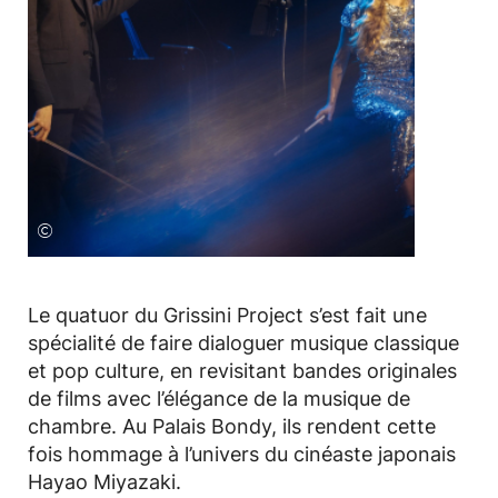
©
Le quatuor du Grissini Project s’est fait une
spécialité de faire dialoguer musique classique
et pop culture, en revisitant bandes originales
de films avec l’élégance de la musique de
chambre. Au Palais Bondy, ils rendent cette
fois hommage à l’univers du cinéaste japonais
Hayao Miyazaki.