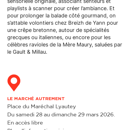
sensorielle originale, associant senteurs et
playlists à scanner pour créer l’ambiance. Et
pour prolonger la balade côté gourmand, on
s’attable volontiers chez Breizh de Yann pour
une crêpe bretonne, autour de spécialités
grecques ou italiennes, ou encore pour les
célèbres ravioles de la Mère Maury, saluées par
le Gault & Millau.
LE MARCHÉ AUTREMENT
Place du Maréchal Lyautey
Du samedi 28 au dimanche 29 mars 2026.
En accès libre