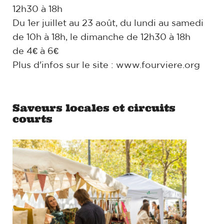
12h30 à 18h
Du 1er juillet au 23 août, du lundi au samedi
de 10h à 18h, le dimanche de 12h30 à 18h
de 4€ à 6€
Plus d'infos sur le site :
www.fourviere.org
Saveurs locales et circuits
courts