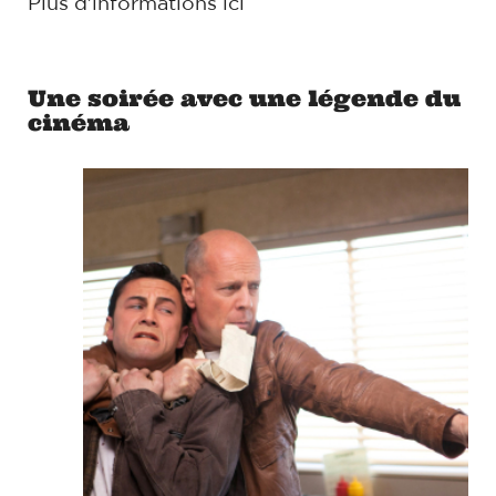
Plus d'informations
ici
Une soirée avec une légende du
cinéma