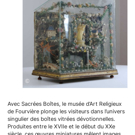
©
Avec Sacrées Boîtes, le musée d’Art Religieux
de Fourvière plonge les visiteurs dans l’univers
singulier des boîtes vitrées dévotionnelles.
Produites entre le XVIIe et le début du XXe
siècle, ces œuvres miniatures mêlent images