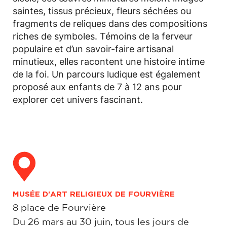
saintes, tissus précieux, fleurs séchées ou
fragments de reliques dans des compositions
riches de symboles. Témoins de la ferveur
populaire et d’un savoir-faire artisanal
minutieux, elles racontent une histoire intime
de la foi. Un parcours ludique est également
proposé aux enfants de 7 à 12 ans pour
explorer cet univers fascinant.
MUSÉE D'ART RELIGIEUX DE FOURVIÈRE
8 place de Fourvière
Du 26 mars au 30 juin, tous les jours de