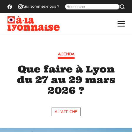
Qui sommes-nous ?
AGENDA
Que faire à Lyon
du 27 au 29 mars
2026 ?
A L'AFFICHE