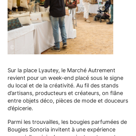
©
Sur la place Lyautey, le Marché Autrement
revient pour un week-end placé sous le signe
du local et de la créativité. Au fil des stands
d’artisans, producteurs et créateurs, on flâne
entre objets déco, pièces de mode et douceurs
d’épicerie.
Parmi les trouvailles, les bougies parfumées de
Bougies Sonoria invitent à une expérience