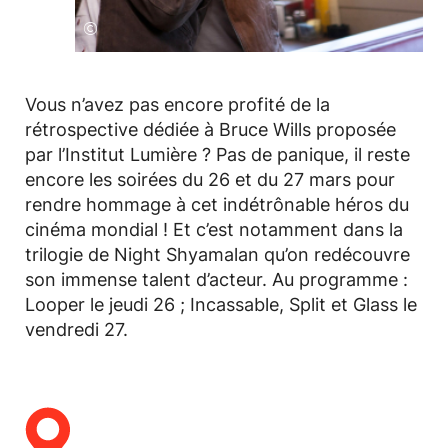
©
Vous n’avez pas encore profité de la
rétrospective dédiée à Bruce Wills proposée
par l’Institut Lumière ? Pas de panique, il reste
encore les soirées du 26 et du 27 mars pour
rendre hommage à cet indétrônable héros du
cinéma mondial ! Et c’est notamment dans la
trilogie de Night Shyamalan qu’on redécouvre
son immense talent d’acteur. Au programme :
Looper le jeudi 26 ; Incassable, Split et Glass le
vendredi 27.