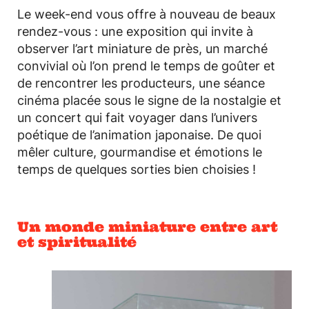
Le week-end vous offre à nouveau de beaux
rendez-vous : une exposition qui invite à
observer l’art miniature de près, un marché
convivial où l’on prend le temps de goûter et
de rencontrer les producteurs, une séance
cinéma placée sous le signe de la nostalgie et
un concert qui fait voyager dans l’univers
poétique de l’animation japonaise. De quoi
mêler culture, gourmandise et émotions le
temps de quelques sorties bien choisies !
Un monde miniature entre art
et spiritualité