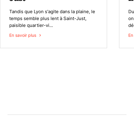
Tandis que Lyon s'agite dans la plaine, le
Du
temps semble plus lent à Saint-Just,
on
paisible quartier-vi...
dé
En savoir plus
En