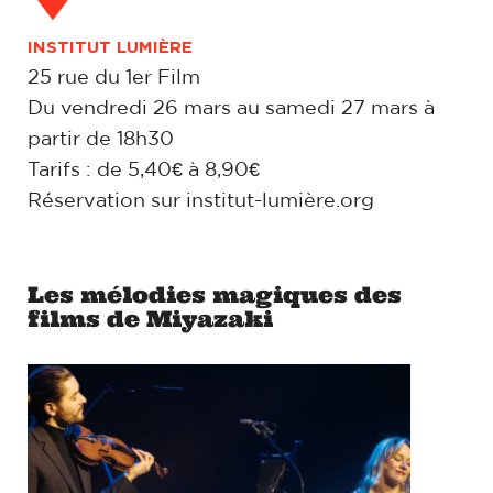
INSTITUT LUMIÈRE
25 rue du 1er Film
Du vendredi 26 mars au samedi 27 mars à
partir de 18h30
Tarifs : de 5,40€ à 8,90€
Réservation sur
institut-lumière.org
Les mélodies magiques des
films de Miyazaki