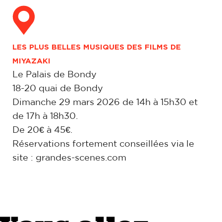
LES PLUS BELLES MUSIQUES DES FILMS DE
MIYAZAKI
Le Palais de Bondy
18-20 quai de Bondy
Dimanche 29 mars 2026 de 14h à 15h30 et
de 17h à 18h30.
De 20€ à 45€.
Réservations fortement conseillées via le
site :
grandes-scenes.com