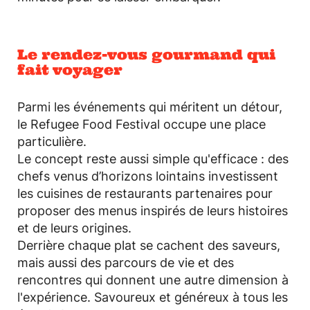
Le rendez-vous gourmand qui
fait voyager
Parmi les événements qui méritent un détour,
le Refugee Food Festival occupe une place
particulière.
Le concept reste aussi simple qu'efficace : des
chefs venus d’horizons lointains investissent
les cuisines de restaurants partenaires pour
proposer des menus inspirés de leurs histoires
et de leurs origines.
Derrière chaque plat se cachent des saveurs,
mais aussi des parcours de vie et des
rencontres qui donnent une autre dimension à
l'expérience. Savoureux et généreux à tous les