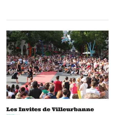
©
Les Invites de Villeurbanne