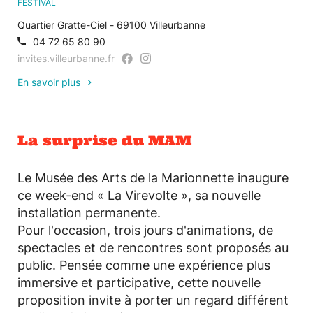
FESTIVAL
Quartier Gratte-Ciel - 69100 Villeurbanne
04 72 65 80 90
invites.villeurbanne.fr
En savoir plus
La surprise du MAM
Le Musée des Arts de la Marionnette inaugure
ce week-end « La Virevolte », sa nouvelle
installation permanente.
Pour l'occasion, trois jours d'animations, de
spectacles et de rencontres sont proposés au
public. Pensée comme une expérience plus
immersive et participative, cette nouvelle
proposition invite à porter un regard différent