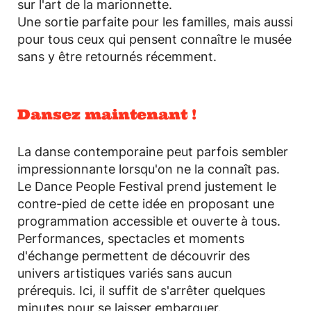
sur l'art de la marionnette.
Une sortie parfaite pour les familles, mais aussi
pour tous ceux qui pensent connaître le musée
sans y être retournés récemment.
Dansez maintenant !
La danse contemporaine peut parfois sembler
impressionnante lorsqu'on ne la connaît pas.
Le Dance People Festival prend justement le
contre-pied de cette idée en proposant une
programmation accessible et ouverte à tous.
Performances, spectacles et moments
d'échange permettent de découvrir des
univers artistiques variés sans aucun
prérequis. Ici, il suffit de s'arrêter quelques
minutes pour se laisser embarquer.