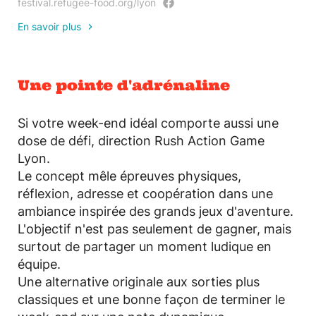
festival.refugee-food.org/lyon
En savoir plus
Une pointe d'adrénaline
Si votre week-end idéal comporte aussi une
dose de défi, direction Rush Action Game
Lyon.
Le concept mêle épreuves physiques,
réflexion, adresse et coopération dans une
ambiance inspirée des grands jeux d'aventure.
L'objectif n'est pas seulement de gagner, mais
surtout de partager un moment ludique en
équipe.
Une alternative originale aux sorties plus
classiques et une bonne façon de terminer le