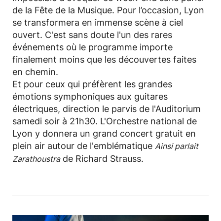
de la Fête de la Musique. Pour l’occasion, Lyon
se transformera en immense scène à ciel
ouvert. C'est sans doute l'un des rares
événements où le programme importe
finalement moins que les découvertes faites
en chemin.
Et pour ceux qui préfèrent les grandes
émotions symphoniques aux guitares
électriques, direction le parvis de l'Auditorium
samedi soir à 21h30. L'Orchestre national de
Lyon y donnera un grand concert gratuit en
plein air autour de l'emblématique
Ainsi parlait
de Richard Strauss.
Zarathoustra