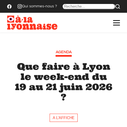
Qui sommes-nous ?
AGENDA
Que faire à Lyon
le week-end du
19 au 21 juin 2026
?
A L'AFFICHE