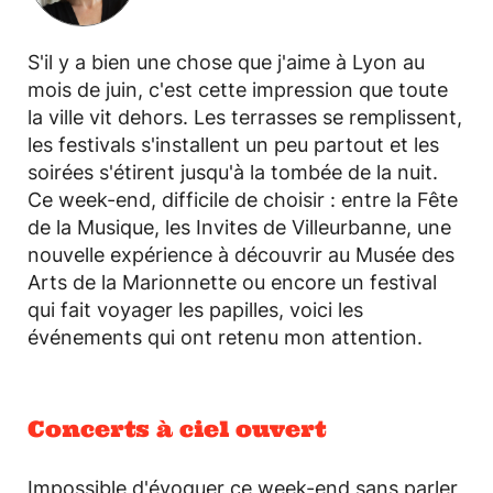
S'il y a bien une chose que j'aime à Lyon au
mois de juin, c'est cette impression que toute
la ville vit dehors. Les terrasses se remplissent,
les festivals s'installent un peu partout et les
soirées s'étirent jusqu'à la tombée de la nuit.
Ce week-end, difficile de choisir : entre la Fête
de la Musique, les Invites de Villeurbanne, une
nouvelle expérience à découvrir au Musée des
Arts de la Marionnette ou encore un festival
qui fait voyager les papilles, voici les
événements qui ont retenu mon attention.
Concerts à ciel ouvert
Impossible d'évoquer ce week-end sans parler