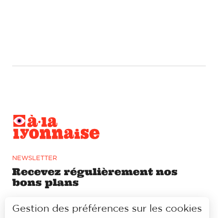
NEWSLETTER
Recevez régulièrement nos
bons plans
Gestion des préférences sur les cookies
S'ABONNER