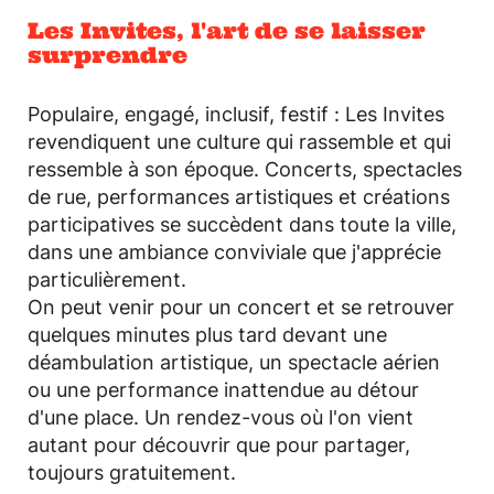
Les Invites, l'art de se laisser
surprendre
Populaire, engagé, inclusif, festif : Les Invites
revendiquent une culture qui rassemble et qui
ressemble à son époque. Concerts, spectacles
de rue, performances artistiques et créations
participatives se succèdent dans toute la ville,
dans une ambiance conviviale que j'apprécie
particulièrement.
On peut venir pour un concert et se retrouver
quelques minutes plus tard devant une
déambulation artistique, un spectacle aérien
ou une performance inattendue au détour
d'une place. Un rendez-vous où l'on vient
autant pour découvrir que pour partager,
toujours gratuitement.