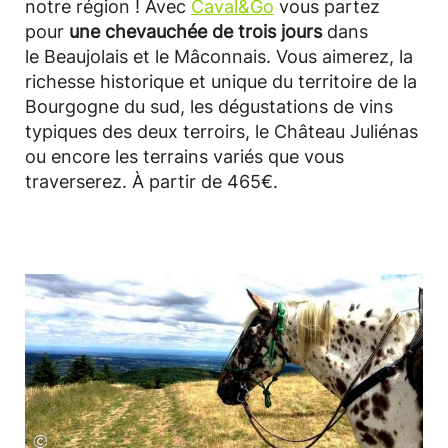
notre région ! Avec
Caval&Go
vous partez
pour
une chevauchée de trois jours
dans
le Beaujolais et le Mâconnais. Vous aimerez, la
richesse historique et unique du territoire de la
Bourgogne du sud, les dégustations de vins
typiques des deux terroirs, le Château Juliénas
ou encore les terrains variés que vous
traverserez. À partir de 465€.
©