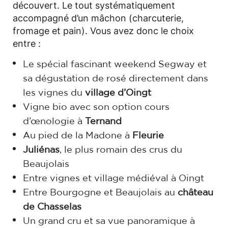
découvert. Le tout systématiquement
accompagné d’un mâchon (charcuterie,
fromage et pain). Vous avez donc le choix
entre :
Le spécial fascinant weekend Segway et
sa dégustation de rosé directement dans
les vignes du
village d’Oingt
Vigne bio avec son option cours
d’œnologie à
Ternand
Au pied de la Madone à
Fleurie
Juliénas
, le plus romain des crus du
Beaujolais
Entre vignes et village médiéval à Oingt
Entre Bourgogne et Beaujolais au
château
de Chasselas
Un grand cru et sa vue panoramique à