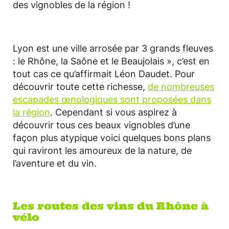
des vignobles de la région !
Lyon est une ville arrosée par 3 grands fleuves
: le Rhône, la Saône et le Beaujolais », c’est en
tout cas ce qu’affirmait Léon Daudet. Pour
découvrir toute cette richesse,
de nombreuses
escapades œnologiques sont proposées dans
la région
. Cependant si vous aspirez à
découvrir tous ces beaux vignobles d’une
façon plus atypique voici quelques bons plans
qui raviront les amoureux de la nature, de
l’aventure et du vin.
Les routes des vins du Rhône à
vélo