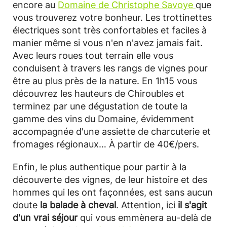
encore au
Domaine de Christophe Savoye
que
vous trouverez votre bonheur. Les trottinettes
électriques sont très confortables et faciles à
manier même si vous n'en n'avez jamais fait.
Avec leurs roues tout terrain elle vous
conduisent à travers les rangs de vignes pour
être au plus près de la nature. En 1h15 vous
découvrez les hauteurs de Chiroubles et
terminez par une dégustation de toute la
gamme des vins du Domaine, évidemment
accompagnée d'une assiette de charcuterie et
fromages régionaux… À partir de 40€/pers.
Enfin, le plus authentique pour partir à la
découverte des vignes, de leur histoire et des
hommes qui les ont façonnées, est sans aucun
doute
la balade à cheval
. Attention, ici
il s'agit
d'un vrai séjour
qui vous emmènera au-delà de