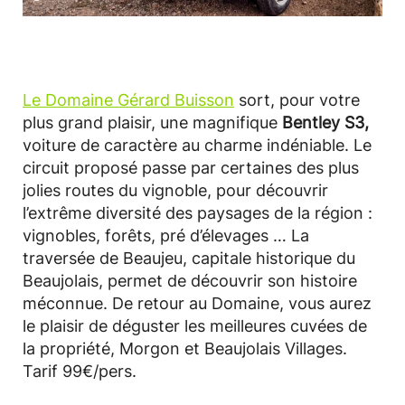
Le Domaine Gérard Buisson
sort, pour votre
plus grand plaisir, une magnifique
Bentley S3,
voiture de caractère au charme indéniable. Le
circuit proposé passe par certaines des plus
jolies routes du vignoble, pour découvrir
l’extrême diversité des paysages de la région :
vignobles, forêts, pré d’élevages … La
traversée de Beaujeu, capitale historique du
Beaujolais, permet de découvrir son histoire
méconnue. De retour au Domaine, vous aurez
le plaisir de déguster les meilleures cuvées de
la propriété, Morgon et Beaujolais Villages.
Tarif 99€/pers.