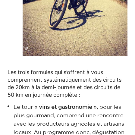
©
Les trois formules qui s’offrent à vous
comprennent systématiquement des circuits
de 20km à la demi-journée et des circuits de
50 km en journée complète :
Le tour «
vins et gastronomie
», pour les
plus gourmand, comprend une rencontre
avec les producteurs agricoles et artisans
locaux. Au programme donc, dégustation