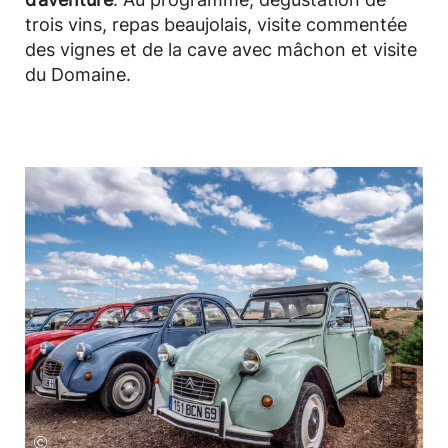
trois vins, repas beaujolais, visite commentée
des vignes et de la cave avec mâchon et visite
du Domaine.
©