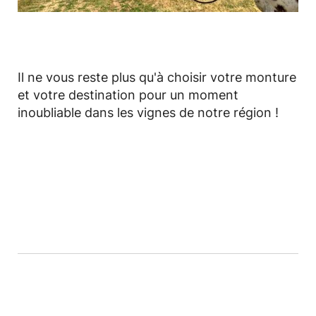
Il ne vous reste plus qu'à choisir votre monture
et votre destination pour un moment
inoubliable dans les vignes de notre région !