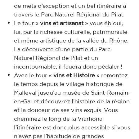
de mets d’exception et un bel itinéraire à
travers le Parc Naturel Régional du Pilat.
Le tour «
vins et artisanat
» vous ébloui,
lui, par la richesse culturelle, patrimoniale
et même artistique de la vallée du Rhône.
La découverte d’une partie du Parc
Naturel Régional de Pilat et un
incontournable, il faudra donc pédaler !
Avec le tour «
vins et Histoire
» remontez
le temps depuis le village historique de
Malleval jusqu’au musée de Saint-Romain-
en-Gal et découvrez l’histoire de la région
et la douceur de ses vins exquis. Vous
cheminez le long de la Viarhona,
l’itinéraire est donc plus accessible si vous
n’avez pas l’habitude de grandes