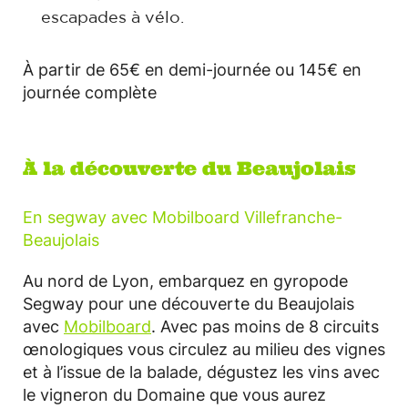
escapades à vélo.
À partir de 65€ en demi-journée ou 145€ en
journée complète
À la découverte du Beaujolais
En segway avec Mobilboard Villefranche-
Beaujolais
Au nord de Lyon, embarquez en gyropode
Segway pour une découverte du Beaujolais
avec
Mobilboard
. Avec pas moins de 8 circuits
œnologiques vous circulez au milieu des vignes
et à l’issue de la balade, dégustez les vins avec
le vigneron du Domaine que vous aurez