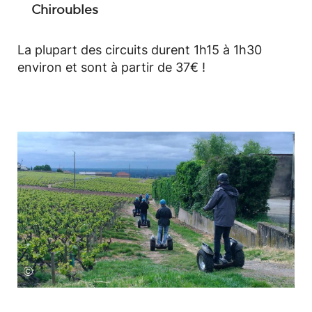
Chiroubles
La plupart des circuits durent 1h15 à 1h30
environ et sont à partir de 37€ !
©