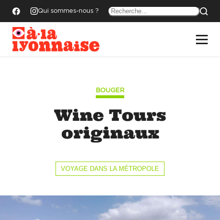
Qui sommes-nous ?
BOUGER
Wine Tours
originaux
VOYAGE DANS LA MÉTROPOLE