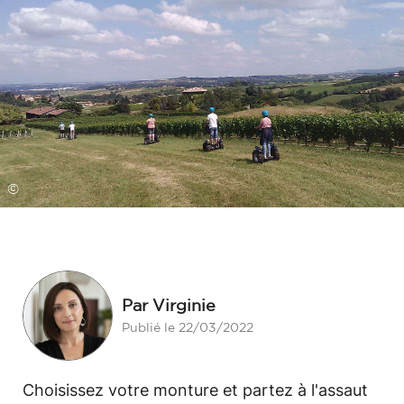
©
Par Virginie
Publié le 22/03/2022
Choisissez votre monture et partez à l'assaut