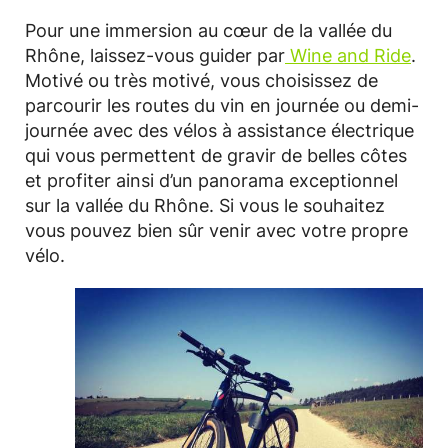
Pour une immersion au cœur de la vallée du
Rhône, laissez-vous guider par
Wine and Ride
.
Motivé ou très motivé, vous choisissez de
parcourir les routes du vin en journée ou demi-
journée avec des vélos à assistance électrique
qui vous permettent de gravir de belles côtes
et profiter ainsi d’un panorama exceptionnel
sur la vallée du Rhône. Si vous le souhaitez
vous pouvez bien sûr venir avec votre propre
vélo.