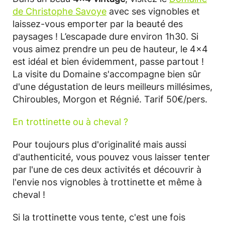
de Christophe Savoye
avec ses vignobles et
laissez-vous emporter par la beauté des
paysages ! L’escapade dure environ 1h30. Si
vous aimez prendre un peu de hauteur, le 4x4
est idéal et bien évidemment, passe partout !
La visite du Domaine s'accompagne bien sûr
d'une dégustation de leurs meilleurs millésimes,
Chiroubles, Morgon et Régnié. Tarif 50€/pers.
En trottinette ou à cheval ?
Pour toujours plus d'originalité mais aussi
d'authenticité, vous pouvez vous laisser tenter
par l'une de ces deux activités et découvrir à
l'envie nos vignobles à trottinette et même à
cheval !
Si la trottinette vous tente, c'est une fois