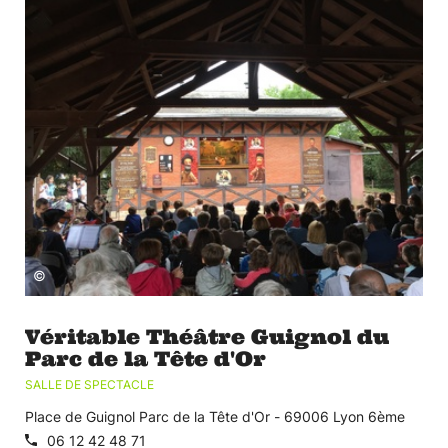
©
Véritable Théâtre Guignol du
Parc de la Tête d'Or
SALLE DE SPECTACLE
Place de Guignol Parc de la Tête d'Or - 69006 Lyon 6ème
06 12 42 48 71