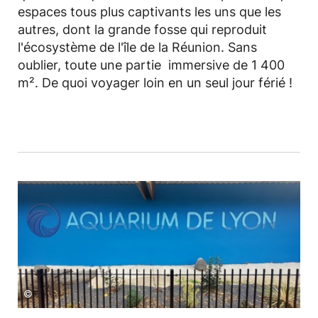
espaces tous plus captivants les uns que les
autres, dont la grande fosse qui reproduit
l'écosystème de l'île de la Réunion. Sans
oublier, toute une partie immersive de 1 400
m². De quoi voyager loin en un seul jour férié !
©