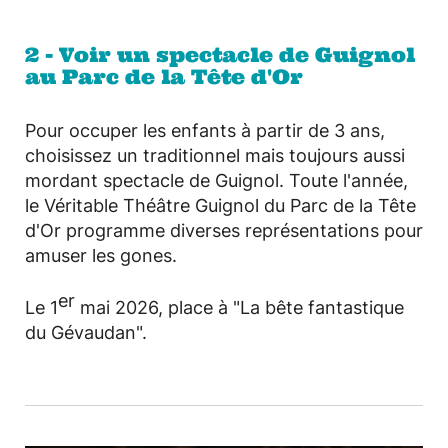
2 - Voir un spectacle de Guignol
au Parc de la Tête d'Or
Pour occuper les enfants à partir de 3 ans,
choisissez un traditionnel mais toujours aussi
mordant spectacle de Guignol. Toute l'année,
le Véritable Théâtre Guignol du Parc de la Tête
d'Or programme diverses représentations pour
amuser les gones.
er
Le 1
mai 2026, place à "La bête fantastique
du Gévaudan".