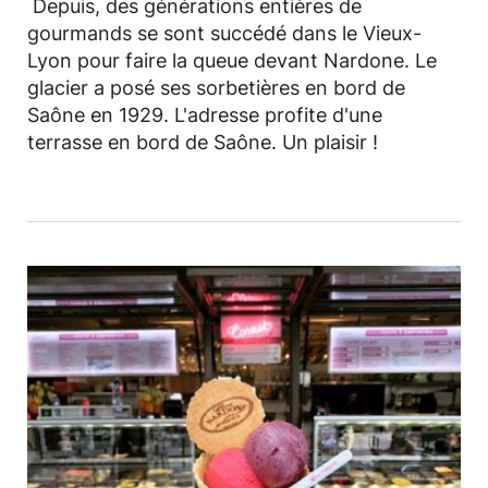
Depuis, des générations entières de
gourmands se sont succédé dans le Vieux-
Lyon pour faire la queue devant Nardone. Le
glacier a posé ses sorbetières en bord de
Saône en 1929. L'adresse profite d'une
terrasse en bord de Saône. Un plaisir !