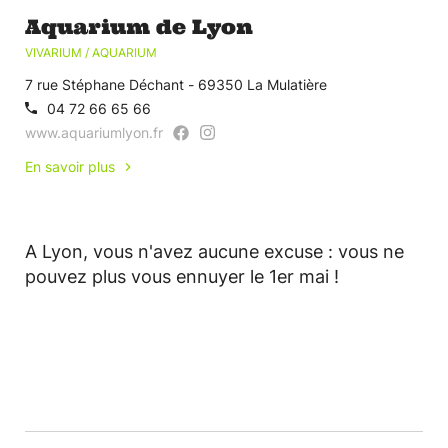
Aquarium de Lyon
VIVARIUM / AQUARIUM
7 rue Stéphane Déchant - 69350 La Mulatière
04 72 66 65 66
www.aquariumlyon.fr
En savoir plus
A Lyon, vous n'avez aucune excuse : vous ne
pouvez plus vous ennuyer le 1er mai !