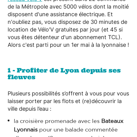
de la Métropole avec 5000 vélos dont la moitié
disposent d'une assistance électrique. Et
n'oubliez pas, vous disposez de 30 minutes de
location de Vélo'V gratuites par jour (et 45 si
vous êtes détenteur d'un abonnement TCL).
Alors c'est parti pour un 1er mai à la lyonnaise !
1 - Profiter de Lyon depuis ses
fleuves
Plusieurs possibilités s’offrent à vous pour vous
laisser porter par les flots et (re)découvrir la
ville depuis l’eau :
la croisière promenade avec les
Bateaux
Lyonnais
pour une balade commentée