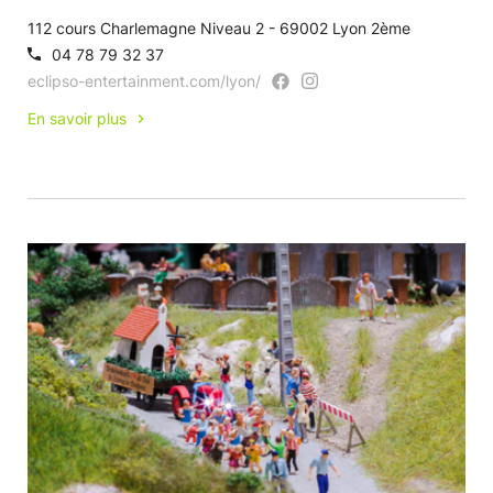
112 cours Charlemagne Niveau 2 - 69002 Lyon 2ème
04 78 79 32 37
eclipso-entertainment.com/lyon/
En savoir plus