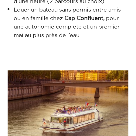
d’une heure (2 parcours au choix).
Louer un bateau sans permis entre amis
ou en famille chez
Cap Confluent,
pour
une autonomie complète et un premier
mai au plus près de l’eau.