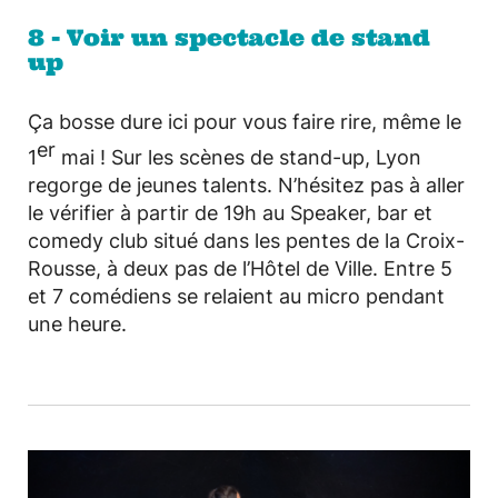
8 - Voir un spectacle de stand
up
Ça bosse dure ici pour vous faire rire, même le
er
1
mai ! Sur les scènes de stand-up, Lyon
regorge de jeunes talents. N’hésitez pas à aller
le vérifier à partir de 19h au Speaker, bar et
comedy club situé dans les pentes de la Croix-
Rousse, à deux pas de l’Hôtel de Ville. Entre 5
et 7 comédiens se relaient au micro pendant
une heure.