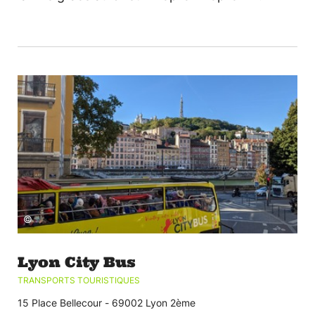
©
Lyon City Bus
TRANSPORTS TOURISTIQUES
15 Place Bellecour - 69002 Lyon 2ème