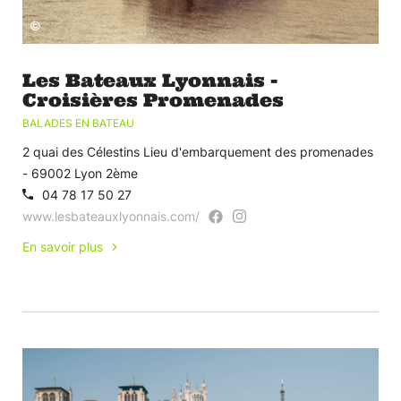
©
Les Bateaux Lyonnais -
Croisières Promenades
BALADES EN BATEAU
2 quai des Célestins Lieu d'embarquement des promenades
- 69002 Lyon 2ème
04 78 17 50 27
www.lesbateauxlyonnais.com/
En savoir plus