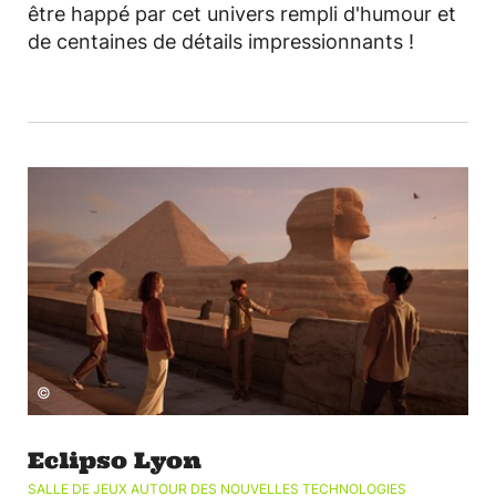
être happé par cet univers rempli d'humour et
de centaines de détails impressionnants !
©
Eclipso Lyon
SALLE DE JEUX AUTOUR DES NOUVELLES TECHNOLOGIES