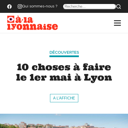
Qui sommes-nous ?
DÉCOUVERTES
10 choses à faire
le 1er mai à Lyon
A L'AFFICHE