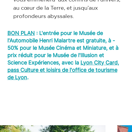
au cœur de la Terre, et jusqu’aux
profondeurs abyssales.
BON PLAN
: L'entrée pour le Musée de
l'Automobile Henri Malartre est gratuite, à -
50% pour le Musée Cinéma et Miniature, et à
prix réduit pour le Musée de l'Illusion et
Science Expériences, avec la
Lyon City Card,
pass Culture et loisirs de l'office de tourisme
de Lyon
.