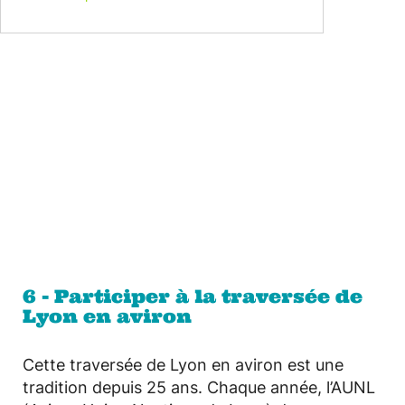
6 - Participer à la traversée de
Lyon en aviron
Cette traversée de Lyon en aviron est une
tradition depuis 25 ans. Chaque année, l’AUNL