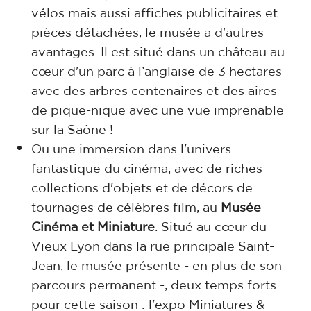
vélos mais aussi affiches publicitaires et
pièces détachées, le musée a d'autres
avantages. Il est situé dans un château au
cœur d'un parc à l’anglaise de 3 hectares
avec des arbres centenaires et des aires
de pique-nique avec une vue imprenable
sur la Saône !
Ou une immersion dans l'univers
fantastique du cinéma, avec de riches
collections d'objets et de décors de
tournages de célèbres film, au
Musée
Cinéma et Miniature
. Situé au cœur du
Vieux Lyon dans la rue principale Saint-
Jean, le musée présente - en plus de son
parcours permanent -, deux temps forts
pour cette saison : l'expo
Miniatures &