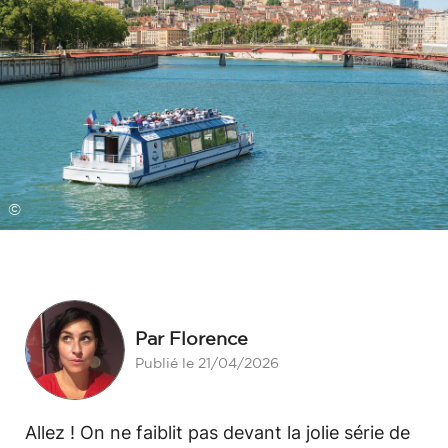
©
Par Florence
Publié le 21/04/2026
Allez ! On ne faiblit pas devant la jolie série de