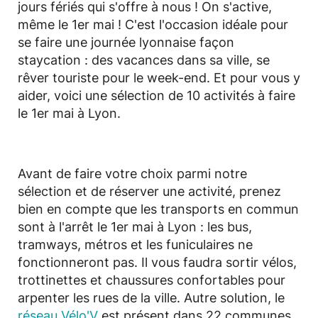
jours fériés qui s'offre à nous ! On s'active,
même le 1er mai ! C'est l'occasion idéale pour
se faire une journée lyonnaise façon
staycation : des vacances dans sa ville, se
rêver touriste pour le week-end. Et pour vous y
aider, voici une sélection de 10 activités à faire
le 1er mai à Lyon.
Avant de faire votre choix parmi notre
sélection et de réserver une activité, prenez
bien en compte que les transports en commun
sont à l'arrêt le 1er mai à Lyon : les bus,
tramways, métros et les funiculaires ne
fonctionneront pas. Il vous faudra sortir vélos,
trottinettes et chaussures confortables pour
arpenter les rues de la ville. Autre solution, le
réseau Vélo'V
est présent dans 22 communes