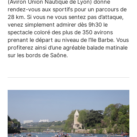
(Aviron Union Nautique de Lyon) donne
rendez-vous aux sportifs pour un parcours de
28 km. Si vous ne vous sentez pas d’attaque,
venez simplement admirer dès 9h30 le
spectacle coloré des plus de 350 avirons
prenant le départ au niveau de l’Ile Barbe. Vous
profiterez ainsi d’une agréable balade matinale
sur les bords de Saône.