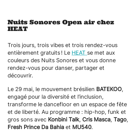
Nuits Sonores Open air chez
HEAT
Trois jours, trois vibes et trois rendez-vous
entièrement gratuits ! Le
HEAT
se met aux
couleurs des Nuits Sonores et vous donne
rendez-vous pour danser, partager et
découvrir.
Le 29 mai, le mouvement brésilien
BATEKOO
,
engagé pour la diversité et l’inclusion,
transforme le dancefloor en un espace de fête
et de liberté. Au programme : hip-hop, funk et
gros sons avec
Konbini Talk
,
Cris Masca
,
Tago
,
Fresh Prince Da Bahia
et
MU540
.