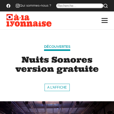
Qui sommes-nous ?
DÉCOUVERTES
Nuits Sonores
version gratuite
A L'AFFICHE