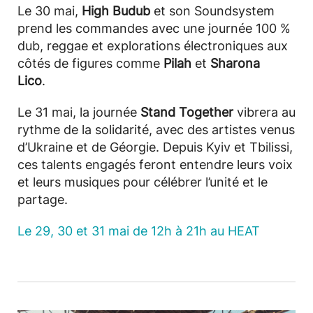
Le 30 mai,
High Budub
et son Soundsystem
prend les commandes avec une journée 100 %
dub, reggae et explorations électroniques aux
côtés de figures comme
Pilah
et
Sharona
Lico
.
Le 31 mai, la journée
Stand Together
vibrera au
rythme de la solidarité, avec des artistes venus
d’Ukraine et de Géorgie. Depuis Kyiv et Tbilissi,
ces talents engagés feront entendre leurs voix
et leurs musiques pour célébrer l’unité et le
partage.
Le 29, 30 et 31 mai de 12h à 21h au HEAT