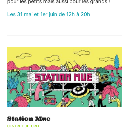
pour les petits mais aussi pour les grands !
Les 31 mai et 1er juin de 12h à 20h
©
Station Mue
CENTRE CULTUREL