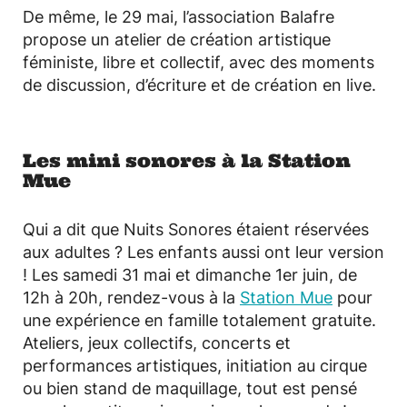
De même, le 29 mai, l’association Balafre
propose un atelier de création artistique
féministe, libre et collectif, avec des moments
de discussion, d’écriture et de création en live.
Les mini sonores à la Station
Mue
Qui a dit que Nuits Sonores étaient réservées
aux adultes ? Les enfants aussi ont leur version
! Les samedi 31 mai et dimanche 1er juin, de
12h à 20h, rendez-vous à la
Station Mue
pour
une expérience en famille totalement gratuite.
Ateliers, jeux collectifs, concerts et
performances artistiques, initiation au cirque
ou bien stand de maquillage, tout est pensé