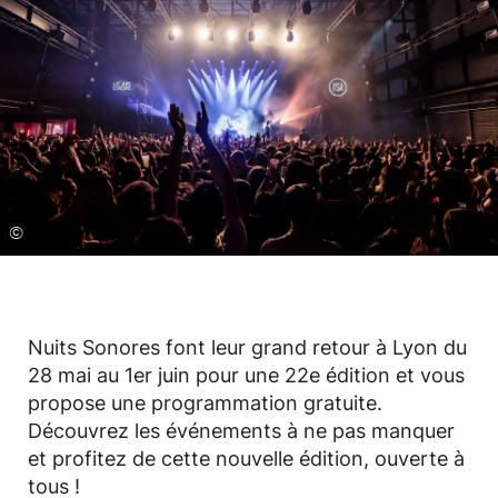
©
Nuits Sonores font leur grand retour à Lyon du
28 mai au 1er juin pour une 22e édition et vous
propose une programmation gratuite.
Découvrez les événements à ne pas manquer
et profitez de cette nouvelle édition, ouverte à
tous !