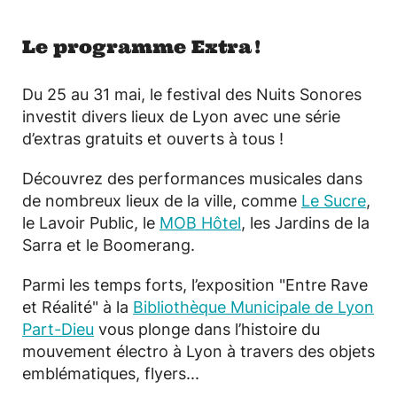
Le programme Extra !
Du 25 au 31 mai, le festival des Nuits Sonores
investit divers lieux de Lyon avec une série
d’extras gratuits et ouverts à tous !
Découvrez des performances musicales dans
de nombreux lieux de la ville, comme
Le Sucre
,
le Lavoir Public, le
MOB Hôtel
, les Jardins de la
Sarra et le Boomerang.
Parmi les temps forts, l’exposition "Entre Rave
et Réalité" à la
Bibliothèque Municipale de Lyon
Part-Dieu
vous plonge dans l’histoire du
mouvement électro à Lyon à travers des objets
emblématiques, flyers...