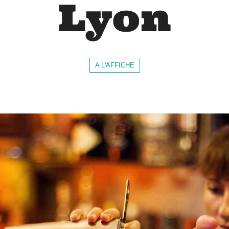
Lyon
A L'AFFICHE