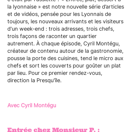
la lyonnaise » est notre nouvelle série d’articles
et de vidéos, pensée pour les Lyonnais de
toujours, les nouveaux arrivants et les visiteurs
d'un week-end : trois adresses, trois chefs,
trois façons de raconter un quartier
autrement. À chaque épisode, Cyril Montégu,
créateur de contenu autour de la gastronomie,
pousse la porte des cuisines, tend le micro aux
chefs et sort les couverts pour goûter un plat
par lieu. Pour ce premier rendez-vous,
direction la Presqu'île.
Avec Cyril Montégu
Entrée chez Monsieur P. :