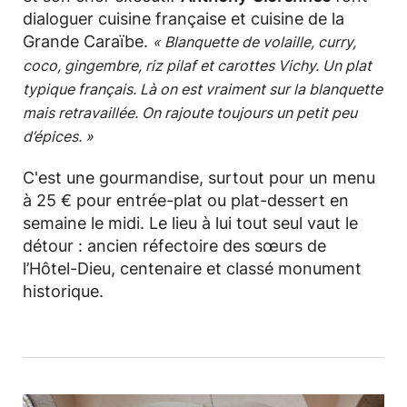
dialoguer cuisine française et cuisine de la
Grande Caraïbe.
« Blanquette de volaille, curry,
coco, gingembre, riz pilaf et carottes Vichy. Un plat
typique français. Là on est vraiment sur la blanquette
mais retravaillée. On rajoute toujours un petit peu
d’épices. »
C'est une gourmandise, surtout pour un menu
à 25 € pour entrée-plat ou plat-dessert en
semaine le midi. Le lieu à lui tout seul vaut le
détour : ancien réfectoire des sœurs de
l’Hôtel-Dieu, centenaire et classé monument
historique.