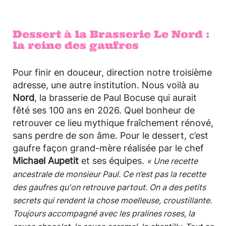
Dessert à la Brasserie Le Nord :
la reine des gaufres
Pour finir en douceur, direction notre troisième
adresse, une autre institution. Nous voilà au
Nord
, la brasserie de Paul Bocuse qui aurait
fêté ses 100 ans en 2026. Quel bonheur de
retrouver ce lieu mythique fraîchement rénové,
sans perdre de son âme. Pour le dessert, c’est
gaufre façon grand-mère réalisée par le chef
Michael Aupetit
et ses équipes.
« Une recette
ancestrale de monsieur Paul. Ce n’est pas la recette
des gaufres qu'on retrouve partout. On a des petits
secrets qui rendent la chose moelleuse, croustillante.
Toujours accompagné avec les pralines roses, la