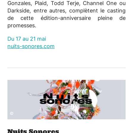
Gonzales, Plaid, Todd Terje, Channel One ou
Darkside, entre autres, complètent le casting
de cette édition-anniversaire pleine de
promesses.
Du 17 au 21 mai
nuits-sonores.com
©
Nuits Sonores