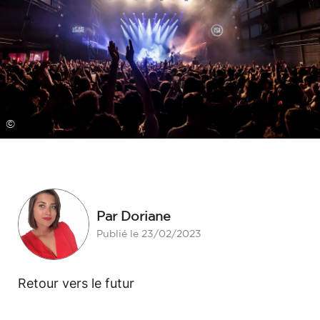
©
Par Doriane
Publié le 23/02/2023
Retour vers le futur