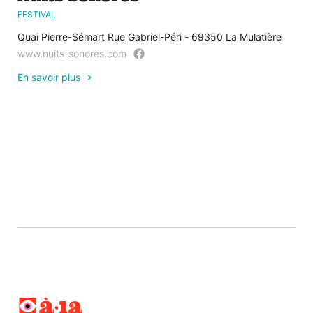
FESTIVAL
Quai Pierre-Sémart Rue Gabriel-Péri - 69350 La Mulatière
www.nuits-sonores.com
En savoir plus