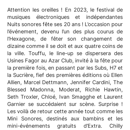
Attention les oreilles ! En 2023, le festival de
musiques électroniques et indépendantes
Nuits sonores fête ses 20 ans ! L’occasion pour
l’événement, devenu l’un des plus courus de
l’Hexagone, de fêter son changement de
dizaine comme il se doit et aux quatre coins de
la ville. Touffu, le line-up se dispersera des
Usines Fagor au Azar Club, invité à la fête pour
la première fois, en passant par les Subs, H7 et
la Sucrière, fief des premières éditions où Ellen
Allien, Marcel Dettmann, Jennifer Cardini, The
Blessed Madonna, Moderat, Richie Hawtin,
Seth Troxler, Chloé, Ivan Smagghe et Laurent
Garnier se succédaient sur scène. Surprise !
Les voilà de retour cette année tout comme les
Mini Sonores, destinés aux bambins et les
mini-événements gratuits d’Extra. Chilly