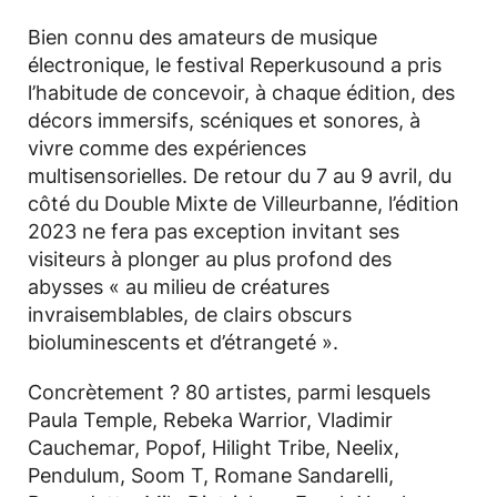
Bien connu des amateurs de musique
électronique, le festival Reperkusound a pris
l’habitude de concevoir, à chaque édition, des
décors immersifs, scéniques et sonores, à
vivre comme des expériences
multisensorielles. De retour du 7 au 9 avril, du
côté du Double Mixte de Villeurbanne, l’édition
2023 ne fera pas exception invitant ses
visiteurs à plonger au plus profond des
abysses « au milieu de créatures
invraisemblables, de clairs obscurs
bioluminescents et d’étrangeté ».
Concrètement ? 80 artistes, parmi lesquels
Paula Temple, Rebeka Warrior, Vladimir
Cauchemar, Popof, Hilight Tribe, Neelix,
Pendulum, Soom T, Romane Sandarelli,