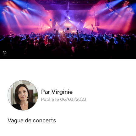
©
Par Virginie
Publié le 06/03/2023
Vague de concerts