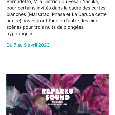
Bernadette, Mila Dietrich ou Eesah Yasuke,
pour certains invités dans le cadre des cartes
blanches (Marsatac, Phase et La Darude cette
année), investiront l’une ou l’autre des cinq
scènes pour trois nuits de plongées
hypnotiques.
Du 7 au 9 avril 2023
©