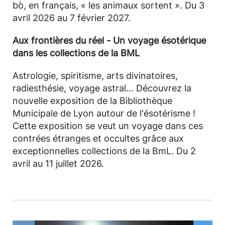
bò, en français, « les animaux sortent ». Du 3
avril 2026 au 7 février 2027.
Aux frontières du réel - Un voyage ésotérique
dans les collections de la BML
Astrologie, spiritisme, arts divinatoires,
radiesthésie, voyage astral… Découvrez la
nouvelle exposition de la Bibliothèque
Municipale de Lyon autour de l'ésotérisme !
Cette exposition se veut un voyage dans ces
contrées étranges et occultes grâce aux
exceptionnelles collections de la BmL. Du 2
avril au 11 juillet 2026.