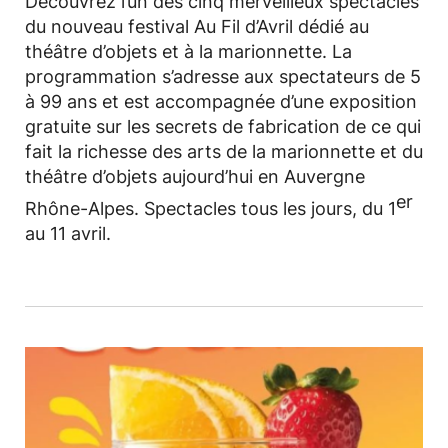
Découvrez l’un des cinq merveilleux spectacles
du nouveau festival Au Fil d’Avril dédié au
théâtre d’objets et à la marionnette. La
programmation s’adresse aux spectateurs de 5
à 99 ans et est accompagnée d’une exposition
gratuite sur les secrets de fabrication de ce qui
fait la richesse des arts de la marionnette et du
théâtre d’objets aujourd’hui en Auvergne
er
Rhône-Alpes. Spectacles tous les jours, du 1
au 11 avril.