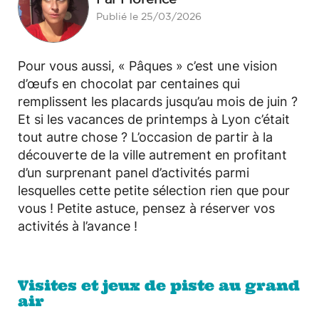
Publié le 25/03/2026
Pour vous aussi, « Pâques » c’est une vision
d’œufs en chocolat par centaines qui
remplissent les placards jusqu’au mois de juin ?
Et si les vacances de printemps à Lyon c’était
tout autre chose ? L’occasion de partir à la
découverte de la ville autrement en profitant
d’un surprenant panel d’activités parmi
lesquelles cette petite sélection rien que pour
vous ! Petite astuce, pensez à réserver vos
activités à l’avance !
Visites et jeux de piste au grand
air