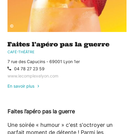
©
Faites l’apéro pas la guerre
CAFÉ-THÉÂTRE
7 rue des Capucins - 69001 Lyon 1er
04 78 27 23 59
www.lecomplexelyon.com
En savoir plus
Faites l’apéro pas la guerre
Une soirée « humour » c'est s'octroyer un
parfait moment de détente ! Parmi les