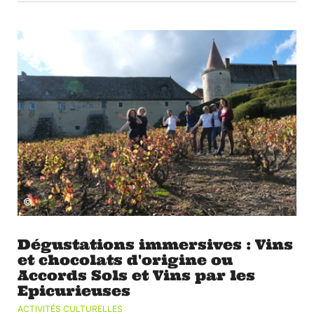
©
Dégustations immersives : Vins
et chocolats d'origine ou
Accords Sols et Vins par les
Epicurieuses
ACTIVITÉS CULTURELLES