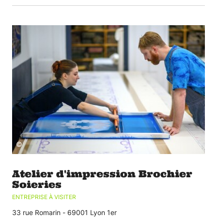
©
Atelier d'impression Brochier
Soieries
ENTREPRISE À VISITER
33 rue Romarin - 69001 Lyon 1er