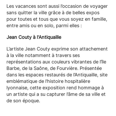
Les vacances sont aussi l’occasion de voyager
sans quitter la ville grâce à de belles expos
pour toutes et tous que vous soyez en famille,
entre amis ou en solo, parmi elles :
Jean Couty à l'Antiquaille
L’artiste Jean Couty exprime son attachement
à la ville notamment à travers ses
représentations aux couleurs vibrantes de l’île
Barbe, de la Saône, de Fourvière. Présentée
dans les espaces restaurés de l’Antiquaille, site
emblématique de l’histoire hospitalière
lyonnaise, cette exposition rend hommage à
un artiste qui a su capturer l’âme de sa ville et
de son époque.