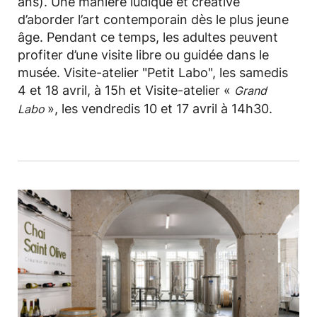
ans). Une manière ludique et créative
d’aborder l’art contemporain dès le plus jeune
âge. Pendant ce temps, les adultes peuvent
profiter d’une visite libre ou guidée dans le
musée. Visite-atelier "Petit Labo", les samedis
4 et 18 avril, à 15h et Visite-atelier «
Grand
», les vendredis 10 et 17 avril à 14h30.
Labo