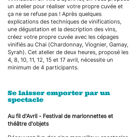
un atelier pour réaliser votre propre cuvée et
ça ne se refuse pas ! Après quelques
explications des techniques de vinifications,
une dégustation et la description des vins,
créez votre propre cuvée avec les cépages
vinifiés au Chai (Chardonnay, Viognier, Gamay,
Syrah). Cet atelier de deux heures, proposé les
4, 8, 10, 11, 12, 15 et 17 avril, nécessite un
minimum de 4 participants.
Se laisser emporter par un
spectacle
Au fil d'Avril - Festival de marionnettes et
théâtre d'objets