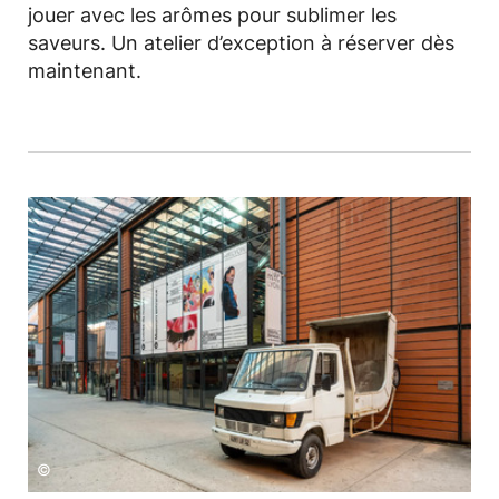
jouer avec les arômes pour sublimer les
saveurs. Un atelier d’exception à réserver dès
maintenant.
©