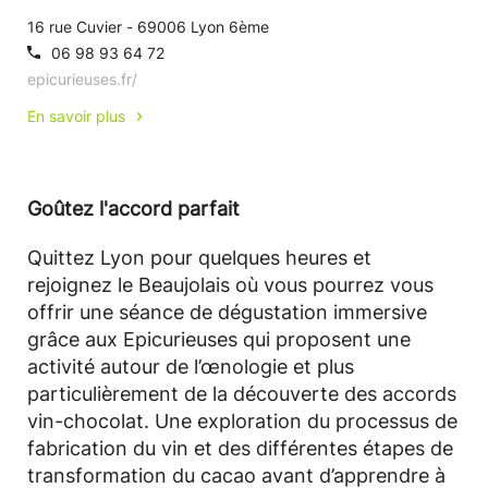
16 rue Cuvier - 69006 Lyon 6ème
06 98 93 64 72
epicurieuses.fr/
En savoir plus
Goûtez l'accord parfait
Quittez Lyon pour quelques heures et
rejoignez le Beaujolais où vous pourrez vous
offrir une séance de dégustation immersive
grâce aux Epicurieuses qui proposent une
activité autour de l’œnologie et plus
particulièrement de la découverte des accords
vin-chocolat. Une exploration du processus de
fabrication du vin et des différentes étapes de
transformation du cacao avant d’apprendre à