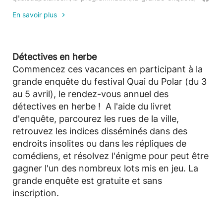
En savoir plus
Détectives en herbe
Commencez ces vacances en participant à la
grande enquête du festival Quai du Polar (du 3
au 5 avril), le rendez-vous annuel des
détectives en herbe ! A l'aide du livret
d'enquête, parcourez les rues de la ville,
retrouvez les indices disséminés dans des
endroits insolites ou dans les répliques de
comédiens, et résolvez l'énigme pour peut être
gagner l'un des nombreux lots mis en jeu. La
grande enquête est gratuite et sans
inscription.