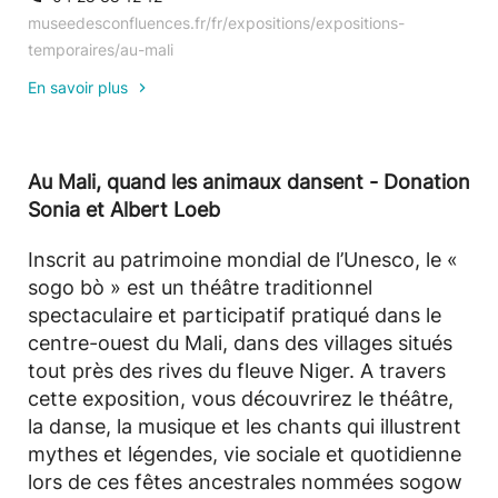
museedesconfluences.fr/fr/expositions/expositions-
temporaires/au-mali
En savoir plus
Au Mali, quand les animaux dansent - Donation
Sonia et Albert Loeb
Inscrit au patrimoine mondial de l’Unesco, le «
sogo bò » est un théâtre traditionnel
spectaculaire et participatif pratiqué dans le
centre-ouest du Mali, dans des villages situés
tout près des rives du fleuve Niger. A travers
cette exposition, vous découvrirez le théâtre,
la danse, la musique et les chants qui illustrent
mythes et légendes, vie sociale et quotidienne
lors de ces fêtes ancestrales nommées sogow