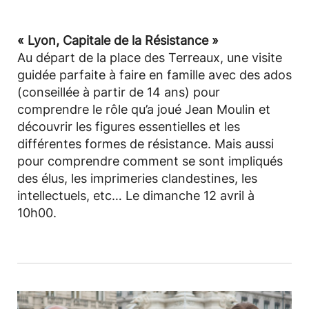
« Lyon, Capitale de la Résistance »
Au départ de la place des Terreaux, une visite
guidée parfaite à faire en famille avec des ados
(conseillée à partir de 14 ans) pour
comprendre le rôle qu’a joué Jean Moulin et
découvrir les figures essentielles et les
différentes formes de résistance. Mais aussi
pour comprendre comment se sont impliqués
des élus, les imprimeries clandestines, les
intellectuels, etc… Le dimanche 12 avril à
10h00.