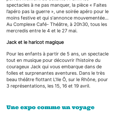
spectacles à ne pas manquer, la pièce « Faites
l’apéro pas la guerre », une soirée apéro pour le
moins festive et qui s'annonce mouvementée…
Au Complexe Café- Théâtre, à 20h30, tous les
mercredis entre le 4 et le 27 mai.
Jack et le haricot magique
Pour les enfants à partir de 5 ans, un spectacle
tout en musique pour découvrir l’histoire du
courageux Jack qui vous embarque dans de
folles et surprenantes aventures. Dans le très
beau théâtre flottant L'Ile Ô, sur le Rhône, pour
3 représentations, les 15, 16 et 19 avril.
Une expo comme un voyage