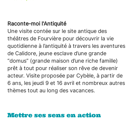
Raconte-moi l'Antiquité
Une visite contée sur le site antique des
théâtres de Fourvière pour découvrir la vie
quotidienne à l’antiquité à travers les aventures
de Calidore, jeune esclave d’une grande
“domus” (grande maison d’une riche famille)
prêt à tout pour réaliser son rêve de devenir
acteur. Visite proposée par Cybèle, à partir de
6 ans, les jeudi 9 et 16 avril et nombreux autres
thèmes tout au long des vacances.
Mettre ses sens en action