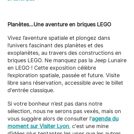
Planètes…Une aventure en briques LEGO
Vivez l’aventure spatiale et plongez dans
l’univers fascinant des planètes et des
exoplanètes, au travers des constructions en
briques LEGO. Ne manquez pas la Jeep Lunaire
en LEGO ! Cette exposition célèbre
l’exploration spatiale, passée et future. Visite
libre sans réservation, accessible avec le billet
d'entrée classique.
Si votre bonheur n’est pas dans notre
sélection, nous ne serons pas vexés, mais on
vous suggère alors de consulter l'
agenda du
moment sur Visiter Lyon
,
c'est une mine
d’idées plus tentantes les unes que les autres.