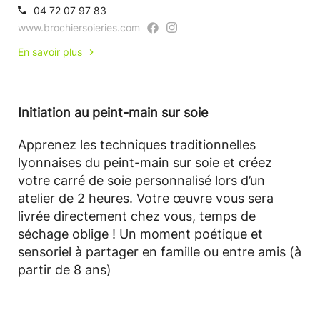
04 72 07 97 83
www.brochiersoieries.com
En savoir plus
Initiation au peint-main sur soie
Apprenez les techniques traditionnelles
lyonnaises du peint-main sur soie et créez
votre carré de soie personnalisé lors d’un
atelier de 2 heures. Votre œuvre vous sera
livrée directement chez vous, temps de
séchage oblige ! Un moment poétique et
sensoriel à partager en famille ou entre amis (à
partir de 8 ans)