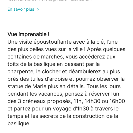
En savoir plus
Vue imprenable !
Une visite époustouflante avec à la clé, l’une
des plus belles vues sur la ville ! Après quelques
centaines de marches, vous accéderez aux
toits de la basilique en passant par la
charpente, le clocher et déambulerez au plus
près des tuiles d'ardoise et pourrez observer la
statue de Marie plus en détails. Tous les jours
pendant les vacances, pensez à réserver l’un
des 3 créneaux proposés, 11h, 14h30 ou 16h00
et partez pour un voyage d’1h30 à travers le
temps et les secrets de la construction de la
basilique.