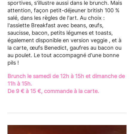
sportives, s'illustre aussi dans le brunch. Mais
attention, façon petit-déjeuner british 100 %
salé, dans les règles de l'art. Au choix :
l'assiette Breakfast avec beans, œufs,
saucisse, bacon, petits légumes et toasts,
également disponible en version veggie , et à
la carte, œufs Benedict, gaufres au bacon ou
au poulet. Le tout accompagné d'une bonne
pils !
Brunch le samedi de 12h à 15h et dimanche de
11h à 15h.
De 9 € à 15 €, commande à la carte.