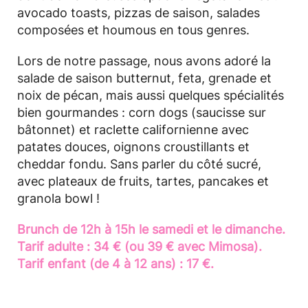
avocado toasts, pizzas de saison, salades
composées et houmous en tous genres.
Lors de notre passage, nous avons adoré la
salade de saison butternut, feta, grenade et
noix de pécan, mais aussi quelques spécialités
bien gourmandes : corn dogs (saucisse sur
bâtonnet) et raclette californienne avec
patates douces, oignons croustillants et
cheddar fondu. Sans parler du côté sucré,
avec plateaux de fruits, tartes, pancakes et
granola bowl !
Brunch de 12h à 15h le samedi et le dimanche.
Tarif adulte : 34 € (ou 39 € avec Mimosa).
Tarif enfant (de 4 à 12 ans) : 17 €.