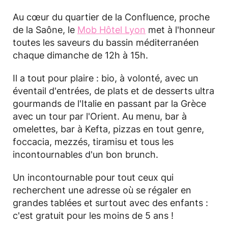
Au cœur du quartier de la Confluence, proche
de la Saône, le
Mob Hôtel Lyon
met à l'honneur
toutes les saveurs du bassin méditerranéen
chaque dimanche de 12h à 15h.
Il a tout pour plaire : bio, à volonté, avec un
éventail d'entrées, de plats et de desserts ultra
gourmands de l'Italie en passant par la Grèce
avec un tour par l'Orient. Au menu, bar à
omelettes, bar à Kefta, pizzas en tout genre,
foccacia, mezzés, tiramisu et tous les
incontournables d'un bon brunch.
Un incontournable pour tout ceux qui
recherchent une adresse où se régaler en
grandes tablées et surtout avec des enfants :
c'est gratuit pour les moins de 5 ans !