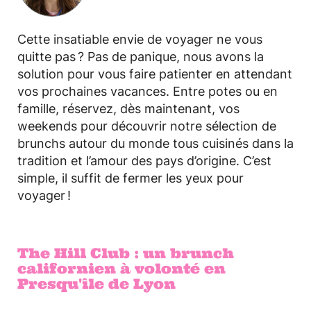
Cette insatiable envie de voyager ne vous
quitte pas ? Pas de panique, nous avons la
solution pour vous faire patienter en attendant
vos prochaines vacances. Entre potes ou en
famille, réservez, dès maintenant, vos
weekends pour découvrir notre sélection de
brunchs autour du monde tous cuisinés dans la
tradition et l’amour des pays d’origine. C’est
simple, il suffit de fermer les yeux pour
voyager !
The Hill Club : un brunch
californien à volonté en
Presqu'île de Lyon