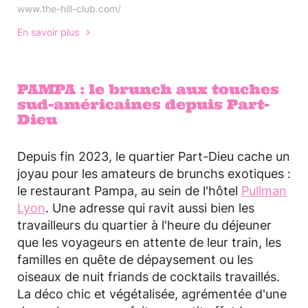
www.the-hill-club.com/
En savoir plus
PAMPA : le brunch aux touches
sud-américaines depuis Part-
Dieu
Depuis fin 2023, le quartier Part-Dieu cache un
joyau pour les amateurs de brunchs exotiques :
le restaurant Pampa, au sein de l'hôtel
Pullman
Lyon
. Une adresse qui ravit aussi bien les
travailleurs du quartier à l'heure du déjeuner
que les voyageurs en attente de leur train, les
familles en quête de dépaysement ou les
oiseaux de nuit friands de cocktails travaillés.
La déco chic et végétalisée, agrémentée d'une