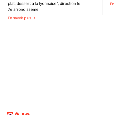
plat, dessert à la lyonnaise", direction le
En
7e arrondisseme...
En savoir plus