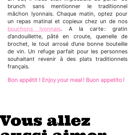
brunch sans mentionner le traditionnel
mâchon lyonnais. Chaque matin, optez pour
un repas matinal et copieux chez un de nos
bouchons lyonnais
. A la carte : gratin
d’andouillette, pâté en croute, quenelle de
brochet, le tout arrosé d’une bonne bouteille
de vin. Un refuge parfait pour les personnes
souhaitant revenir à des plats traditionnels
français.
Bon appétit ! Enjoy your meal ! Buon appetito !
Vous allez