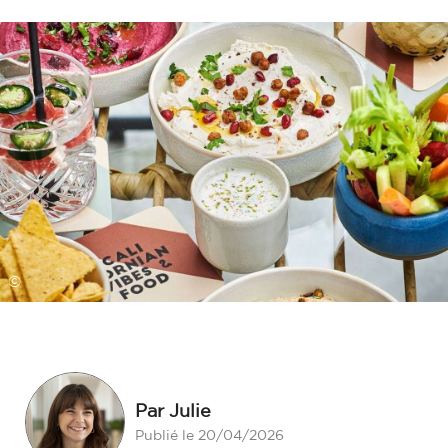
©
Par Julie
Publié le 20/04/2026