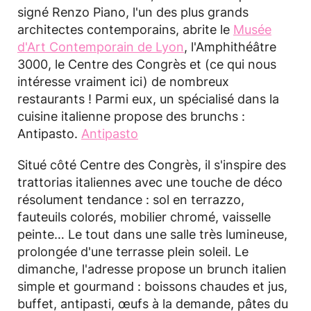
signé Renzo Piano, l'un des plus grands
architectes contemporains, abrite le
Musée
d'Art Contemporain de Lyon
, l'Amphithéâtre
3000, le Centre des Congrès et (ce qui nous
intéresse vraiment ici) de nombreux
restaurants ! Parmi eux, un spécialisé dans la
cuisine italienne propose des brunchs :
Antipasto.
Antipasto
Situé côté Centre des Congrès, il s'inspire des
trattorias italiennes avec une touche de déco
résolument tendance : sol en terrazzo,
fauteuils colorés, mobilier chromé, vaisselle
peinte… Le tout dans une salle très lumineuse,
prolongée d'une terrasse plein soleil. Le
dimanche, l'adresse propose un brunch italien
simple et gourmand : boissons chaudes et jus,
buffet, antipasti, œufs à la demande, pâtes du