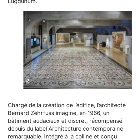
Lugdunum.
©
Chargé de la création de l’édifice, l’architecte
Bernard Zehrfuss imagine, en 1966, un
bâtiment audacieux et discret, récompensé
depuis du label Architecture contemporaine
remarquable. Intégré à la colline et conçu