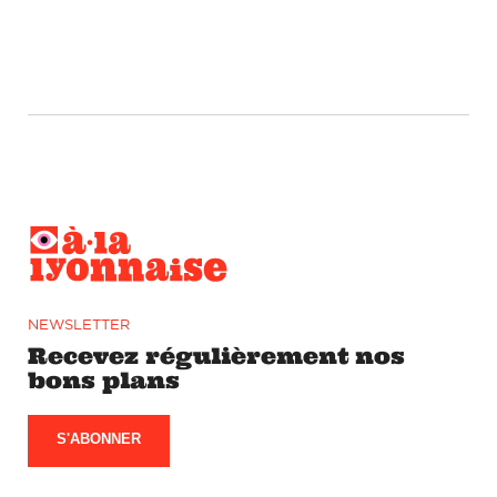
NEWSLETTER
Recevez régulièrement nos
bons plans
S'ABONNER