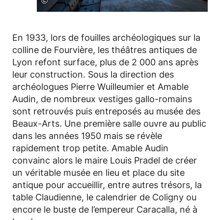
©
En 1933, lors de fouilles archéologiques sur la
colline de Fourvière, les théâtres antiques de
Lyon refont surface, plus de 2 000 ans après
leur construction. Sous la direction des
archéologues Pierre Wuilleumier et Amable
Audin, de nombreux vestiges gallo-romains
sont retrouvés puis entreposés au musée des
Beaux-Arts. Une première salle ouvre au public
dans les années 1950 mais se révèle
rapidement trop petite. Amable Audin
convainc alors le maire Louis Pradel de créer
un véritable musée en lieu et place du site
antique pour accueillir, entre autres trésors, la
table Claudienne, le calendrier de Coligny ou
encore le buste de l’empereur Caracalla, né à