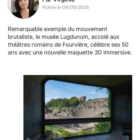
Publié le 09/09/2025
Remarquable exemple du mouvement
brutaliste, le musée Lugdunum, accolé aux
théâtres romains de Fourvière, célèbre ses 50
ans avec une nouvelle maquette 3D immersive.