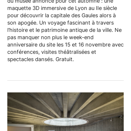
du musée annoncé pour cet automne : une
maquette 3D immersive de Lyon au IIe siècle
pour découvrir la capitale des Gaules alors à
son apogée. Un voyage fascinant à travers
l’histoire et le patrimoine antique de la ville. Ne
pas manquer non plus le week-end
anniversaire du site les 15 et 16 novembre avec
conférences, visites théâtralisées et
spectacles dansés. Gratuit.