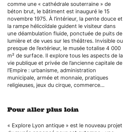
comme une « cathédrale souterraine » de
béton brut, le bâtiment est inauguré le 15
novembre 1975. À l’intérieur, la pente douce et
la rampe hélicoïdale guident le visiteur dans
une déambulation fluide, ponctuée de puits de
lumière et de vues sur les théâtres. Invisible ou
presque de l’extérieur, le musée totalise 4 000
m² de surface. Il explore tous les aspects de la
vie publique et privée de l’ancienne capitale de
l’Empire : urbanisme, administration
municipale, armée et monnaie, pratiques
religieuses, jeux du cirque, commerce…
Pour aller plus loin
« Explore Lyon antique » est le nouveau projet