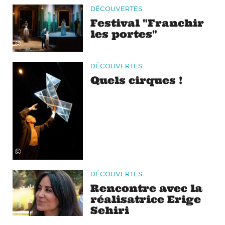
DÉCOUVERTES
Festival "Franchir
les portes"
©
DÉCOUVERTES
Quels cirques !
©
DÉCOUVERTES
Rencontre avec la
réalisatrice Erige
Sehiri