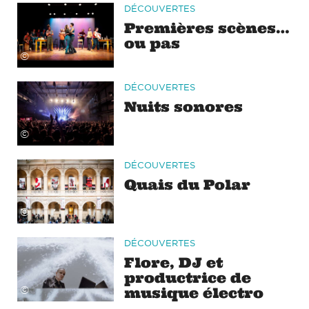
DÉCOUVERTES
Premières scènes…
ou pas
©
DÉCOUVERTES
Nuits sonores
©
DÉCOUVERTES
Quais du Polar
©
DÉCOUVERTES
Flore, DJ et
productrice de
musique électro
©