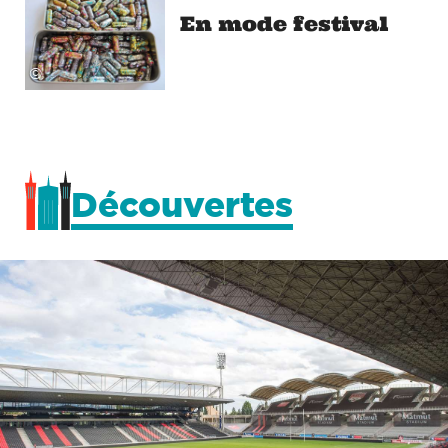
En mode festival
©
Découvertes