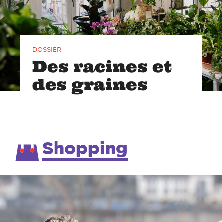
DOSSIER
Des racines et
des graines
Shopping