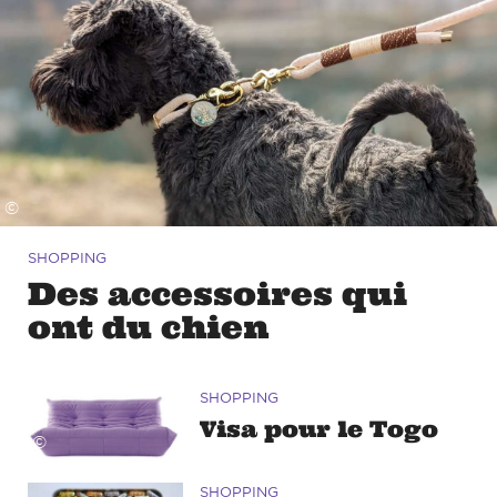
©
SHOPPING
Des accessoires qui
ont du chien
SHOPPING
Visa pour le Togo
©
SHOPPING