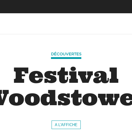
DÉCOUVERTES
Festival
Woodstowe
A L'AFFICHE