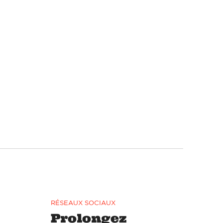
RÉSEAUX SOCIAUX
Prolongez