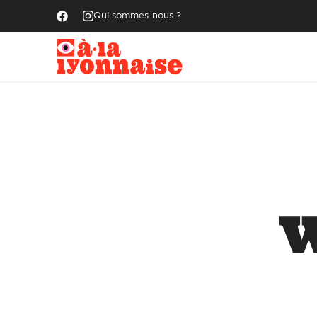
Qui sommes-nous ?