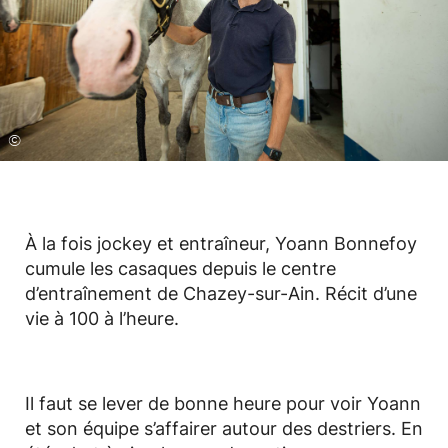
©
À la fois jockey et entraîneur, Yoann Bonnefoy
cumule les casaques depuis le centre
d’entraînement de Chazey-sur-Ain. Récit d’une
vie à 100 à l’heure.
Il faut se lever de bonne heure pour voir Yoann
et son équipe s’affairer autour des destriers. En