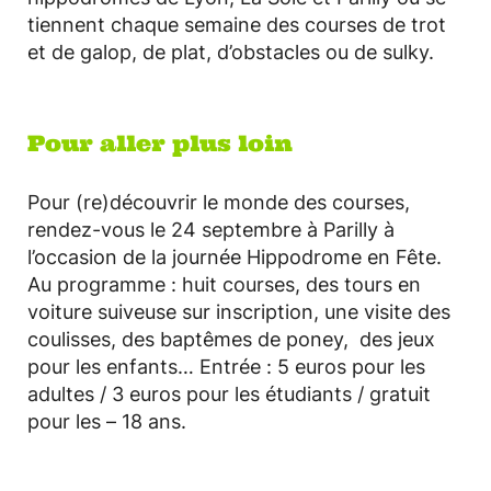
tiennent chaque semaine des courses de trot
et de galop, de plat, d’obstacles ou de sulky.
Pour aller plus loin
Pour (re)découvrir le monde des courses,
rendez-vous le 24 septembre à Parilly à
l’occasion de la journée Hippodrome en Fête.
Au programme : huit courses, des tours en
voiture suiveuse sur inscription, une visite des
coulisses, des baptêmes de poney, des jeux
pour les enfants… Entrée : 5 euros pour les
adultes / 3 euros pour les étudiants / gratuit
pour les – 18 ans.