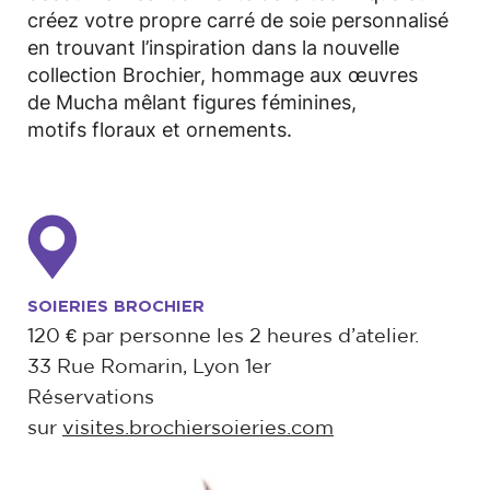
créez votre propre carré de soie personnalisé
en trouvant l’inspiration dans la nouvelle
collection Brochier, hommage aux œuvres
de Mucha mêlant figures féminines,
motifs floraux et ornements.
SOIERIES BROCHIER
120 € par personne les 2 heures d’atelier.
33 Rue Romarin, Lyon 1er
Réservations
sur
visites.brochiersoieries.com