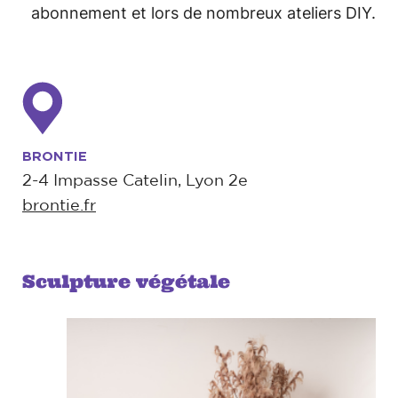
abonnement et lors de nombreux ateliers DIY.
BRONTIE
2-4 Impasse Catelin, Lyon 2e
brontie.fr
Sculpture végétale