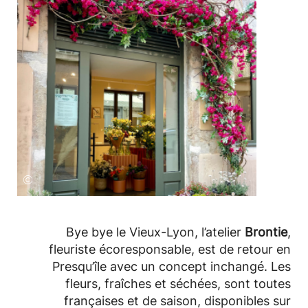
©
Bye bye le Vieux-Lyon, l’atelier
Brontie
,
fleuriste écoresponsable, est de retour en
Presqu’île avec un concept inchangé. Les
fleurs, fraîches et séchées, sont toutes
françaises et de saison, disponibles sur