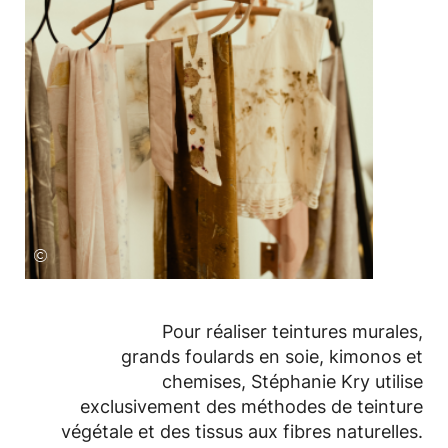
©
Pour réaliser teintures murales,
grands foulards en soie, kimonos et
chemises, Stéphanie Kry utilise
exclusivement des méthodes de teinture
végétale et des tissus aux fibres naturelles.