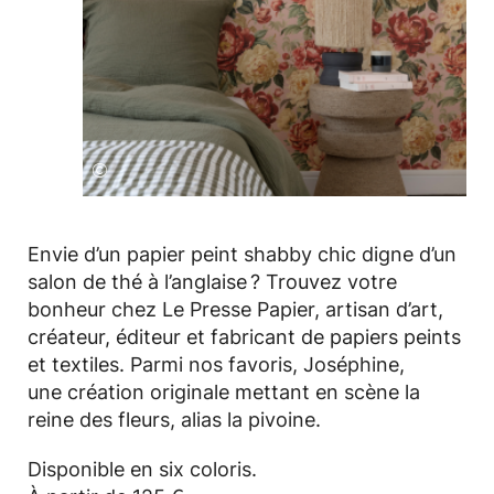
©
Envie d’un papier peint shabby chic digne d’un
salon de thé à l’anglaise ? Trouvez votre
bonheur chez Le Presse Papier, artisan d’art,
créateur, éditeur et fabricant de papiers peints
et textiles. Parmi nos favoris, Joséphine,
une création originale mettant en scène la
reine des fleurs, alias la pivoine.
Disponible en six coloris.