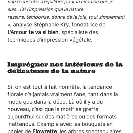
une recherche d’équilibre pour la citadine que je
suis. J’ai l’impression que la nature
rassure, temporise, donne de la joie, tout simplement
, analyse Stéphanie Kry, fondatrice de
»
L’Amour te va si bien
, spécialiste des
techniques d’impression végétale.
Imprégner nos intérieurs de la
délicatesse de la nature
Si l’on est tout à fait honnête, la tendance
florale n’a jamais vraiment fané, tant dans la
mode que dans la déco. Là où il y a du
nouveau, c’est que le motif se greffe
aujourd’hui sur des matières ou des formats
inattendus. Exemple avec les bouquets en
papier de
Flowrette
, les arbres spectaculaires