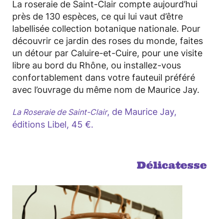
La roseraie de Saint-Clair compte aujourd’hui
près de 130 espèces, ce qui lui vaut d’être
labellisée collection botanique nationale. Pour
découvrir ce jardin des roses du monde, faites
un détour par Caluire-et-Cuire, pour une visite
libre au bord du Rhône, ou installez-vous
confortablement dans votre fauteuil préféré
avec l’ouvrage du même nom de Maurice Jay.
, de Maurice Jay,
La Roseraie de Saint-Clair
éditions Libel, 45 €.
Délicatesse