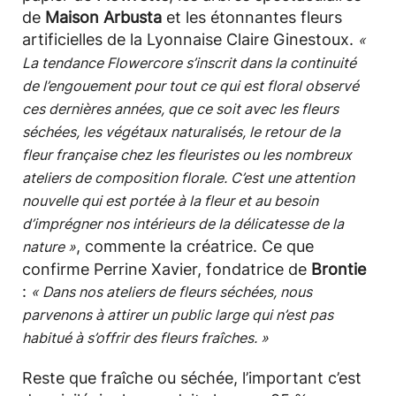
de
Maison Arbusta
et les étonnantes fleurs
artificielles de la Lyonnaise Claire Ginestoux.
«
La tendance Flowercore s’inscrit dans la continuité
de l’engouement pour tout ce qui est floral observé
ces dernières années, que ce soit avec les fleurs
séchées, les végétaux naturalisés, le retour de la
fleur française chez les fleuristes ou les nombreux
ateliers de composition florale. C’est une attention
nouvelle qui est portée à la fleur et au besoin
d’imprégner nos intérieurs de la délicatesse de la
, commente la créatrice. Ce que
nature »
confirme Perrine Xavier, fondatrice de
Brontie
:
« Dans nos ateliers de fleurs séchées, nous
parvenons à attirer un public large qui n’est pas
habitué à s’offrir des fleurs fraîches. »
Reste que fraîche ou séchée, l’important c’est