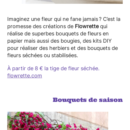
Imaginez une fleur qui ne fane jamais ? C’est la
promesse des créations de
Flowrette
qui
réalise de superbes bouquets de fleurs en
papier mais aussi des bougies, des kits DIY
pour réaliser des herbiers et des bouquets de
fleurs séchées ou stabilisées.
À partir de 8 € la tige de fleur séchée.
flowrette.com
Bouquets de saison