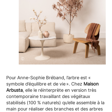
©
Pour Anne-Sophie Bréband, l’arbre est «
symbole d’équilibre et de vie ». Chez
Maison
Arbusta
, elle le réinterprète en version très
contemporaine travaillant des végétaux
stabilisés (100 % naturels) qu’elle assemble à la
main pour réaliser des branches et des arbres