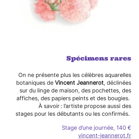
©
Spécimens rares
On ne présente plus les célèbres aquarelles
botaniques de
Vincent Jeannerot
, déclinées
sur du linge de maison, des pochettes, des
affiches, des papiers peints et des bougies.
À savoir : l’artiste propose aussi des
stages pour les débutants ou les confirmés.
Stage d’une journée, 140 €
vincent-jeannerot.fr