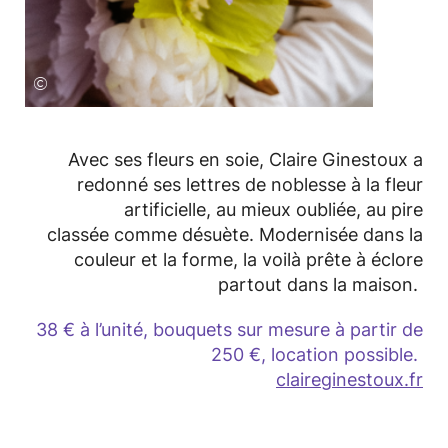
©
Avec ses fleurs en soie, Claire Ginestoux a
redonné ses lettres de noblesse à la fleur
artificielle, au mieux oubliée, au pire
classée comme désuète. Modernisée dans la
couleur et la forme, la voilà prête à éclore
partout dans la maison.
38 € à l’unité, bouquets sur mesure à partir de
250 €, location possible.
claireginestoux.fr