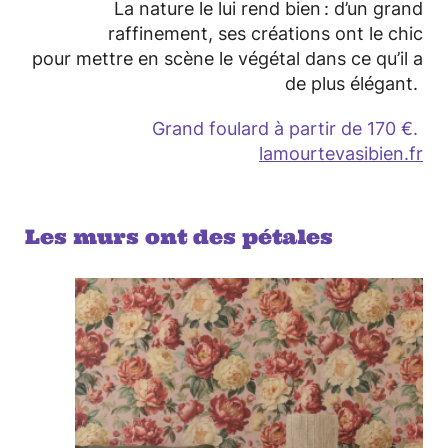
La nature le lui rend bien : d’un grand
raffinement, ses créations ont le chic
pour mettre en scène le végétal dans ce qu’il a
de plus élégant.
Grand foulard à partir de 170 €.
lamourtevasibien.fr
Les murs ont des pétales