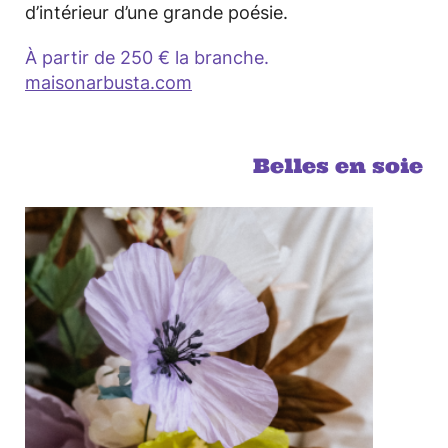
d’intérieur d’une grande poésie.
À partir de 250 € la branche.
maisonarbusta.com
Belles en soie