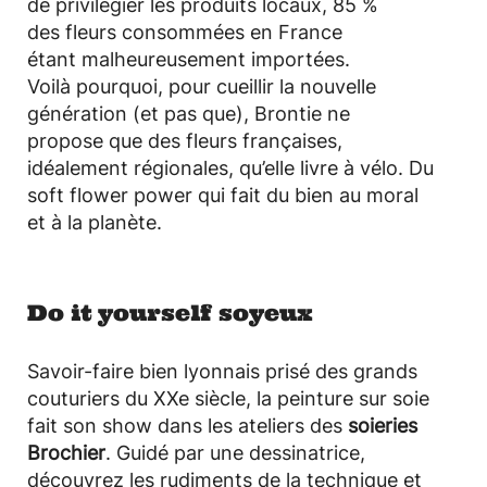
de privilégier les produits locaux, 85 %
des fleurs consommées en France
étant malheureusement importées.
Voilà pourquoi, pour cueillir la nouvelle
génération (et pas que), Brontie ne
propose que des fleurs françaises,
idéalement régionales, qu’elle livre à vélo. Du
soft flower power qui fait du bien au moral
et à la planète.
Do it yourself soyeux
Savoir-faire bien lyonnais prisé des grands
couturiers du XXe siècle, la peinture sur soie
fait son show dans les ateliers des
soieries
Brochier
. Guidé par une dessinatrice,
découvrez les rudiments de la technique et