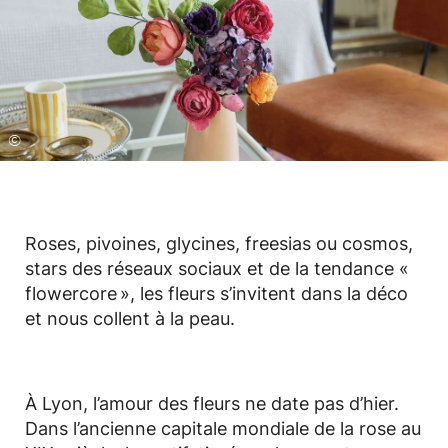
©
Roses, pivoines, glycines, freesias ou cosmos,
stars des réseaux sociaux et de la tendance «
flowercore », les fleurs s’invitent dans la déco
et nous collent à la peau.
À Lyon, l’amour des fleurs ne date pas d’hier.
Dans l’ancienne capitale mondiale de la rose au