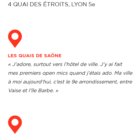
4 QUAI DES ÉTROITS, LYON 5e
LES QUAIS DE SAÔNE
« J’adore, surtout vers l’hôtel de ville. J’y ai fait
mes premiers open mics quand j’étais ado. Ma ville
à moi aujourd’hui, c’est le 9e arrondissement, entre
Vaise et l’île Barbe. »