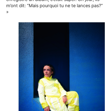
m’ont dit: “Mais pourquoi tu ne te lances pas?”
»