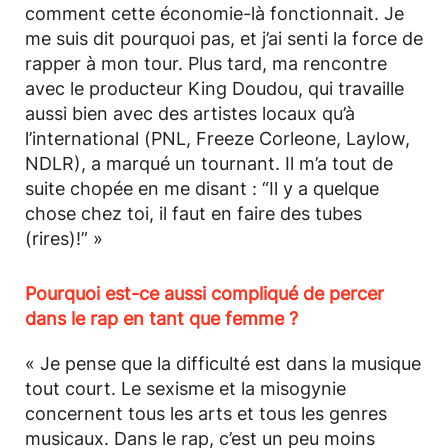
comment cette économie-là fonctionnait. Je
me suis dit pourquoi pas, et j’ai senti la force de
rapper à mon tour. Plus tard, ma rencontre
avec le producteur King Doudou, qui travaille
aussi bien avec des artistes locaux qu’à
l’international (PNL, Freeze Corleone, Laylow,
NDLR), a marqué un tournant. Il m’a tout de
suite chopée en me disant : “Il y a quelque
chose chez toi, il faut en faire des tubes
(rires)!” »
Pourquoi est-ce aussi compliqué de percer
dans le rap en tant que femme ?
« Je pense que la difficulté est dans la musique
tout court. Le sexisme et la misogynie
concernent tous les arts et tous les genres
musicaux. Dans le rap, c’est un peu moins