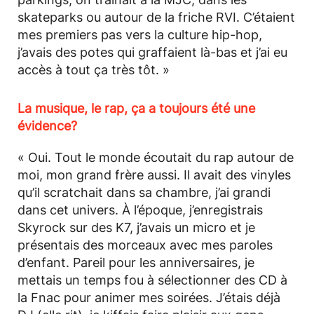
skateparks ou autour de la friche RVI. C’étaient
mes premiers pas vers la culture hip-hop,
j’avais des potes qui graffaient là-bas et j’ai eu
accès à tout ça très tôt. »
La musique, le rap, ça a toujours été une
évidence?
« Oui. Tout le monde écoutait du rap autour de
moi, mon grand frère aussi. Il avait des vinyles
qu’il scratchait dans sa chambre, j’ai grandi
dans cet univers. À l’époque, j’enregistrais
Skyrock sur des K7, j’avais un micro et je
présentais des morceaux avec mes paroles
d’enfant. Pareil pour les anniversaires, je
mettais un temps fou à sélectionner des CD à
la Fnac pour animer mes soirées. J’étais déjà