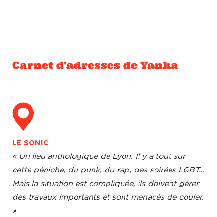
Carnet d'adresses de Yanka
LE SONIC
« Un lieu anthologique de Lyon. Il y a tout sur
cette péniche, du punk, du rap, des soirées LGBT…
Mais la situation est compliquée, ils doivent gérer
des travaux importants et sont menacés de couler.
»