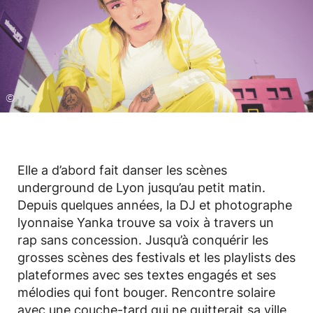
©
Elle a d’abord fait danser les scènes
underground de Lyon jusqu’au petit matin.
Depuis quelques années, la DJ et photographe
lyonnaise Yanka trouve sa voix à travers un
rap sans concession. Jusqu’à conquérir les
grosses scènes des festivals et les playlists des
plateformes avec ses textes engagés et ses
mélodies qui font bouger. Rencontre solaire
avec une couche-tard qui ne quitterait sa ville