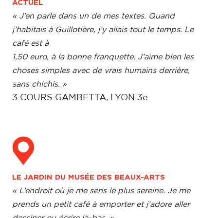
ACTUEL
« J’en parle dans un de mes textes. Quand
j’habitais à Guillotière, j’y allais tout le temps. Le
café est à
1,50 euro, à la bonne franquette. J’aime bien les
choses simples avec de vrais humains derrière,
sans chichis. »
3 COURS GAMBETTA, LYON 3e
LE JARDIN DU MUSÉE DES BEAUX-ARTS
« L’endroit où je me sens le plus sereine. Je me
prends un petit café à emporter et j’adore aller