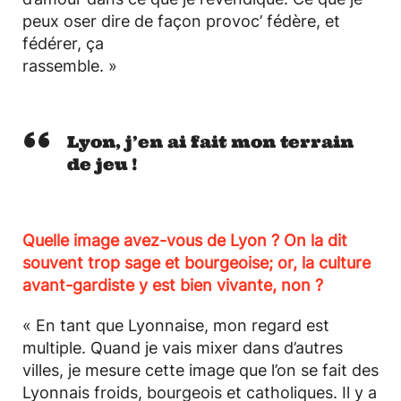
peux oser dire de façon provoc’ fédère, et
fédérer, ça
rassemble. »
Lyon, j’en ai fait mon terrain
de jeu !
Quelle image avez-vous de Lyon ? On la dit
souvent trop sage et bourgeoise; or, la culture
avant-gardiste y est bien vivante, non ?
« En tant que Lyonnaise, mon regard est
multiple. Quand je vais mixer dans d’autres
villes, je mesure cette image que l’on se fait des
Lyonnais froids, bourgeois et catholiques. Il y a