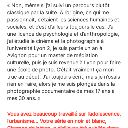
« Non, même si j’ai suivi un parcours plutôt
classique par la suite. À l’origine, ce qui me
passionnait, c’étaient les sciences humaines et
sociales, et c’est d’ailleurs toujours le cas. J’ai
une licence de psychologie et d’anthropologie,
j’ai étudié le cinéma et la photographie à
l’université Lyon 2, je suis partie un an à
Avignon pour un master de médiation
culturelle, puis je suis revenue à Lyon pour faire
une école de photo. C’était vraiment ça mon
truc au début. J’ai toujours écrit, mais je n’osais
rien en faire, alors je me suis plongée dans la
photographie documentaire de mes 17 ans à
mes 30 ans. »
Vous avez beaucoup travaillé sur l’adolescence,
l’urbanisme… Votre série en noir et blanc,