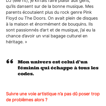
DJ (elle rit), je kiffais faire plaisir aux gens,
qu’ils dansent sur de la bonne musique. Mes
parents écoutaient plus du rock genre Pink
Floyd ou The Doors. On avait plein de disques
à la maison et énormément de bouquins. Ils
sont passionnés d’art et de musique, j’ai eu la
chance d’avoir un vrai bagage culturel en
héritage. »
Mon univers est celui d’un
féminin qui échappe à tous les
codes.
Suivre une voie artistique n’a pas dû poser trop
de problèmes alors ?