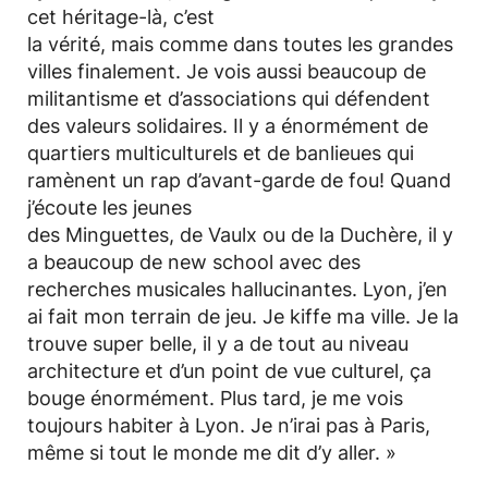
cet héritage-là, c’est
la vérité, mais comme dans toutes les grandes
villes finalement. Je vois aussi beaucoup de
militantisme et d’associations qui défendent
des valeurs solidaires. Il y a énormément de
quartiers multiculturels et de banlieues qui
ramènent un rap d’avant-garde de fou! Quand
j’écoute les jeunes
des Minguettes, de Vaulx ou de la Duchère, il y
a beaucoup de new school avec des
recherches musicales hallucinantes. Lyon, j’en
ai fait mon terrain de jeu. Je kiffe ma ville. Je la
trouve super belle, il y a de tout au niveau
architecture et d’un point de vue culturel, ça
bouge énormément. Plus tard, je me vois
toujours habiter à Lyon. Je n’irai pas à Paris,
même si tout le monde me dit d’y aller. »