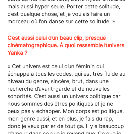
mais aussi hyper seule. Porter cette solitude,
c’est quelque chose, et je voulais faire un
morceau où l’on danse sur cette solitude. »
C’est aussi celui d’un beau clip, presque
cinématographique. À quoi ressemble l’univers
Yanka ?
« Cet univers est celui d’un féminin qui
échappe à tous les codes, qui est très fluide au
niveau du genre, sincère, brut, dans une
recherche d’avant-garde et de nouvelles
sonorités. C’est aussi un univers politique car
nous sommes des êtres politiques et je ne
peux pas y échapper. Mon corps est politique,
mon genre aussi, et en plus, je fais du rap,
donc je veux parler de tout ça. Il y a beaucoup
d’amour dans ce que je revendique. Ce que je