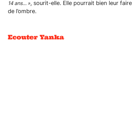
, sourit-elle. Elle pourrait bien leur faire
14 ans… »
de l’ombre.
Ecouter Yanka