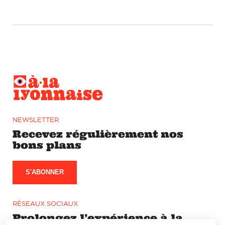
NEWSLETTER
Recevez régulièrement nos
bons plans
S'ABONNER
RÉSEAUX SOCIAUX
Prolongez l’expérience à la