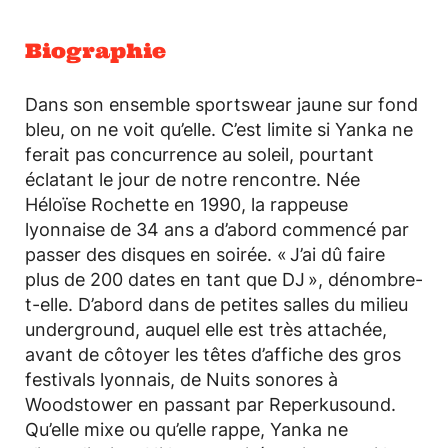
Biographie
Dans son ensemble sportswear jaune sur fond
bleu, on ne voit qu’elle. C’est limite si Yanka ne
ferait pas concurrence au soleil, pourtant
éclatant le jour de notre rencontre. Née
Héloïse Rochette en 1990, la rappeuse
lyonnaise de 34 ans a d’abord commencé par
passer des disques en soirée. « J’ai dû faire
plus de 200 dates en tant que DJ », dénombre-
t-elle. D’abord dans de petites salles du milieu
underground, auquel elle est très attachée,
avant de côtoyer les têtes d’affiche des gros
festivals lyonnais, de Nuits sonores à
Woodstower en passant par Reperkusound.
Qu’elle mixe ou qu’elle rappe, Yanka ne