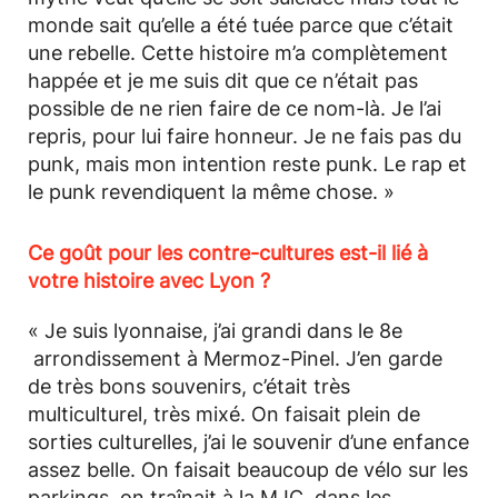
monde sait qu’elle a été tuée parce que c’était
une rebelle. Cette histoire m’a complètement
happée et je me suis dit que ce n’était pas
possible de ne rien faire de ce nom-là. Je l’ai
repris, pour lui faire honneur. Je ne fais pas du
punk, mais mon intention reste punk. Le rap et
le punk revendiquent la même chose. »
Ce goût pour les contre-cultures est-il lié à
votre histoire avec Lyon ?
« Je suis lyonnaise, j’ai grandi dans le 8e
arrondissement à Mermoz-Pinel. J’en garde
de très bons souvenirs, c’était très
multiculturel, très mixé. On faisait plein de
sorties culturelles, j’ai le souvenir d’une enfance
assez belle. On faisait beaucoup de vélo sur les
parkings, on traînait à la MJC, dans les