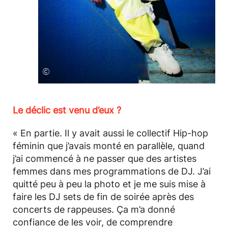
©
Le déclic est venu d’eux ?
« En partie. Il y avait aussi le collectif Hip-hop
féminin que j’avais monté en parallèle, quand
j’ai commencé à ne passer que des artistes
femmes dans mes programmations de DJ. J’ai
quitté peu à peu la photo et je me suis mise à
faire les DJ sets de fin de soirée après des
concerts de rappeuses. Ça m’a donné
confiance de les voir, de comprendre