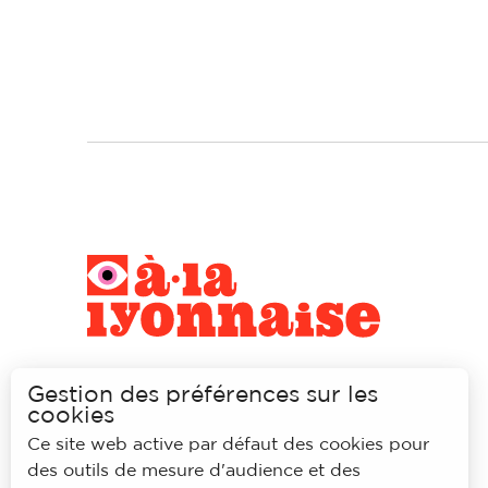
Gestion des préférences sur les
cookies
Ce site web active par défaut des cookies pour
des outils de mesure d'audience et des