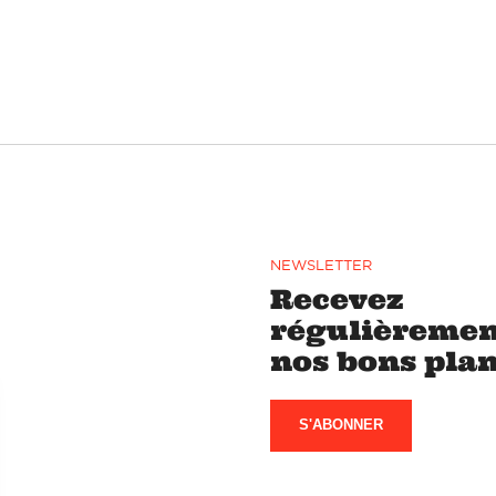
NEWSLETTER
Recevez
régulièremen
nos bons pla
S'ABONNER