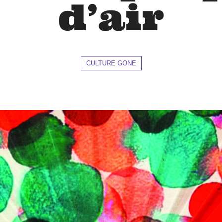
d’air
CULTURE GONE