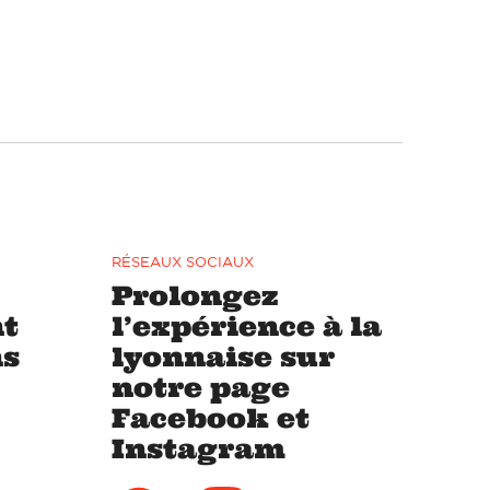
RÉSEAUX SOCIAUX
Prolongez
t
l’expérience à la
ns
lyonnaise sur
notre page
Facebook et
Instagram